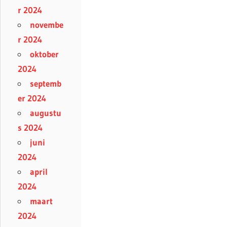
r 2024
novembe
r 2024
oktober
2024
septemb
er 2024
augustu
s 2024
juni
2024
april
2024
maart
2024