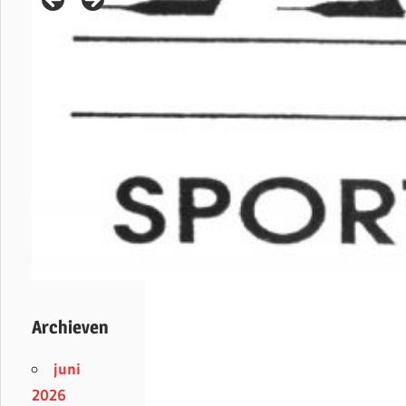
Archieven
juni
2026