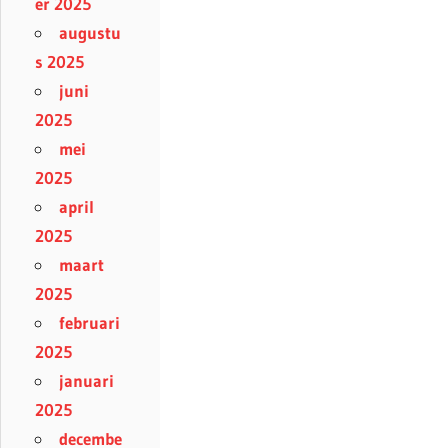
er 2025
augustu
s 2025
juni
2025
mei
2025
april
2025
maart
2025
februari
2025
januari
2025
decembe