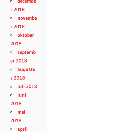
decembe
r 2018
novembe
r 2018
oktober
2018
septemb
er 2018
augustu
s 2018
juli 2018
juni
2018
mei
2018
april