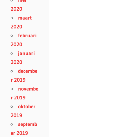
2020
maart
2020
februari
2020
januari
2020
decembe
r 2019
novembe
r 2019
oktober
2019
septemb
er 2019