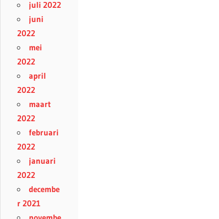
juli 2022
juni
2022
mei
2022
april
2022
maart
2022
februari
2022
januari
2022
decembe
r 2021
novembe