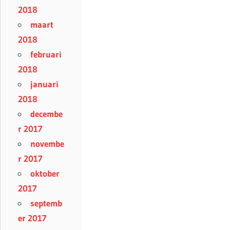
2018
maart
2018
februari
2018
januari
2018
decembe
r 2017
novembe
r 2017
oktober
2017
septemb
er 2017