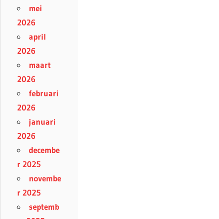
mei
2026
april
2026
maart
2026
februari
2026
januari
2026
decembe
r 2025
novembe
r 2025
septemb