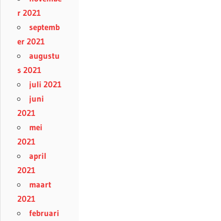
r 2021
septemb
er 2021
augustu
s 2021
juli 2021
juni
2021
mei
2021
april
2021
maart
2021
februari