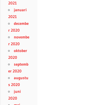
2021
januari
2021
decembe
r 2020
novembe
r 2020
oktober
2020
septemb
er 2020
augustu
s 2020
juni
2020
mei