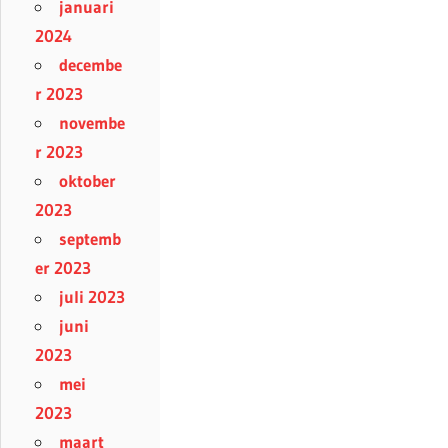
januari
2024
decembe
r 2023
novembe
r 2023
oktober
2023
septemb
er 2023
juli 2023
juni
2023
mei
2023
maart