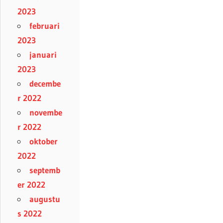
2023
februari
2023
januari
2023
decembe
r 2022
novembe
r 2022
oktober
2022
septemb
er 2022
augustu
s 2022