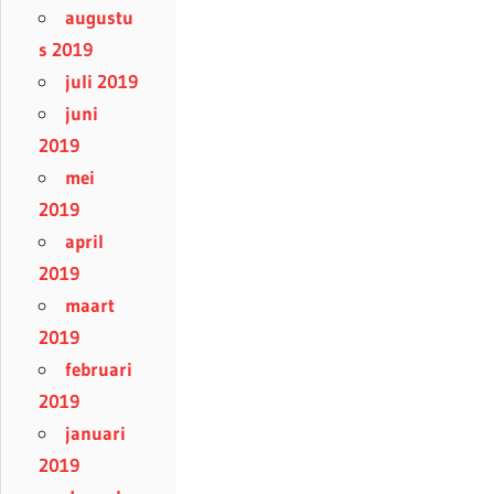
augustu
s 2019
juli 2019
juni
2019
mei
2019
april
2019
maart
2019
februari
2019
januari
2019