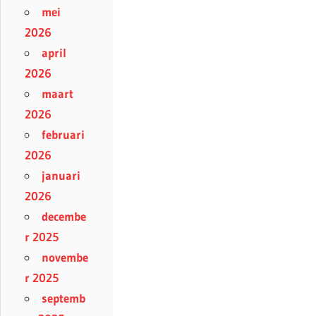
mei
2026
april
2026
maart
2026
februari
2026
januari
2026
decembe
r 2025
novembe
r 2025
septemb