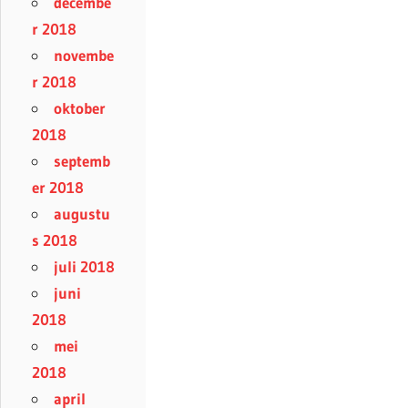
decembe
r 2018
novembe
r 2018
oktober
2018
septemb
er 2018
augustu
s 2018
juli 2018
juni
2018
mei
2018
april