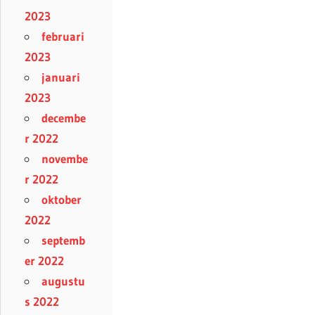
2023
februari
2023
januari
2023
decembe
r 2022
novembe
r 2022
oktober
2022
septemb
er 2022
augustu
s 2022