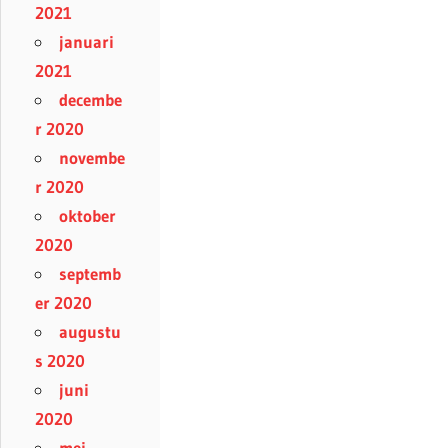
2021
januari
2021
decembe
r 2020
novembe
r 2020
oktober
2020
septemb
er 2020
augustu
s 2020
juni
2020
mei