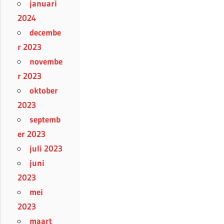
januari
2024
decembe
r 2023
novembe
r 2023
oktober
2023
septemb
er 2023
juli 2023
juni
2023
mei
2023
maart