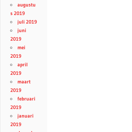
augustu
s 2019
juli 2019
juni
2019
mei
2019
april
2019
maart
2019
februari
2019
januari
2019