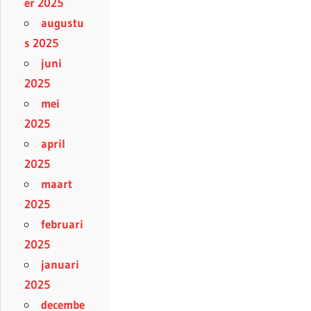
er 2025
augustu
s 2025
juni
2025
mei
2025
april
2025
maart
2025
februari
2025
januari
2025
decembe