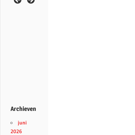
Archieven
juni
2026