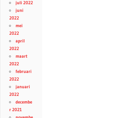
juli 2022
juni
2022
mei
2022
april
2022
maart
2022
februari
2022
januari
2022
decembe
r 2021
novembe