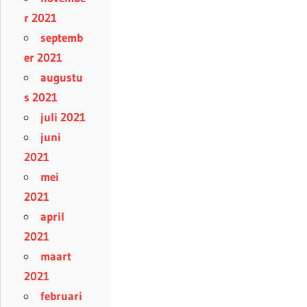
r 2021
septemb
er 2021
augustu
s 2021
juli 2021
juni
2021
mei
2021
april
2021
maart
2021
februari