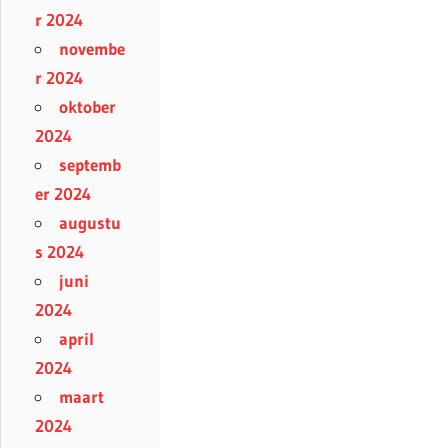
r 2024
novembe
r 2024
oktober
2024
septemb
er 2024
augustu
s 2024
juni
2024
april
2024
maart
2024