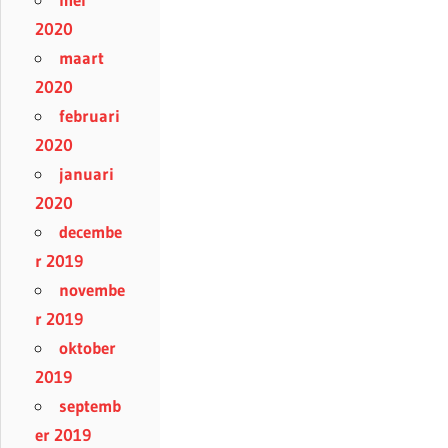
2020
maart
2020
februari
2020
januari
2020
decembe
r 2019
novembe
r 2019
oktober
2019
septemb
er 2019