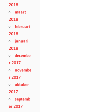
2018
maart
2018
februari
2018
januari
2018
decembe
r 2017
novembe
r 2017
oktober
2017
septemb
er 2017