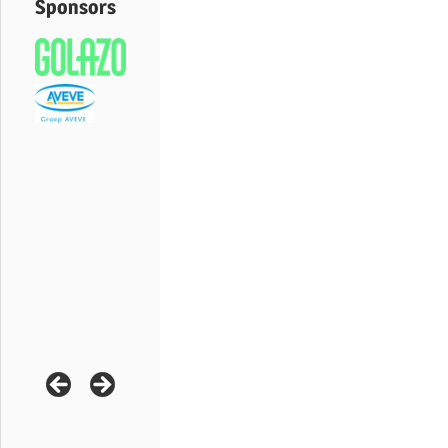
Sponsors