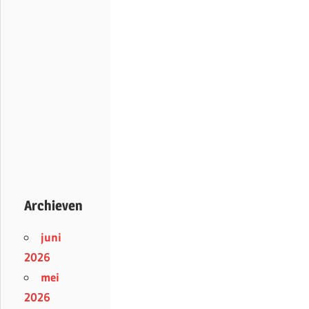
Archieven
juni
2026
mei
2026