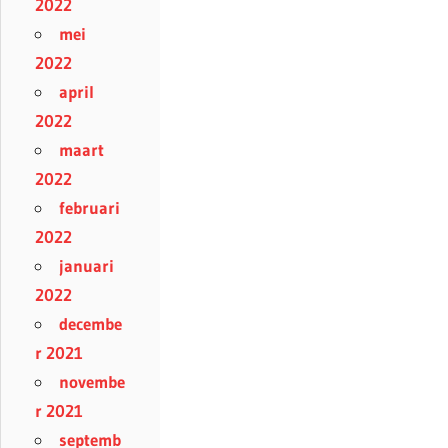
2022
mei
2022
april
2022
maart
2022
februari
2022
januari
2022
decembe
r 2021
novembe
r 2021
septemb