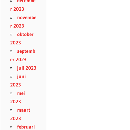
decembe
r 2023
novembe
r 2023
oktober
2023
septemb
er 2023
juli 2023
juni
2023
mei
2023
maart
2023
februari