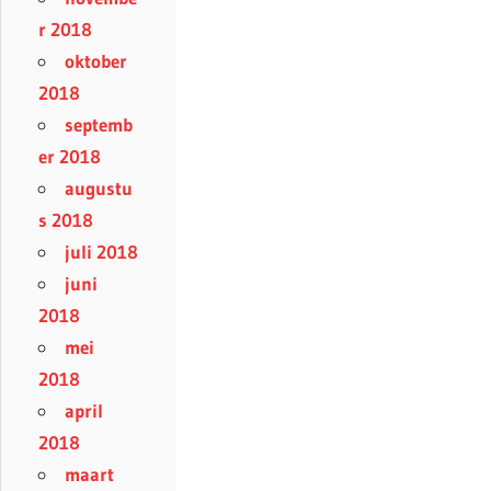
r 2018
oktober
2018
septemb
er 2018
augustu
s 2018
juli 2018
juni
2018
mei
2018
april
2018
maart