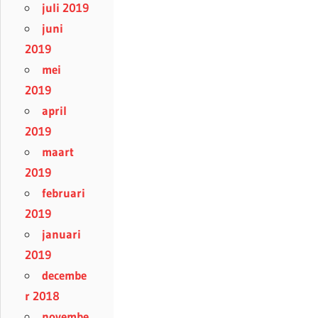
juli 2019
juni
2019
mei
2019
april
2019
maart
2019
februari
2019
januari
2019
decembe
r 2018
novembe