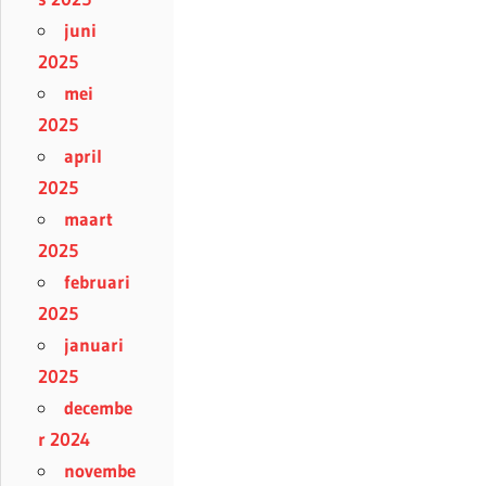
juni
2025
mei
2025
april
2025
maart
2025
februari
2025
januari
2025
decembe
r 2024
novembe