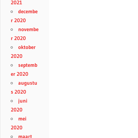
2021
decembe
r 2020
novembe
r 2020
oktober
2020
septemb
er 2020
augustu
s 2020
juni
2020
mei
2020
maart