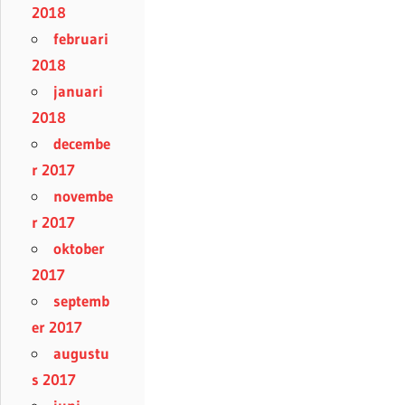
2018
februari
2018
januari
2018
decembe
r 2017
novembe
r 2017
oktober
2017
septemb
er 2017
augustu
s 2017