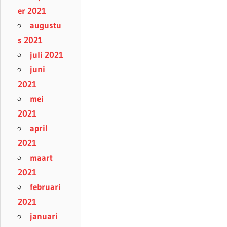
er 2021
augustu
s 2021
juli 2021
juni
2021
mei
2021
april
2021
maart
2021
februari
2021
januari