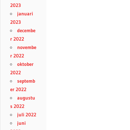
2023
januari
2023
decembe
r 2022
novembe
r 2022
oktober
2022
septemb
er 2022
augustu
s 2022
juli 2022
juni