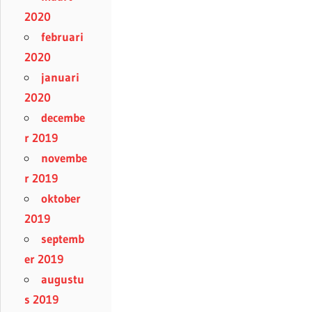
2020
februari
2020
januari
2020
decembe
r 2019
novembe
r 2019
oktober
2019
septemb
er 2019
augustu
s 2019