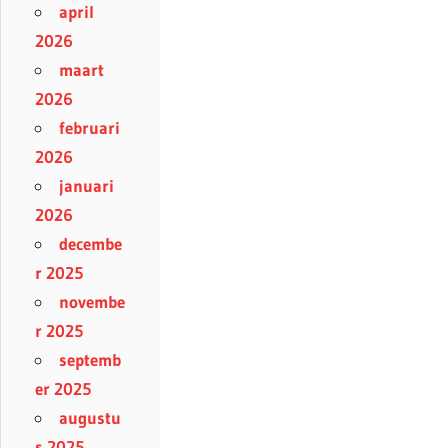
april
2026
maart
2026
februari
2026
januari
2026
decembe
r 2025
novembe
r 2025
septemb
er 2025
augustu
s 2025