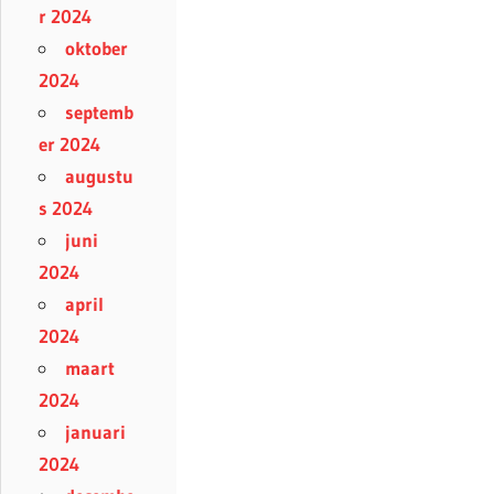
r 2024
oktober
2024
septemb
er 2024
augustu
s 2024
juni
2024
april
2024
maart
2024
januari
2024