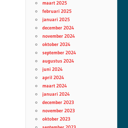
maart 2025
februari 2025
januari 2025
december 2024
november 2024
oktober 2024
september 2024
augustus 2024
juni 2024
april 2024
maart 2024
januari 2024
december 2023
november 2023
oktober 2023
september 2023