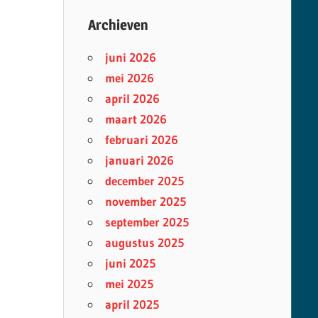
Archieven
juni 2026
mei 2026
april 2026
maart 2026
februari 2026
januari 2026
december 2025
november 2025
september 2025
augustus 2025
juni 2025
mei 2025
april 2025