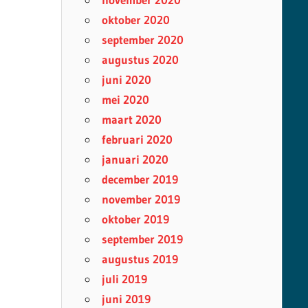
oktober 2020
september 2020
augustus 2020
juni 2020
mei 2020
maart 2020
februari 2020
januari 2020
december 2019
november 2019
oktober 2019
september 2019
augustus 2019
juli 2019
juni 2019