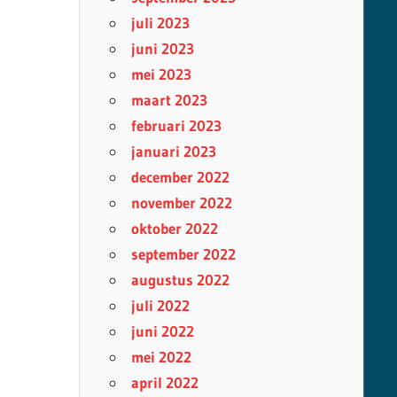
juli 2023
juni 2023
mei 2023
maart 2023
februari 2023
januari 2023
december 2022
november 2022
oktober 2022
september 2022
augustus 2022
juli 2022
juni 2022
mei 2022
april 2022