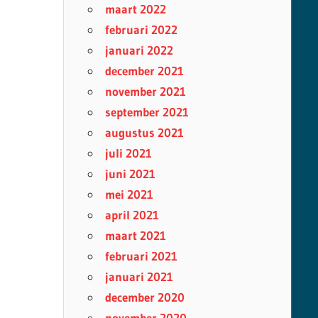
maart 2022
februari 2022
januari 2022
december 2021
november 2021
september 2021
augustus 2021
juli 2021
juni 2021
mei 2021
april 2021
maart 2021
februari 2021
januari 2021
december 2020
november 2020