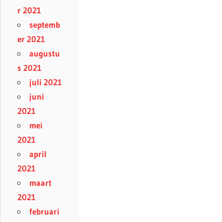
r 2021
septemb
er 2021
augustu
s 2021
juli 2021
juni
2021
mei
2021
april
2021
maart
2021
februari