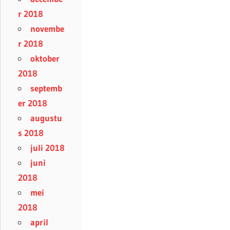
r 2018
novembe
r 2018
oktober
2018
septemb
er 2018
augustu
s 2018
juli 2018
juni
2018
mei
2018
april