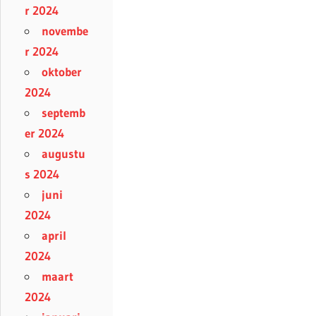
r 2024
novembe
r 2024
oktober
2024
septemb
er 2024
augustu
s 2024
juni
2024
april
2024
maart
2024