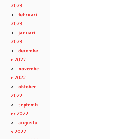
2023
februari
2023
januari
2023
decembe
r 2022
novembe
r 2022
oktober
2022
septemb
er 2022
augustu
s 2022