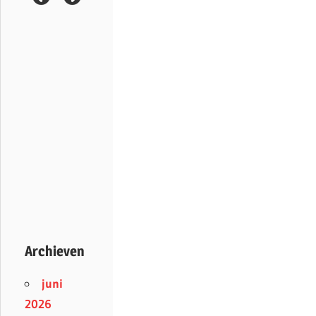
Archieven
juni
2026