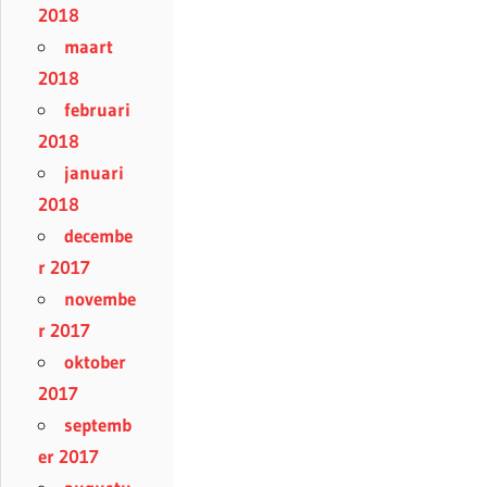
2018
maart
2018
februari
2018
januari
2018
decembe
r 2017
novembe
r 2017
oktober
2017
septemb
er 2017