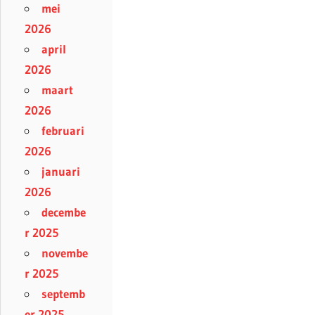
mei
2026
april
2026
maart
2026
februari
2026
januari
2026
decembe
r 2025
novembe
r 2025
septemb
er 2025