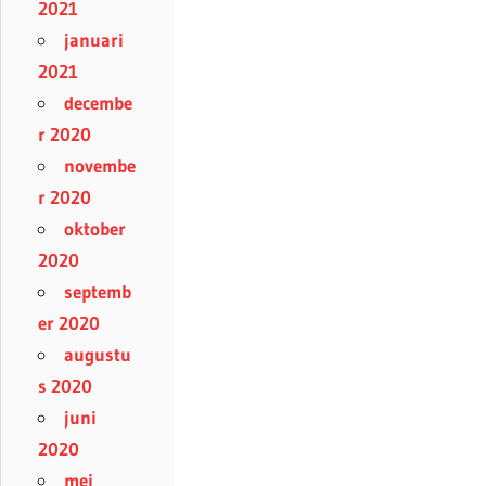
2021
januari
2021
decembe
r 2020
novembe
r 2020
oktober
2020
septemb
er 2020
augustu
s 2020
juni
2020
mei