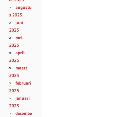
augustu
s 2025
juni
2025
mei
2025
april
2025
maart
2025
februari
2025
januari
2025
decembe