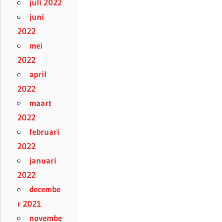
juli 2022
juni
2022
mei
2022
april
2022
maart
2022
februari
2022
januari
2022
decembe
r 2021
novembe