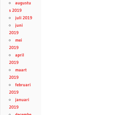
augustu
s 2019
juli 2019
juni
2019
mei
2019
april
2019
maart
2019
februari
2019
januari
2019
decembe