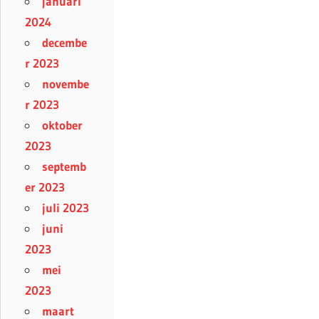
januari
2024
decembe
r 2023
novembe
r 2023
oktober
2023
septemb
er 2023
juli 2023
juni
2023
mei
2023
maart