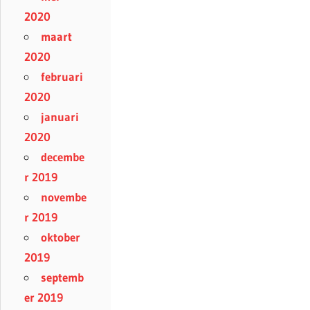
2020
maart
2020
februari
2020
januari
2020
decembe
r 2019
novembe
r 2019
oktober
2019
septemb
er 2019