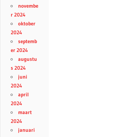
novembe
r 2024
oktober
2024
septemb
er 2024
augustu
s 2024
juni
2024
april
2024
maart
2024
januari