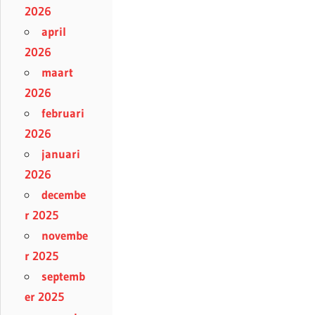
2026
april
2026
maart
2026
februari
2026
januari
2026
decembe
r 2025
novembe
r 2025
septemb
er 2025