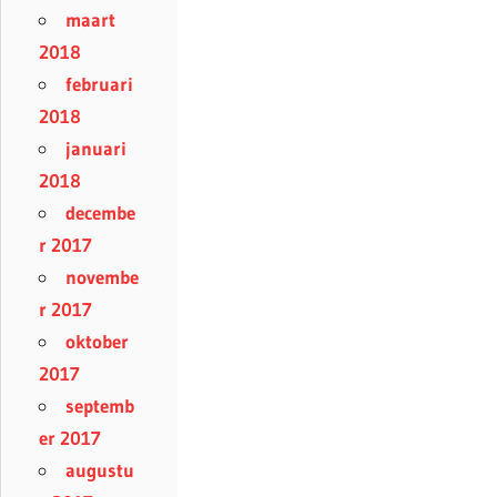
maart
2018
februari
2018
januari
2018
decembe
r 2017
novembe
r 2017
oktober
2017
septemb
er 2017
augustu