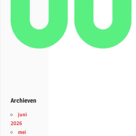
Archieven
juni
2026
mei