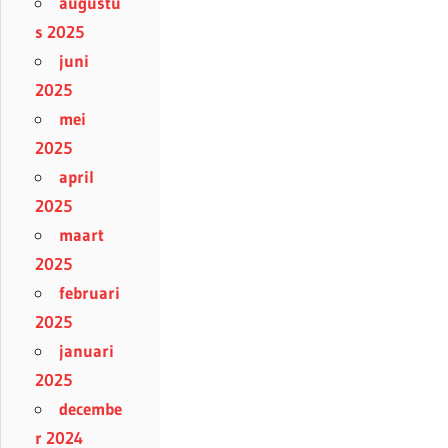
augustu
s 2025
juni
2025
mei
2025
april
2025
maart
2025
februari
2025
januari
2025
decembe
r 2024