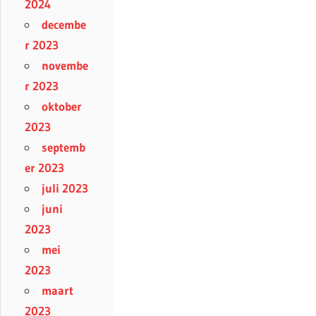
2024
decembe
r 2023
novembe
r 2023
oktober
2023
septemb
er 2023
juli 2023
juni
2023
mei
2023
maart
2023