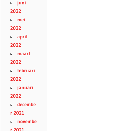
juni
2022
mei
2022
april
2022
maart
2022
februari
2022
januari
2022
decembe
r 2021
novembe
r 2021