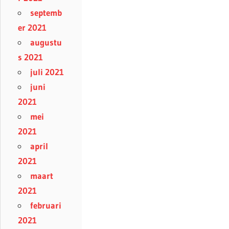
septemb
er 2021
augustu
s 2021
juli 2021
juni
2021
mei
2021
april
2021
maart
2021
februari
2021