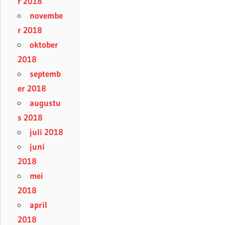
r 2018
novembe
r 2018
oktober
2018
septemb
er 2018
augustu
s 2018
juli 2018
juni
2018
mei
2018
april
2018