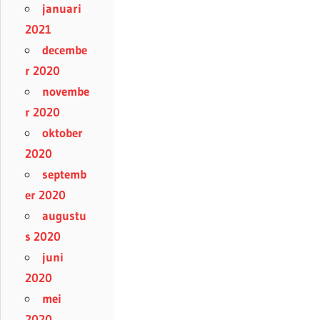
januari
2021
decembe
r 2020
novembe
r 2020
oktober
2020
septemb
er 2020
augustu
s 2020
juni
2020
mei
2020