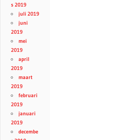
s 2019
juli 2019
juni
2019
mei
2019
april
2019
maart
2019
februari
2019
januari
2019
decembe