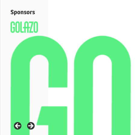
Sponsors