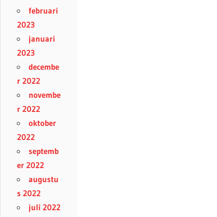
februari
2023
januari
2023
decembe
r 2022
novembe
r 2022
oktober
2022
septemb
er 2022
augustu
s 2022
juli 2022