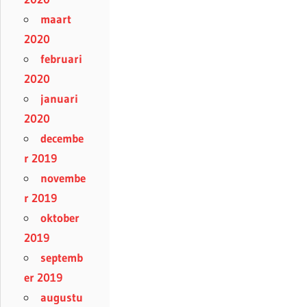
maart
2020
februari
2020
januari
2020
decembe
r 2019
novembe
r 2019
oktober
2019
septemb
er 2019
augustu