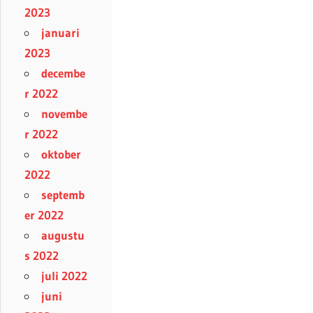
2023
januari
2023
decembe
r 2022
novembe
r 2022
oktober
2022
septemb
er 2022
augustu
s 2022
juli 2022
juni