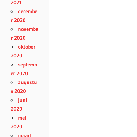
2021
decembe
r 2020
novembe
r 2020
oktober
2020
septemb
er 2020
augustu
s 2020
juni
2020
mei
2020
maart