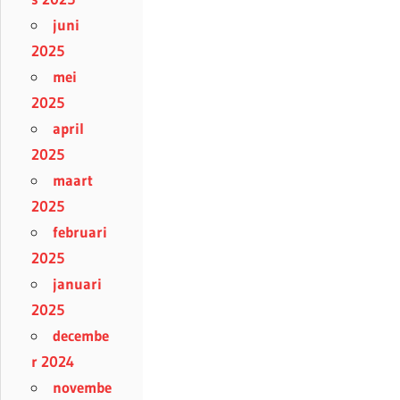
juni
2025
mei
2025
april
2025
maart
2025
februari
2025
januari
2025
decembe
r 2024
novembe