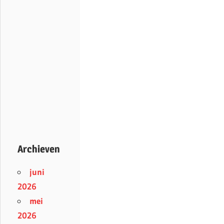
Archieven
juni
2026
mei
2026