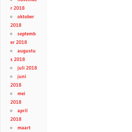
r 2018
oktober
2018
septemb
er 2018
augustu
s 2018
juli 2018
juni
2018
mei
2018
april
2018
maart