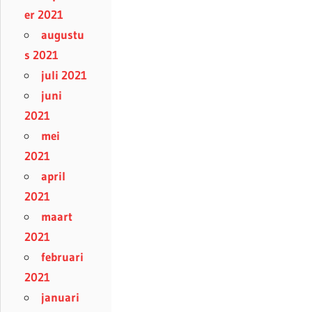
er 2021
augustu
s 2021
juli 2021
juni
2021
mei
2021
april
2021
maart
2021
februari
2021
januari