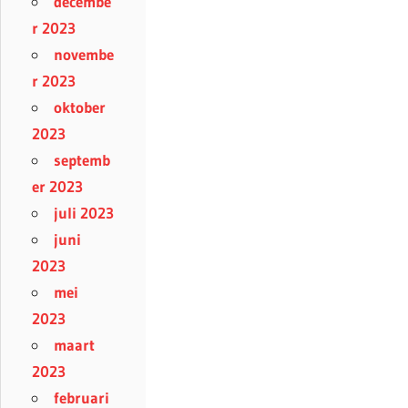
decembe
r 2023
novembe
r 2023
oktober
2023
septemb
er 2023
juli 2023
juni
2023
mei
2023
maart
2023
februari