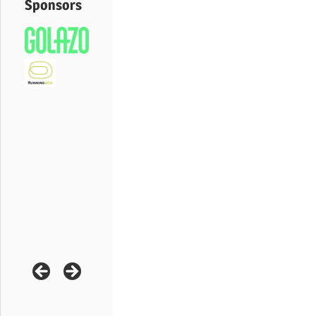
Sponsors