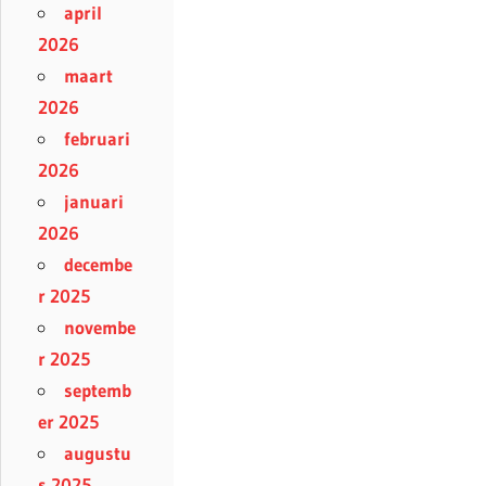
april
2026
maart
2026
februari
2026
januari
2026
decembe
r 2025
novembe
r 2025
septemb
er 2025
augustu
s 2025