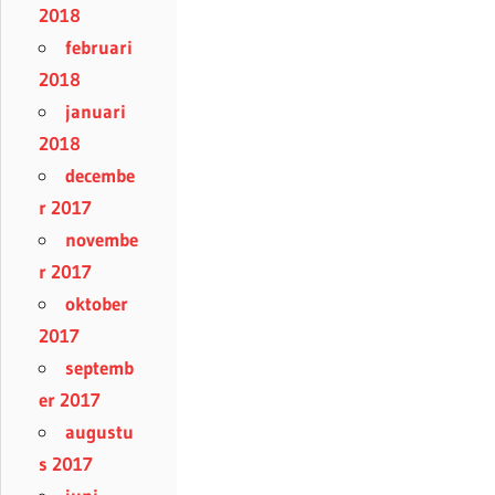
2018
februari
2018
januari
2018
decembe
r 2017
novembe
r 2017
oktober
2017
septemb
er 2017
augustu
s 2017