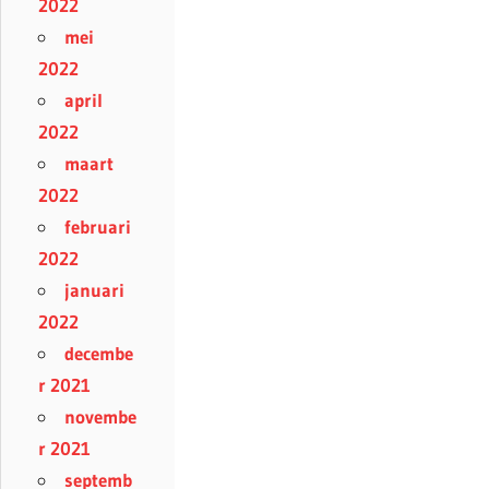
2022
mei
2022
april
2022
maart
2022
februari
2022
januari
2022
decembe
r 2021
novembe
r 2021
septemb