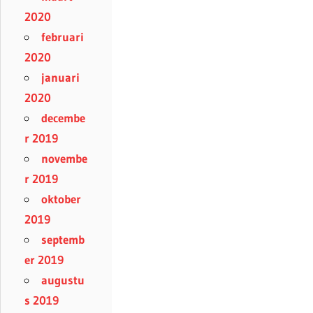
2020
februari
2020
januari
2020
decembe
r 2019
novembe
r 2019
oktober
2019
septemb
er 2019
augustu
s 2019