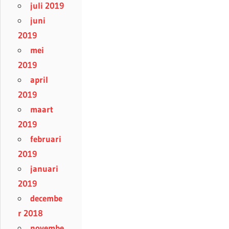
juli 2019
juni
2019
mei
2019
april
2019
maart
2019
februari
2019
januari
2019
decembe
r 2018
novembe