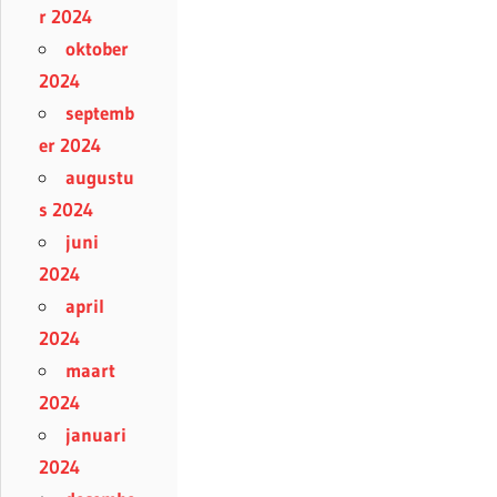
r 2024
oktober
2024
septemb
er 2024
augustu
s 2024
juni
2024
april
2024
maart
2024
januari
2024