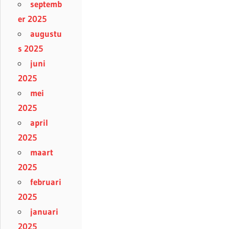
septemb
er 2025
augustu
s 2025
juni
2025
mei
2025
april
2025
maart
2025
februari
2025
januari
2025