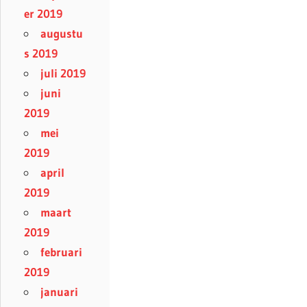
er 2019
augustu
s 2019
juli 2019
juni
2019
mei
2019
april
2019
maart
2019
februari
2019
januari