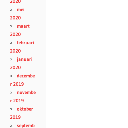
2020
mei
2020
maart
2020
februari
2020
januari
2020
decembe
r 2019
novembe
r 2019
oktober
2019
septemb