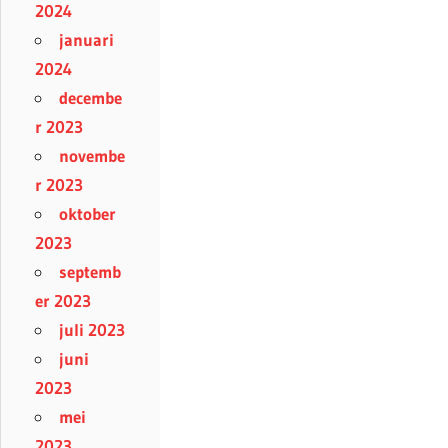
2024
januari
2024
decembe
r 2023
novembe
r 2023
oktober
2023
septemb
er 2023
juli 2023
juni
2023
mei
2023