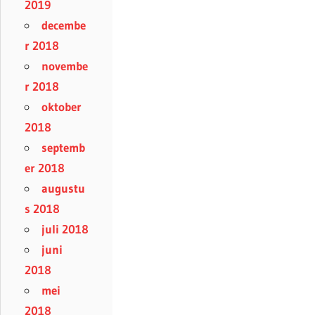
2019
decembe
r 2018
novembe
r 2018
oktober
2018
septemb
er 2018
augustu
s 2018
juli 2018
juni
2018
mei
2018