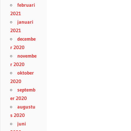
februari
2021
januari
2021
decembe
r 2020
novembe
r 2020
oktober
2020
septemb
er 2020
augustu
s 2020
juni