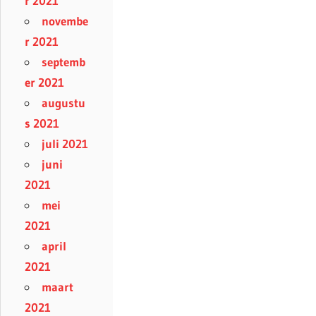
r 2021
novembe
r 2021
septemb
er 2021
augustu
s 2021
juli 2021
juni
2021
mei
2021
april
2021
maart
2021