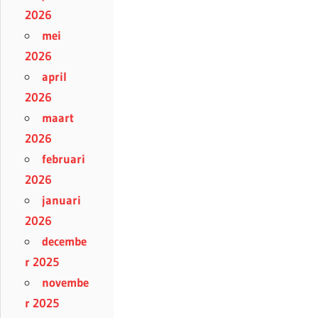
2026
mei
2026
april
2026
maart
2026
februari
2026
januari
2026
decembe
r 2025
novembe
r 2025