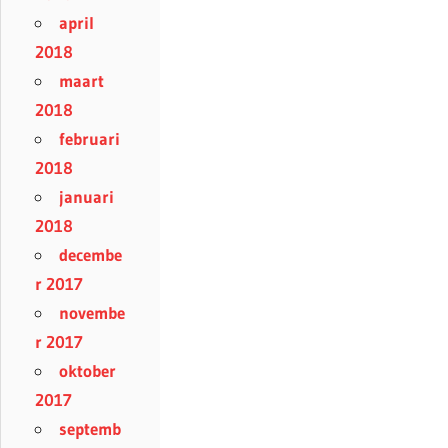
april
2018
maart
2018
februari
2018
januari
2018
decembe
r 2017
novembe
r 2017
oktober
2017
septemb