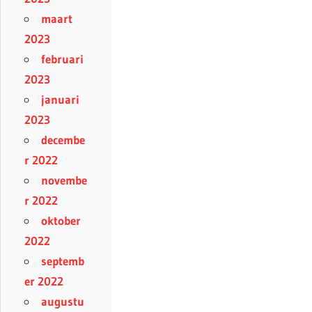
maart
2023
februari
2023
januari
2023
decembe
r 2022
novembe
r 2022
oktober
2022
septemb
er 2022
augustu