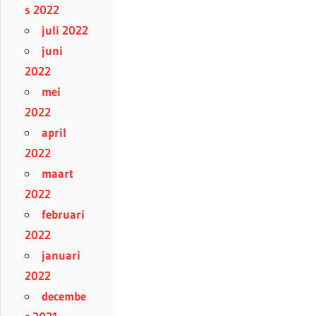
s 2022
juli 2022
juni
2022
mei
2022
april
2022
maart
2022
februari
2022
januari
2022
decembe