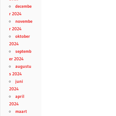
decembe
r 2024
novembe
r 2024
oktober
2024
septemb
er 2024
augustu
s 2024
juni
2024
april
2024
maart