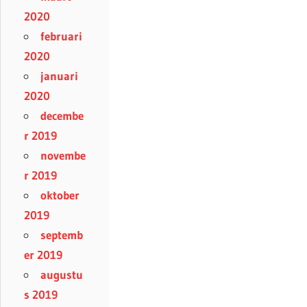
2020
februari
2020
januari
2020
decembe
r 2019
novembe
r 2019
oktober
2019
septemb
er 2019
augustu
s 2019