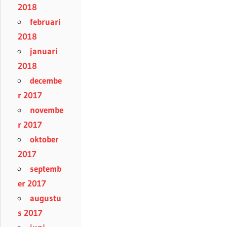
2018
februari
2018
januari
2018
decembe
r 2017
novembe
r 2017
oktober
2017
septemb
er 2017
augustu
s 2017