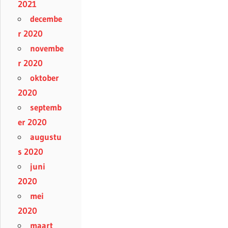
2021
decembe
r 2020
novembe
r 2020
oktober
2020
septemb
er 2020
augustu
s 2020
juni
2020
mei
2020
maart