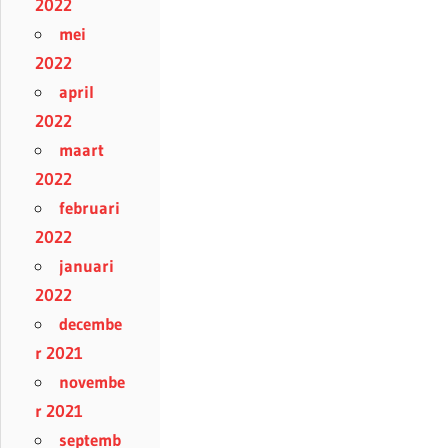
2022
mei
2022
april
2022
maart
2022
februari
2022
januari
2022
decembe
r 2021
novembe
r 2021
septemb