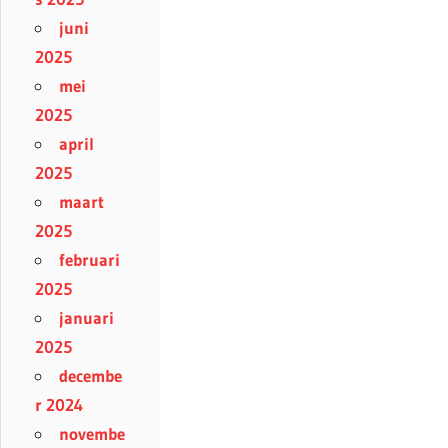
juni
2025
mei
2025
april
2025
maart
2025
februari
2025
januari
2025
decembe
r 2024
novembe