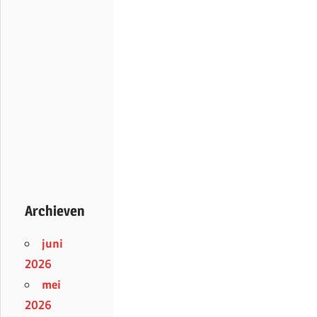
Archieven
juni
2026
mei
2026