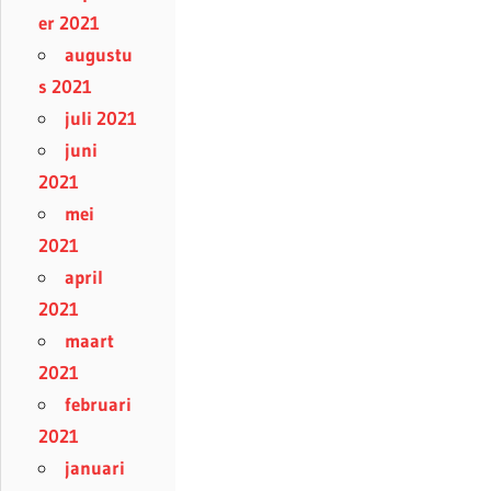
er 2021
augustu
s 2021
juli 2021
juni
2021
mei
2021
april
2021
maart
2021
februari
2021
januari