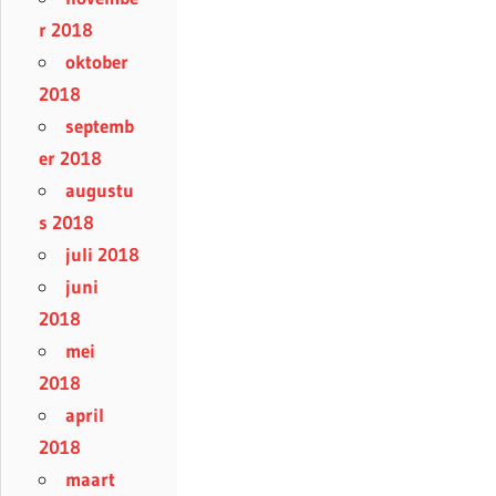
r 2018
oktober
2018
septemb
er 2018
augustu
s 2018
juli 2018
juni
2018
mei
2018
april
2018
maart