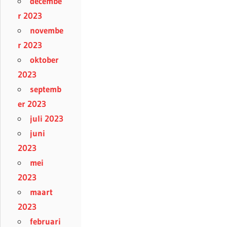
decembe
r 2023
novembe
r 2023
oktober
2023
septemb
er 2023
juli 2023
juni
2023
mei
2023
maart
2023
februari