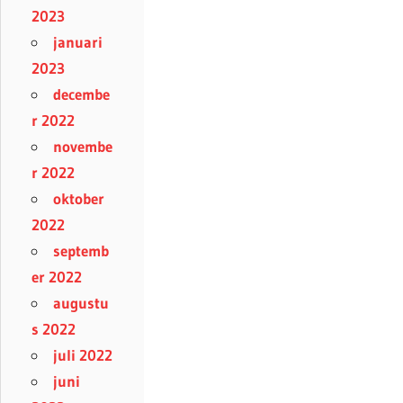
2023
januari
2023
decembe
r 2022
novembe
r 2022
oktober
2022
septemb
er 2022
augustu
s 2022
juli 2022
juni