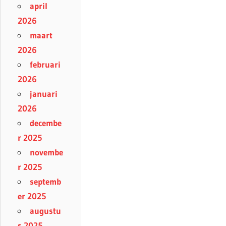
april
2026
maart
2026
februari
2026
januari
2026
decembe
r 2025
novembe
r 2025
septemb
er 2025
augustu
s 2025