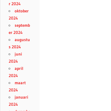
r 2024
oktober
2024
septemb
er 2024
augustu
s 2024
juni
2024
april
2024
maart
2024
januari
2024