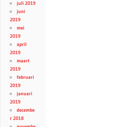
juli 2019
juni
2019
mei
2019
april
2019
maart
2019
februari
2019
januari
2019
decembe
r 2018
novembe