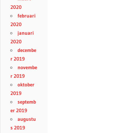
2020
februari
2020
januari
2020
decembe
r 2019
novembe
r 2019
oktober
2019
septemb
er 2019
augustu
s 2019