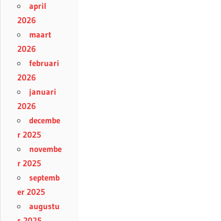
april
2026
maart
2026
februari
2026
januari
2026
decembe
r 2025
novembe
r 2025
septemb
er 2025
augustu
s 2025