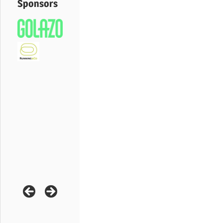
Sponsors