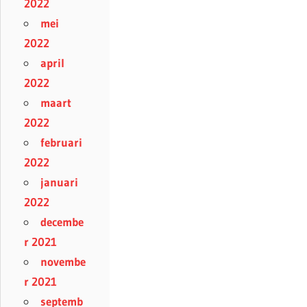
2022
mei
2022
april
2022
maart
2022
februari
2022
januari
2022
decembe
r 2021
novembe
r 2021
septemb