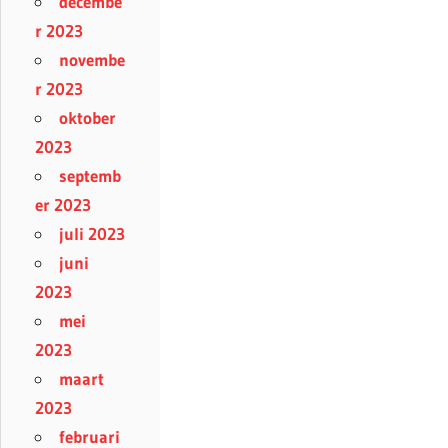
decembe
r 2023
novembe
r 2023
oktober
2023
septemb
er 2023
juli 2023
juni
2023
mei
2023
maart
2023
februari