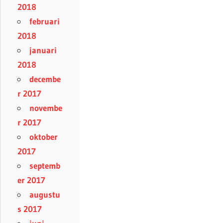
2018
februari
2018
januari
2018
decembe
r 2017
novembe
r 2017
oktober
2017
septemb
er 2017
augustu
s 2017