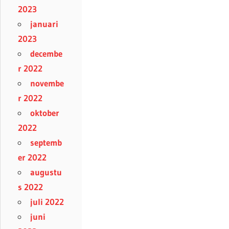
2023
januari
2023
decembe
r 2022
novembe
r 2022
oktober
2022
septemb
er 2022
augustu
s 2022
juli 2022
juni