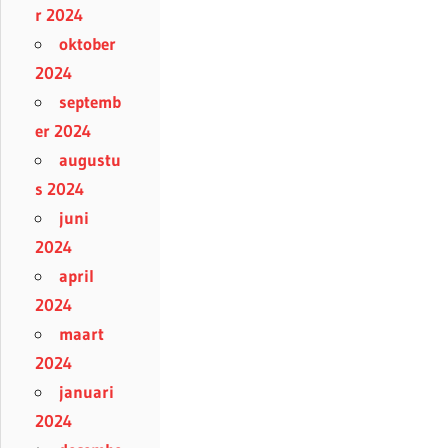
r 2024
oktober
2024
septemb
er 2024
augustu
s 2024
juni
2024
april
2024
maart
2024
januari
2024