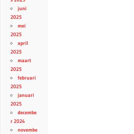
juni
2025
mei
2025
april
2025
maart
2025
februari
2025
januari
2025
decembe
r 2024
novembe