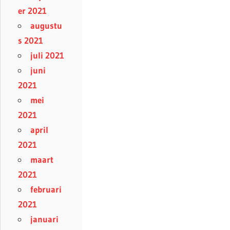
er 2021
augustu
s 2021
juli 2021
juni
2021
mei
2021
april
2021
maart
2021
februari
2021
januari