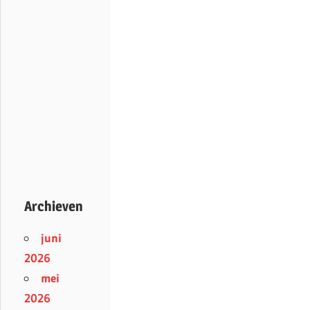
Archieven
juni
2026
mei
2026