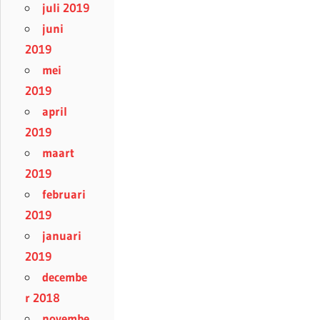
juli 2019
juni
2019
mei
2019
april
2019
maart
2019
februari
2019
januari
2019
decembe
r 2018
novembe