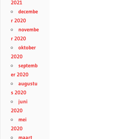
2021
decembe
r 2020
novembe
r 2020
oktober
2020
septemb
er 2020
augustu
s 2020
juni
2020
mei
2020
maart