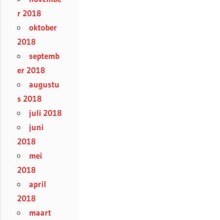
r 2018
oktober
2018
septemb
er 2018
augustu
s 2018
juli 2018
juni
2018
mei
2018
april
2018
maart