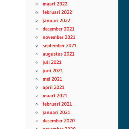
maart 2022
februari 2022
januari 2022
december 2021
november 2021
september 2021
augustus 2021
juli 2021
juni 2021
mei 2021
april 2021
maart 2021
februari 2021
januari 2021
december 2020
november 2020