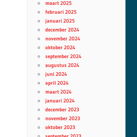
maart 2025
februari 2025
januari 2025
december 2024
november 2024
oktober 2024
september 2024
augustus 2024
juni 2024
april 2024
maart 2024
januari 2024
december 2023
november 2023
oktober 2023
september 2023