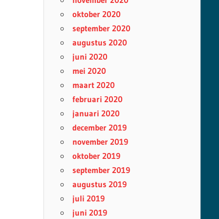
oktober 2020
september 2020
augustus 2020
juni 2020
mei 2020
maart 2020
februari 2020
januari 2020
december 2019
november 2019
oktober 2019
september 2019
augustus 2019
juli 2019
juni 2019