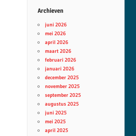
Archieven
juni 2026
mei 2026
april 2026
maart 2026
februari 2026
januari 2026
december 2025
november 2025
september 2025
augustus 2025
juni 2025
mei 2025
april 2025