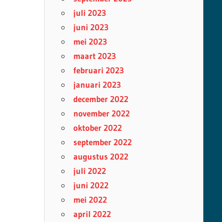
juli 2023
juni 2023
mei 2023
maart 2023
februari 2023
januari 2023
december 2022
november 2022
oktober 2022
september 2022
augustus 2022
juli 2022
juni 2022
mei 2022
april 2022