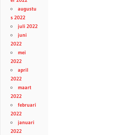
augustu
s 2022
juli 2022
juni
2022
mei
2022
april
2022
maart
2022
februari
2022
januari
2022