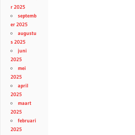
r 2025
septemb
er 2025
augustu
s 2025
juni
2025
mei
2025
april
2025
maart
2025
februari
2025