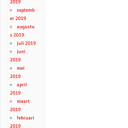
2019
septemb
er 2019
augustu
s 2019
juli 2019
juni
2019
mei
2019
april
2019
maart
2019
februari
2019