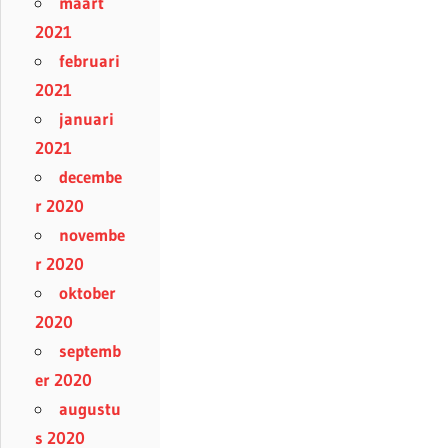
maart
2021
februari
2021
januari
2021
decembe
r 2020
novembe
r 2020
oktober
2020
septemb
er 2020
augustu
s 2020