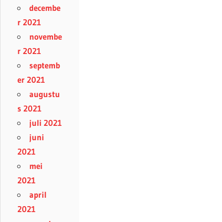
decembe
r 2021
novembe
r 2021
septemb
er 2021
augustu
s 2021
juli 2021
juni
2021
mei
2021
april
2021