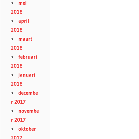
mei
2018
april
2018
maart
2018
februari
2018
januari
2018
decembe
r 2017
novembe
r 2017
oktober
2017