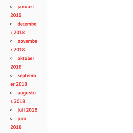
januari
2019
decembe
r 2018
novembe
r 2018
oktober
2018
septemb
er 2018
augustu
s 2018
juli 2018
juni
2018