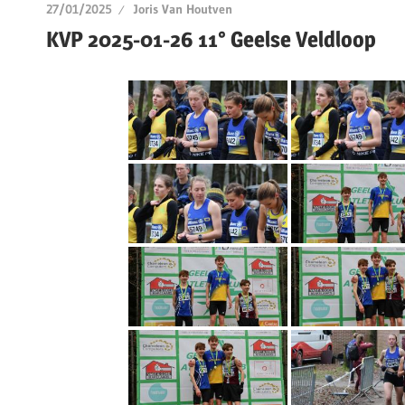
27/01/2025
Joris Van Houtven
KVP 2025-01-26 11° Geelse Veldloop