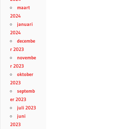
maart
2024
januari
2024
decembe
r 2023
novembe
r 2023
oktober
2023
septemb
er 2023
juli 2023
juni
2023