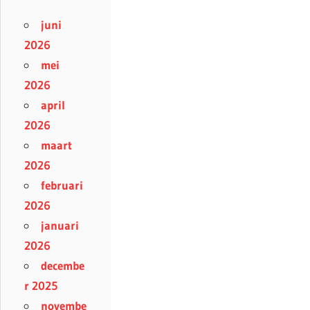
juni
2026
mei
2026
april
2026
maart
2026
februari
2026
januari
2026
decembe
r 2025
novembe