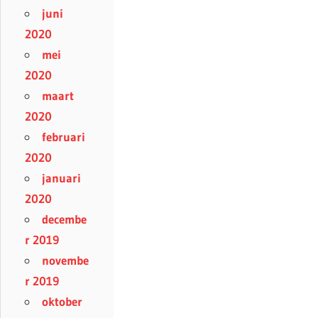
juni
2020
mei
2020
maart
2020
februari
2020
januari
2020
decembe
r 2019
novembe
r 2019
oktober