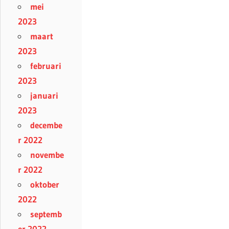
mei
2023
maart
2023
februari
2023
januari
2023
decembe
r 2022
novembe
r 2022
oktober
2022
septemb
er 2022