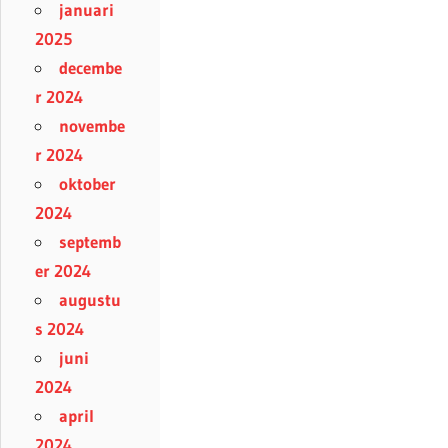
januari
2025
decembe
r 2024
novembe
r 2024
oktober
2024
septemb
er 2024
augustu
s 2024
juni
2024
april
2024