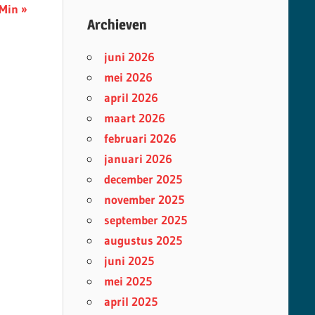
 Min
Archieven
juni 2026
mei 2026
april 2026
maart 2026
februari 2026
januari 2026
december 2025
november 2025
september 2025
augustus 2025
juni 2025
mei 2025
april 2025