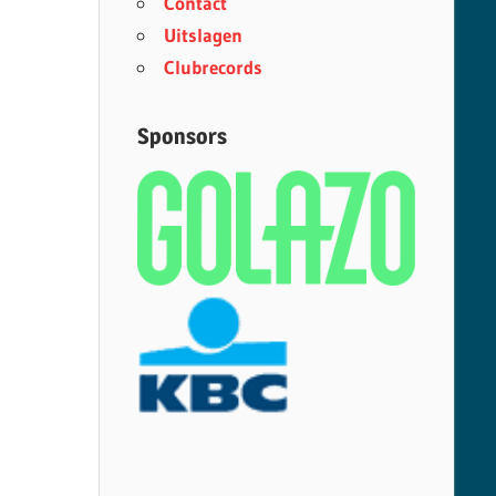
Contact
Uitslagen
Clubrecords
Sponsors