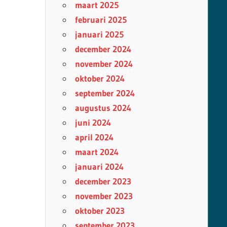
maart 2025
februari 2025
januari 2025
december 2024
november 2024
oktober 2024
september 2024
augustus 2024
juni 2024
april 2024
maart 2024
januari 2024
december 2023
november 2023
oktober 2023
september 2023