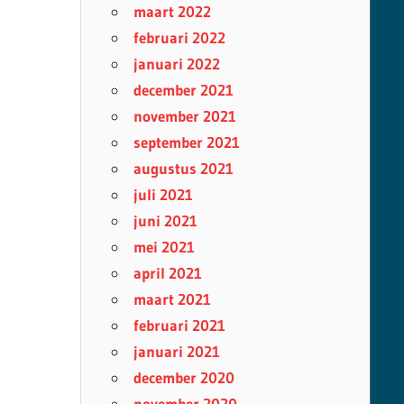
maart 2022
februari 2022
januari 2022
december 2021
november 2021
september 2021
augustus 2021
juli 2021
juni 2021
mei 2021
april 2021
maart 2021
februari 2021
januari 2021
december 2020
november 2020