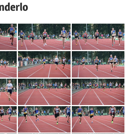
nderlo