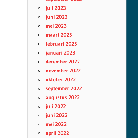
juli 2023
juni 2023
mei 2023
maart 2023
februari 2023
januari 2023
december 2022
november 2022
oktober 2022
september 2022
augustus 2022
juli 2022
juni 2022
mei 2022
april 2022