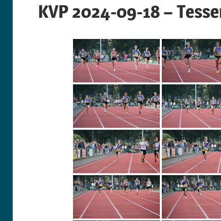
KVP 2024-09-18 – Tesse