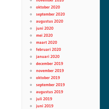
oktober 2020
september 2020
augustus 2020
juni 2020
mei 2020
maart 2020
februari 2020
januari 2020
december 2019
november 2019
oktober 2019
september 2019
augustus 2019
juli 2019
juni 2019