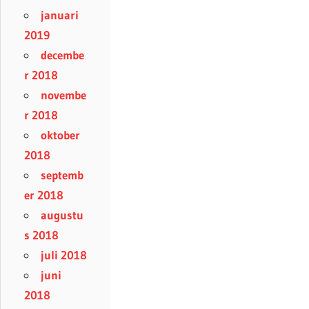
januari
2019
decembe
r 2018
novembe
r 2018
oktober
2018
septemb
er 2018
augustu
s 2018
juli 2018
juni
2018