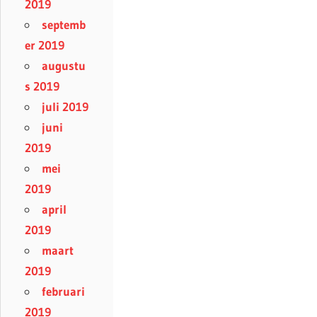
2019
septemb
er 2019
augustu
s 2019
juli 2019
juni
2019
mei
2019
april
2019
maart
2019
februari
2019