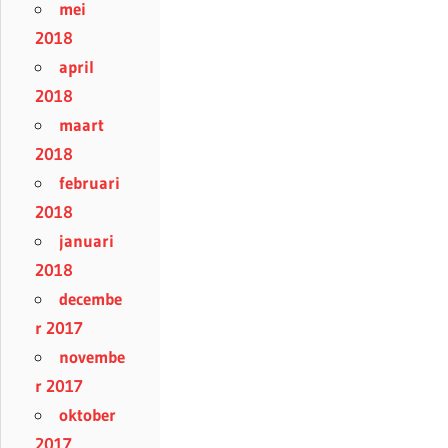
mei
2018
april
2018
maart
2018
februari
2018
januari
2018
decembe
r 2017
novembe
r 2017
oktober
2017