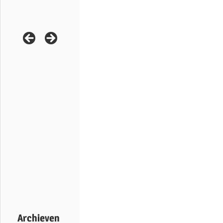
Archieven