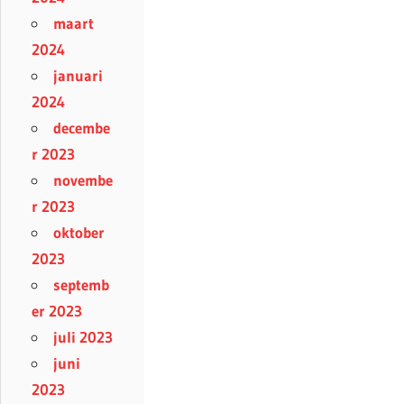
maart
2024
januari
2024
decembe
r 2023
novembe
r 2023
oktober
2023
septemb
er 2023
juli 2023
juni
2023