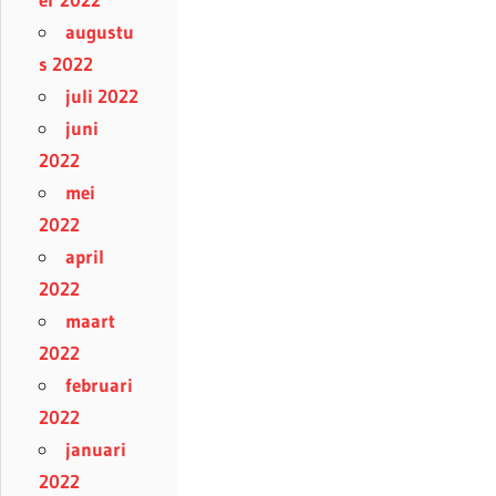
augustu
s 2022
juli 2022
juni
2022
mei
2022
april
2022
maart
2022
februari
2022
januari
2022