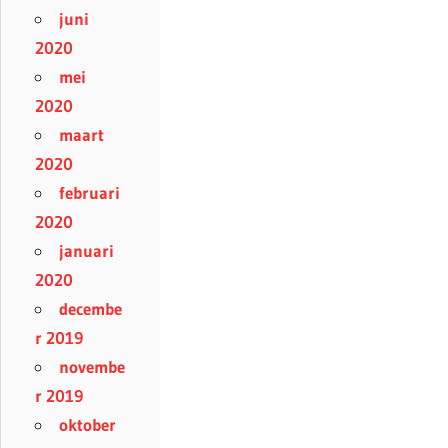
juni
2020
mei
2020
maart
2020
februari
2020
januari
2020
decembe
r 2019
novembe
r 2019
oktober