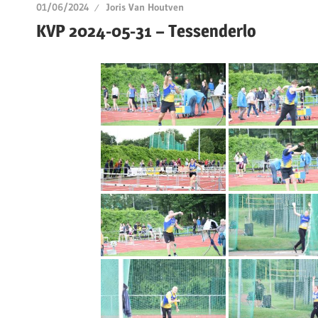
01/06/2024
Joris Van Houtven
KVP 2024-05-31 – Tessenderlo