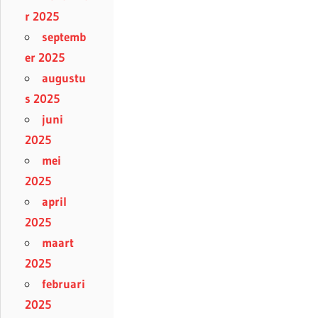
r 2025
septemb
er 2025
augustu
s 2025
juni
2025
mei
2025
april
2025
maart
2025
februari
2025