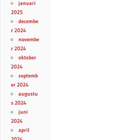
januari
2025
decembe
r 2024
novembe
r 2024
oktober
2024
septemb
er 2024
augustu
s 2024
juni
2024
april
2024