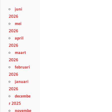
juni
2026
mei
2026
april
2026
maart
2026
februari
2026
januari
2026
decembe
r 2025
novembe