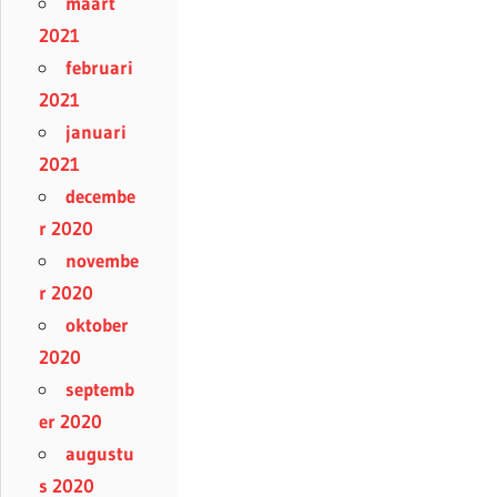
maart
2021
februari
2021
januari
2021
decembe
r 2020
novembe
r 2020
oktober
2020
septemb
er 2020
augustu
s 2020