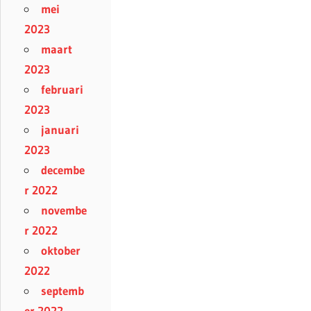
mei
2023
maart
2023
februari
2023
januari
2023
decembe
r 2022
novembe
r 2022
oktober
2022
septemb
er 2022