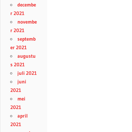
decembe
r 2021
novembe
r 2021
septemb
er 2021
augustu
s 2021
juli 2021
juni
2021
mei
2021
april
2021