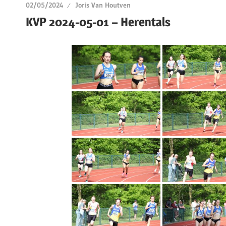
02/05/2024
Joris Van Houtven
KVP 2024-05-01 – Herentals