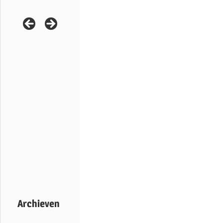
Archieven