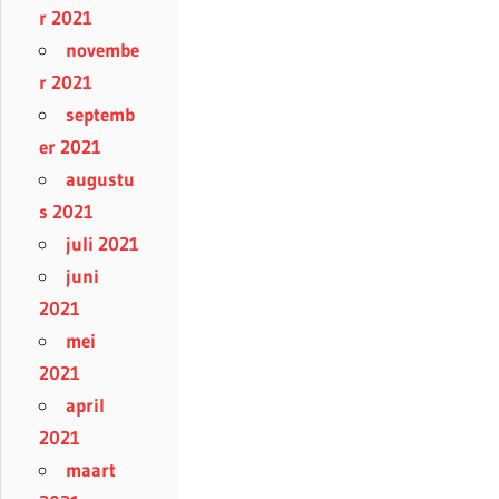
r 2021
novembe
r 2021
septemb
er 2021
augustu
s 2021
juli 2021
juni
2021
mei
2021
april
2021
maart