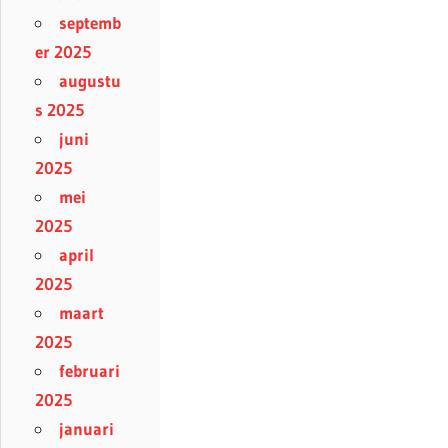
septemb
er 2025
augustu
s 2025
juni
2025
mei
2025
april
2025
maart
2025
februari
2025
januari