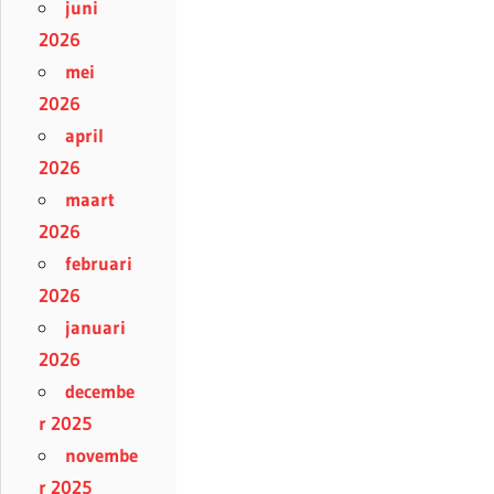
juni
2026
mei
2026
april
2026
maart
2026
februari
2026
januari
2026
decembe
r 2025
novembe
r 2025