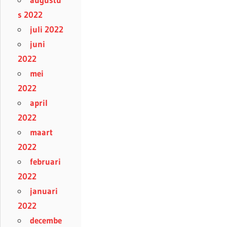
s 2022
juli 2022
juni
2022
mei
2022
april
2022
maart
2022
februari
2022
januari
2022
decembe