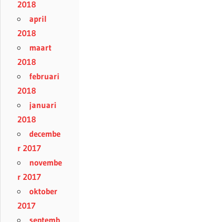
2018
april
2018
maart
2018
februari
2018
januari
2018
decembe
r 2017
novembe
r 2017
oktober
2017
septemb