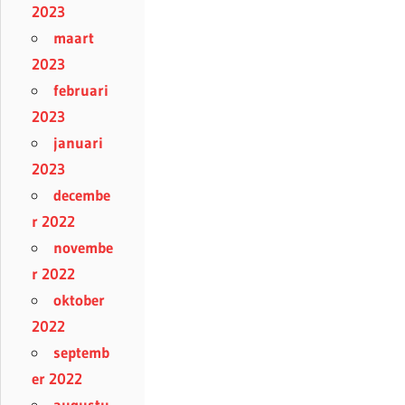
2023
maart
2023
februari
2023
januari
2023
decembe
r 2022
novembe
r 2022
oktober
2022
septemb
er 2022
augustu