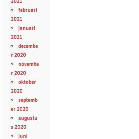
2021
februari
2021
januari
2021
decembe
r 2020
novembe
r 2020
oktober
2020
septemb
er 2020
augustu
s 2020
juni