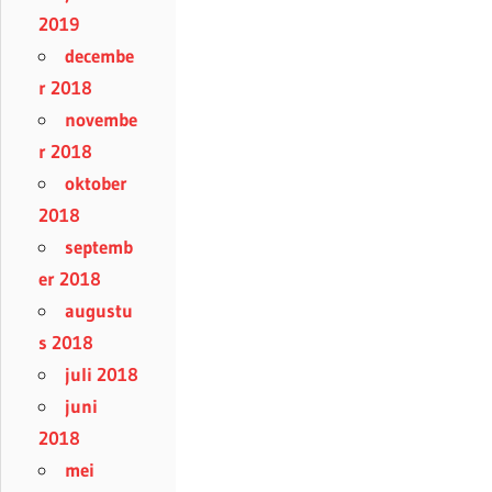
2019
decembe
r 2018
novembe
r 2018
oktober
2018
septemb
er 2018
augustu
s 2018
juli 2018
juni
2018
mei