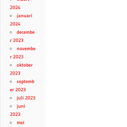
2024
januari
2024
decembe
r 2023
novembe
r 2023
oktober
2023
septemb
er 2023
juli 2023
juni
2023
mei