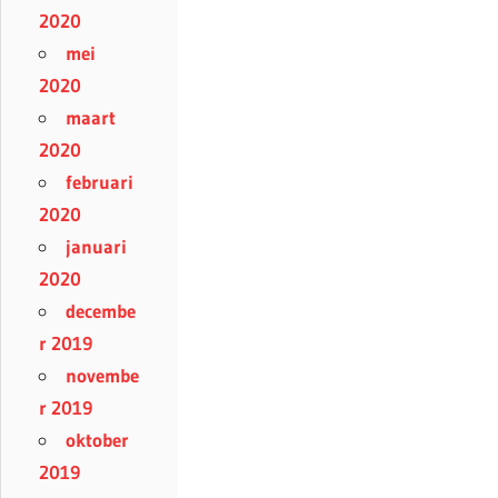
2020
mei
2020
maart
2020
februari
2020
januari
2020
decembe
r 2019
novembe
r 2019
oktober
2019