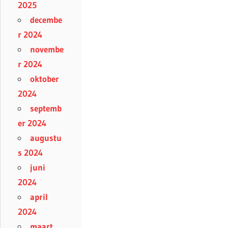
2025
decembe
r 2024
novembe
r 2024
oktober
2024
septemb
er 2024
augustu
s 2024
juni
2024
april
2024
maart