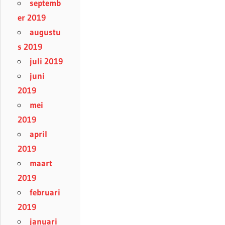
septemb
er 2019
augustu
s 2019
juli 2019
juni
2019
mei
2019
april
2019
maart
2019
februari
2019
januari