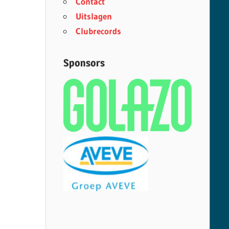
Contact
Uitslagen
Clubrecords
Sponsors