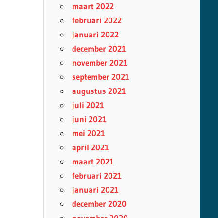
maart 2022
februari 2022
januari 2022
december 2021
november 2021
september 2021
augustus 2021
juli 2021
juni 2021
mei 2021
april 2021
maart 2021
februari 2021
januari 2021
december 2020
november 2020