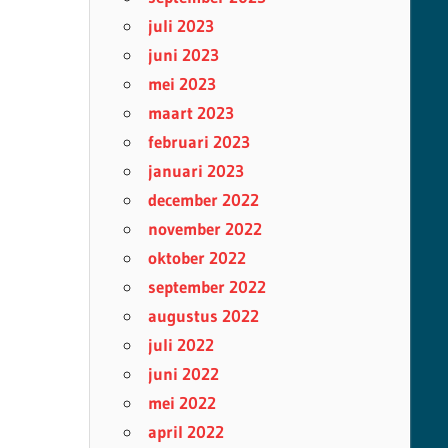
juli 2023
juni 2023
mei 2023
maart 2023
februari 2023
januari 2023
december 2022
november 2022
oktober 2022
september 2022
augustus 2022
juli 2022
juni 2022
mei 2022
april 2022