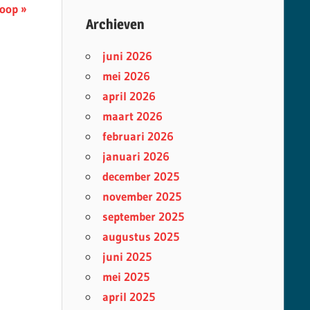
loop
Archieven
juni 2026
mei 2026
april 2026
maart 2026
februari 2026
januari 2026
december 2025
november 2025
september 2025
augustus 2025
juni 2025
mei 2025
april 2025