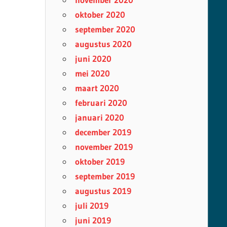
oktober 2020
september 2020
augustus 2020
juni 2020
mei 2020
maart 2020
februari 2020
januari 2020
december 2019
november 2019
oktober 2019
september 2019
augustus 2019
juli 2019
juni 2019