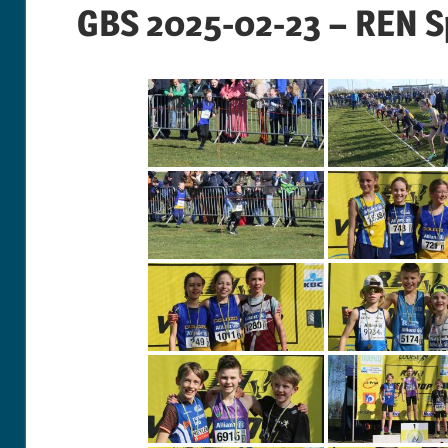
GBS 2025-02-23 – REN S