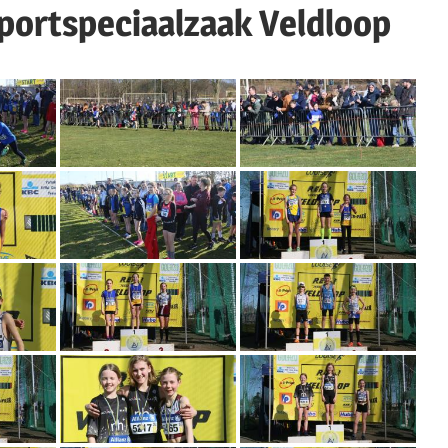
portspeciaalzaak Veldloop