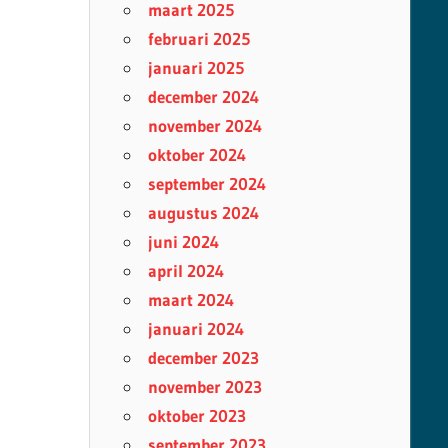
maart 2025
februari 2025
januari 2025
december 2024
november 2024
oktober 2024
september 2024
augustus 2024
juni 2024
april 2024
maart 2024
januari 2024
december 2023
november 2023
oktober 2023
september 2023