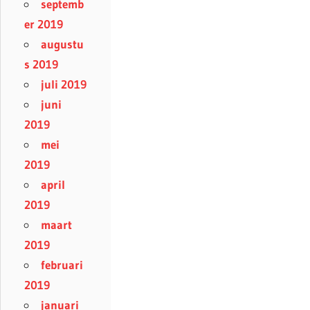
septemb
er 2019
augustu
s 2019
juli 2019
juni
2019
mei
2019
april
2019
maart
2019
februari
2019
januari