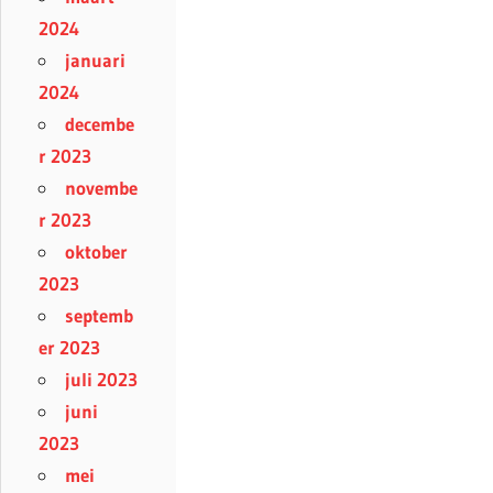
2024
januari
2024
decembe
r 2023
novembe
r 2023
oktober
2023
septemb
er 2023
juli 2023
juni
2023
mei