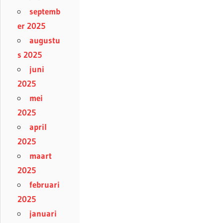
septemb
er 2025
augustu
s 2025
juni
2025
mei
2025
april
2025
maart
2025
februari
2025
januari