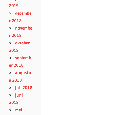
2019
decembe
r 2018
novembe
r 2018
oktober
2018
septemb
er 2018
augustu
s 2018
juli 2018
juni
2018
mei