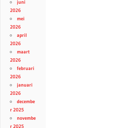
juni
2026
mei
2026
april
2026
maart
2026
februari
2026
januari
2026
decembe
r 2025
novembe
r 2025