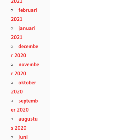
2021
februari
2021
januari
2021
decembe
r 2020
novembe
r 2020
oktober
2020
septemb
er 2020
augustu
s 2020
juni