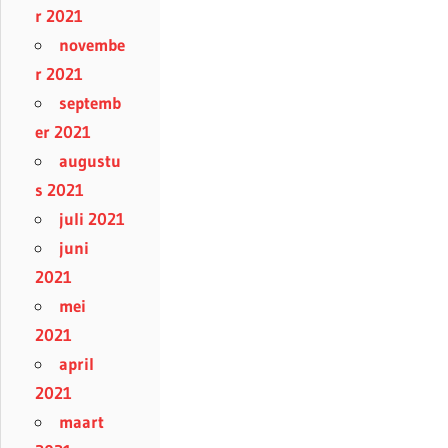
r 2021
novembe
r 2021
septemb
er 2021
augustu
s 2021
juli 2021
juni
2021
mei
2021
april
2021
maart