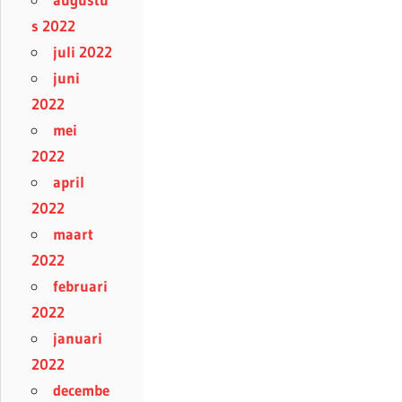
s 2022
juli 2022
juni
2022
mei
2022
april
2022
maart
2022
februari
2022
januari
2022
decembe