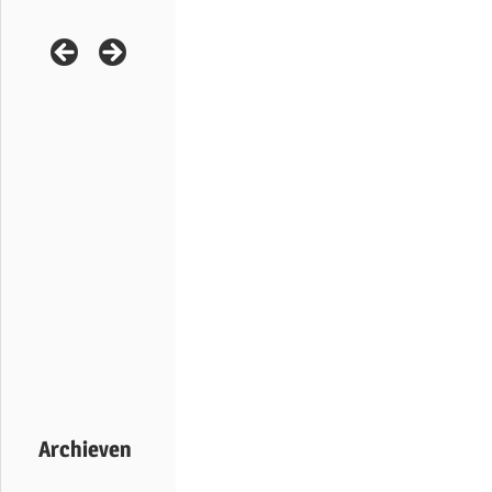
Archieven