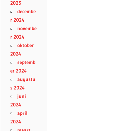
2025
decembe
r 2024
novembe
r 2024
oktober
2024
septemb
er 2024
augustu
s 2024
juni
2024
april
2024
maart