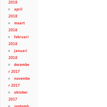
2018
april
2018
maart
2018
februari
2018
januari
2018
decembe
r 2017
novembe
r 2017
oktober
2017
septemb