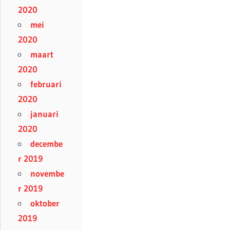
2020
mei
2020
maart
2020
februari
2020
januari
2020
decembe
r 2019
novembe
r 2019
oktober
2019