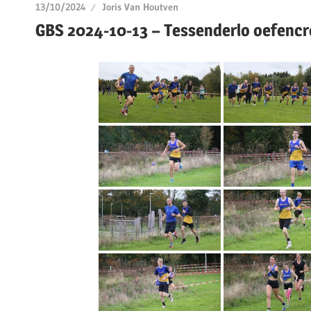
13/10/2024
Joris Van Houtven
GBS 2024-10-13 – Tessenderlo oefencr