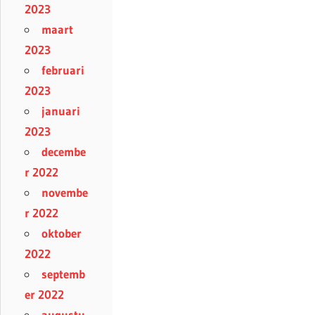
2023
maart
2023
februari
2023
januari
2023
decembe
r 2022
novembe
r 2022
oktober
2022
septemb
er 2022
augustu