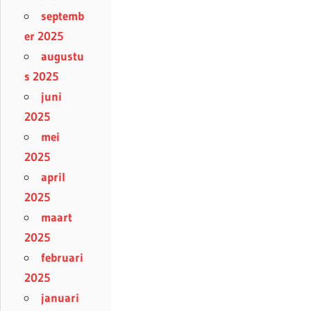
septemb
er 2025
augustu
s 2025
juni
2025
mei
2025
april
2025
maart
2025
februari
2025
januari