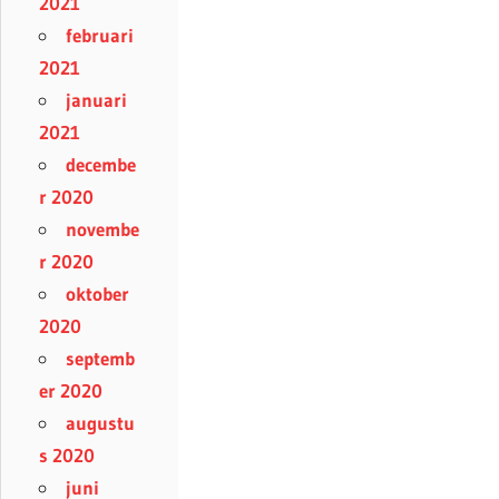
2021
februari
2021
januari
2021
decembe
r 2020
novembe
r 2020
oktober
2020
septemb
er 2020
augustu
s 2020
juni