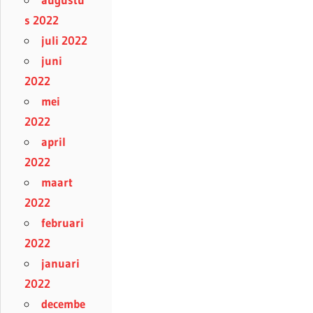
s 2022
juli 2022
juni
2022
mei
2022
april
2022
maart
2022
februari
2022
januari
2022
decembe