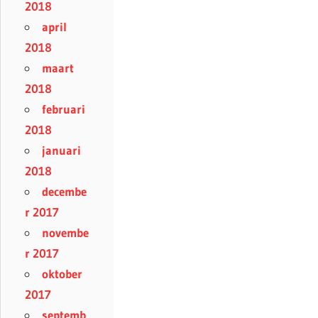
2018
april
2018
maart
2018
februari
2018
januari
2018
decembe
r 2017
novembe
r 2017
oktober
2017
septemb