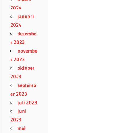
2024
januari
2024
decembe
r 2023
novembe
r 2023
oktober
2023
septemb
er 2023
juli 2023
juni
2023
mei