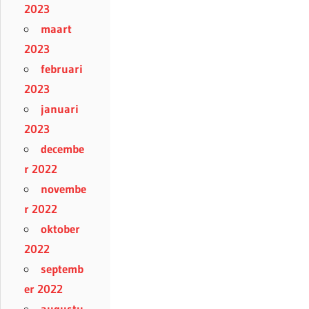
2023
maart
2023
februari
2023
januari
2023
decembe
r 2022
novembe
r 2022
oktober
2022
septemb
er 2022
augustu