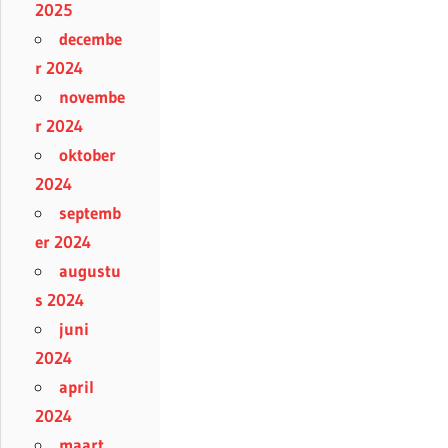
2025
decembe
r 2024
novembe
r 2024
oktober
2024
septemb
er 2024
augustu
s 2024
juni
2024
april
2024
maart