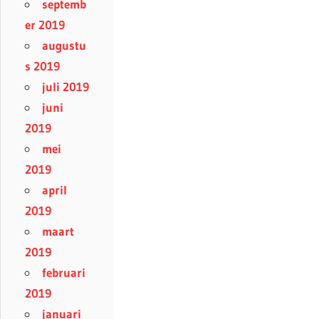
septemb
er 2019
augustu
s 2019
juli 2019
juni
2019
mei
2019
april
2019
maart
2019
februari
2019
januari