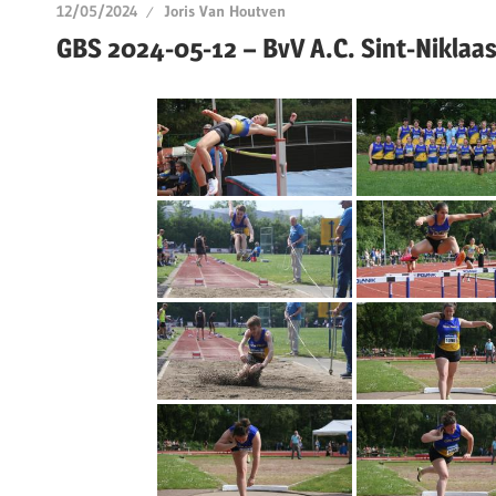
12/05/2024
Joris Van Houtven
GBS 2024-05-12 – BvV A.C. Sint-Niklaa