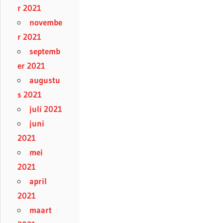
r 2021
novembe
r 2021
septemb
er 2021
augustu
s 2021
juli 2021
juni
2021
mei
2021
april
2021
maart