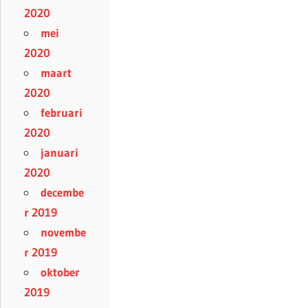
2020
mei
2020
maart
2020
februari
2020
januari
2020
decembe
r 2019
novembe
r 2019
oktober
2019