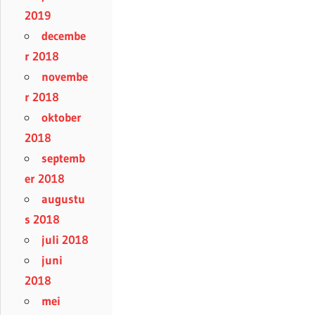
2019
decembe
r 2018
novembe
r 2018
oktober
2018
septemb
er 2018
augustu
s 2018
juli 2018
juni
2018
mei