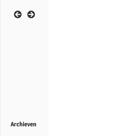
Archieven