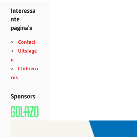
Interessa
nte
pagina’s
Contact
Uitslage
n
Clubreco
rds
Sponsors