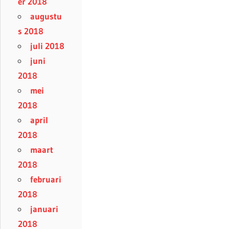
er 2018
augustu
s 2018
juli 2018
juni
2018
mei
2018
april
2018
maart
2018
februari
2018
januari
2018