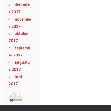
decembe
r 2017
novembe
r 2017
oktober
2017
septemb
er 2017
augustu
s 2017
juni
2017