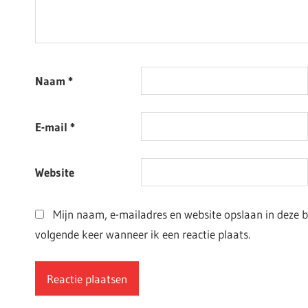
Naam
*
E-mail
*
Website
Mijn naam, e-mailadres en website opslaan in deze 
volgende keer wanneer ik een reactie plaats.