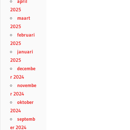
april
2025
maart
2025
februari
2025
januari
2025
decembe
r 2024
novembe
r 2024
oktober
2024
septemb
er 2024