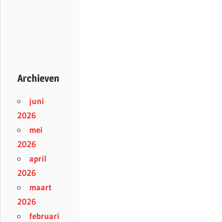
Archieven
juni
2026
mei
2026
april
2026
maart
2026
februari