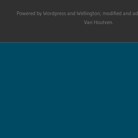
Powered by Wordpress and Wellington; modified and adm
Van Houtven.