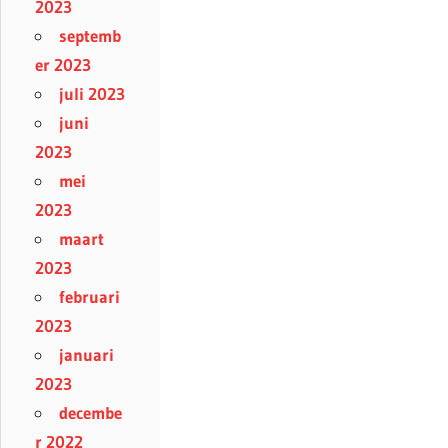
2023
septemb
er 2023
juli 2023
juni
2023
mei
2023
maart
2023
februari
2023
januari
2023
decembe
r 2022