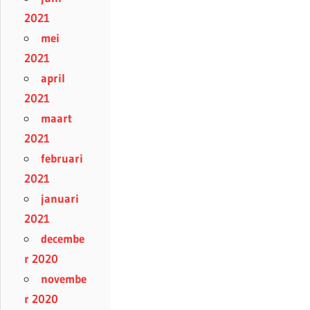
2021
mei
2021
april
2021
maart
2021
februari
2021
januari
2021
decembe
r 2020
novembe
r 2020