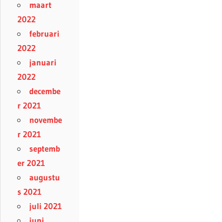
maart
2022
februari
2022
januari
2022
decembe
r 2021
novembe
r 2021
septemb
er 2021
augustu
s 2021
juli 2021
juni