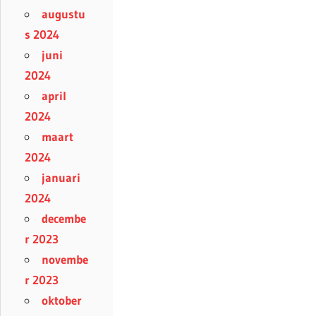
augustu
s 2024
juni
2024
april
2024
maart
2024
januari
2024
decembe
r 2023
novembe
r 2023
oktober