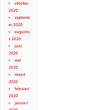
oktober
2020
septemb
er 2020
augustu
s 2020
juni
2020
mei
2020
maart
2020
februari
2020
januari
2020