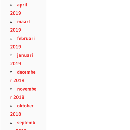
april
2019
maart
2019
februari
2019
januari
2019
decembe
r 2018
novembe
r 2018
oktober
2018
septemb