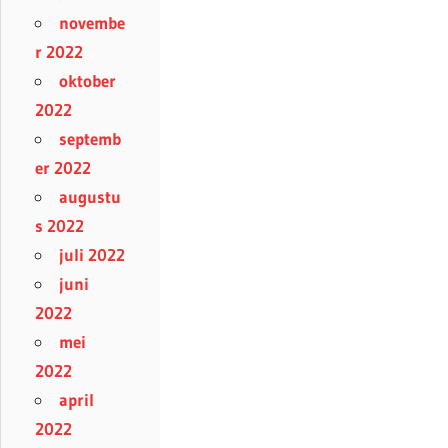
novembe
r 2022
oktober
2022
septemb
er 2022
augustu
s 2022
juli 2022
juni
2022
mei
2022
april
2022