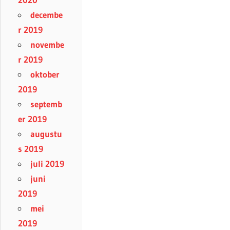
decembe
r 2019
novembe
r 2019
oktober
2019
septemb
er 2019
augustu
s 2019
juli 2019
juni
2019
mei
2019