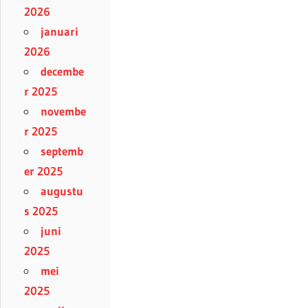
2026
januari
2026
decembe
r 2025
novembe
r 2025
septemb
er 2025
augustu
s 2025
juni
2025
mei
2025