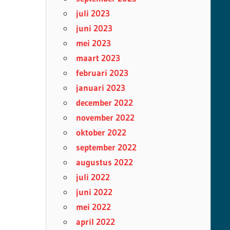
juli 2023
juni 2023
mei 2023
maart 2023
februari 2023
januari 2023
december 2022
november 2022
oktober 2022
september 2022
augustus 2022
juli 2022
juni 2022
mei 2022
april 2022