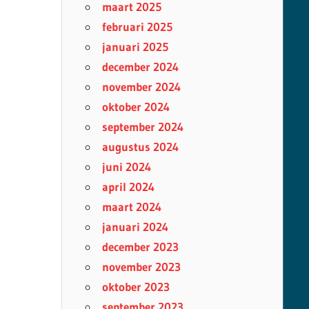
maart 2025
februari 2025
januari 2025
december 2024
november 2024
oktober 2024
september 2024
augustus 2024
juni 2024
april 2024
maart 2024
januari 2024
december 2023
november 2023
oktober 2023
september 2023