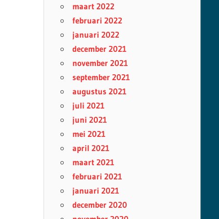
maart 2022
februari 2022
januari 2022
december 2021
november 2021
september 2021
augustus 2021
juli 2021
juni 2021
mei 2021
april 2021
maart 2021
februari 2021
januari 2021
december 2020
november 2020