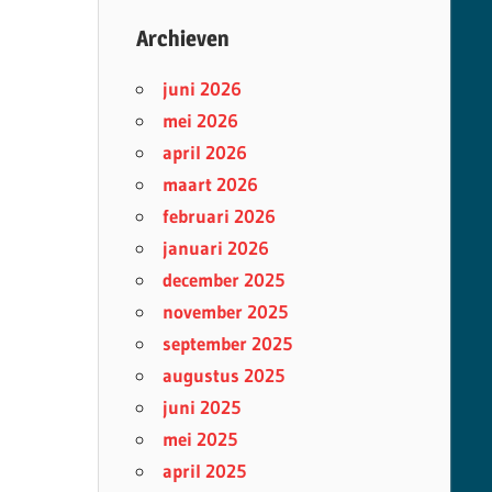
Archieven
juni 2026
mei 2026
april 2026
maart 2026
februari 2026
januari 2026
december 2025
november 2025
september 2025
augustus 2025
juni 2025
mei 2025
april 2025