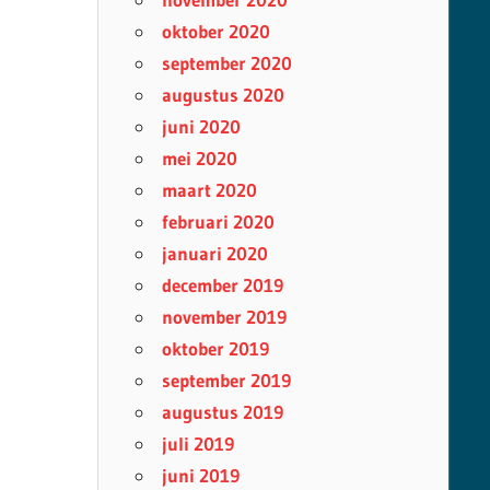
oktober 2020
september 2020
augustus 2020
juni 2020
mei 2020
maart 2020
februari 2020
januari 2020
december 2019
november 2019
oktober 2019
september 2019
augustus 2019
juli 2019
juni 2019