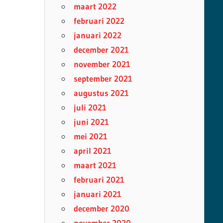
maart 2022
februari 2022
januari 2022
december 2021
november 2021
september 2021
augustus 2021
juli 2021
juni 2021
mei 2021
april 2021
maart 2021
februari 2021
januari 2021
december 2020
november 2020