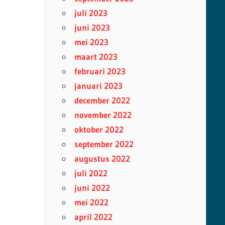
juli 2023
juni 2023
mei 2023
maart 2023
februari 2023
januari 2023
december 2022
november 2022
oktober 2022
september 2022
augustus 2022
juli 2022
juni 2022
mei 2022
april 2022