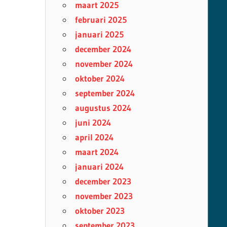
maart 2025
februari 2025
januari 2025
december 2024
november 2024
oktober 2024
september 2024
augustus 2024
juni 2024
april 2024
maart 2024
januari 2024
december 2023
november 2023
oktober 2023
september 2023