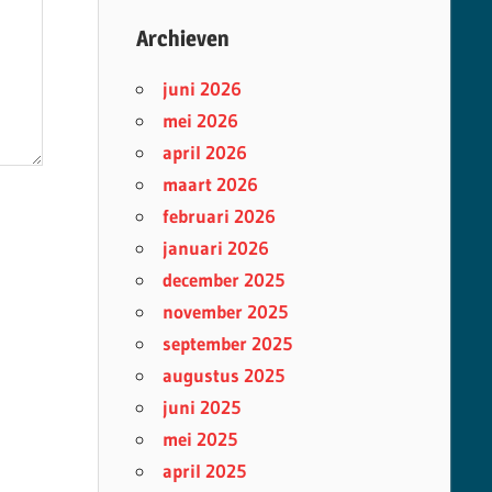
Archieven
juni 2026
mei 2026
april 2026
maart 2026
februari 2026
januari 2026
december 2025
november 2025
september 2025
augustus 2025
juni 2025
mei 2025
april 2025