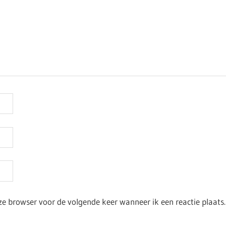
ze browser voor de volgende keer wanneer ik een reactie plaats.