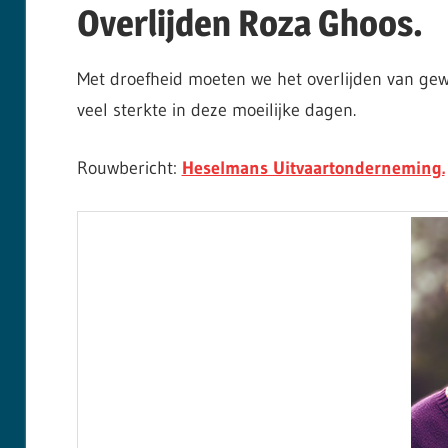
Overlijden Roza Ghoos.
Met droefheid moeten we het overlijden van gew
veel sterkte in deze moeilijke dagen.
Rouwbericht:
Heselmans Uitvaartonderneming.