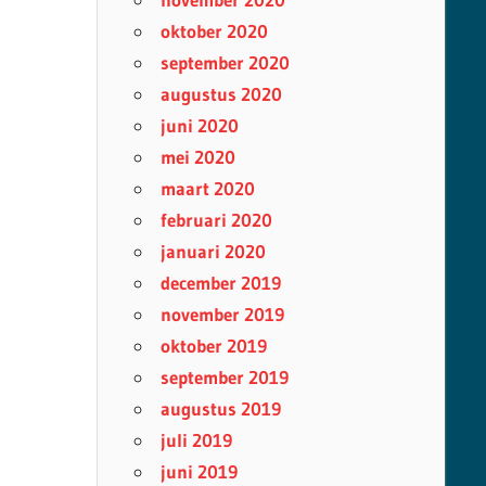
oktober 2020
september 2020
augustus 2020
juni 2020
mei 2020
maart 2020
februari 2020
januari 2020
december 2019
november 2019
oktober 2019
september 2019
augustus 2019
juli 2019
juni 2019