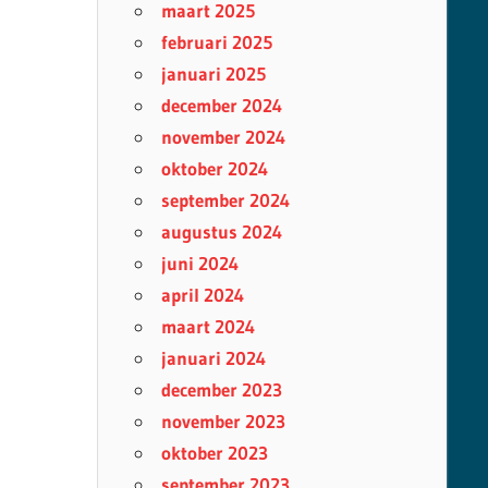
maart 2025
februari 2025
januari 2025
december 2024
november 2024
oktober 2024
september 2024
augustus 2024
juni 2024
april 2024
maart 2024
januari 2024
december 2023
november 2023
oktober 2023
september 2023