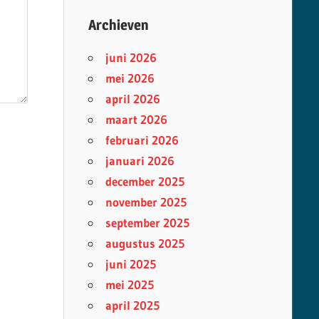
Archieven
juni 2026
mei 2026
april 2026
maart 2026
februari 2026
januari 2026
december 2025
november 2025
september 2025
augustus 2025
juni 2025
mei 2025
april 2025