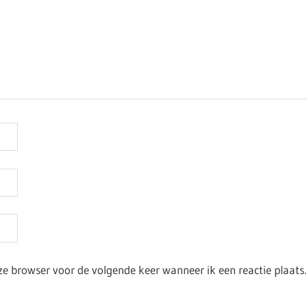
ze browser voor de volgende keer wanneer ik een reactie plaats.