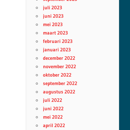
juli 2023
juni 2023
mei 2023
maart 2023
februari 2023
januari 2023
december 2022
november 2022
oktober 2022
september 2022
augustus 2022
juli 2022
juni 2022
mei 2022
april 2022