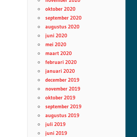
oktober 2020
september 2020
augustus 2020
juni 2020
mei 2020
maart 2020
februari 2020
januari 2020
december 2019
november 2019
oktober 2019
september 2019
augustus 2019
juli 2019
juni 2019