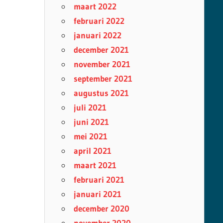
maart 2022
februari 2022
januari 2022
december 2021
november 2021
september 2021
augustus 2021
juli 2021
juni 2021
mei 2021
april 2021
maart 2021
februari 2021
januari 2021
december 2020
november 2020