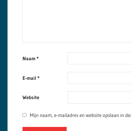
Naam
*
E-mail
*
Website
Mijn naam, e-mailadres en website opslaan in de