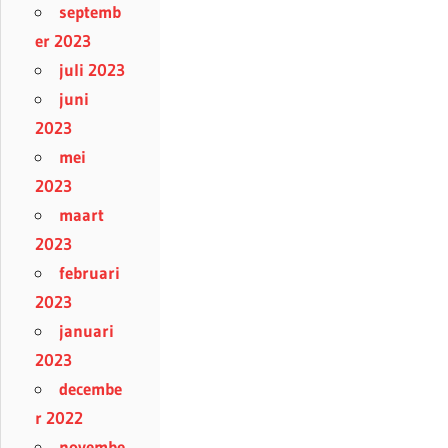
septemb
er 2023
juli 2023
juni
2023
mei
2023
maart
2023
februari
2023
januari
2023
decembe
r 2022
novembe