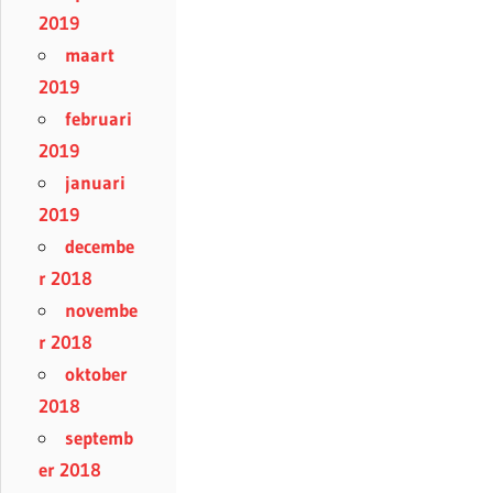
2019
maart
2019
februari
2019
januari
2019
decembe
r 2018
novembe
r 2018
oktober
2018
septemb
er 2018