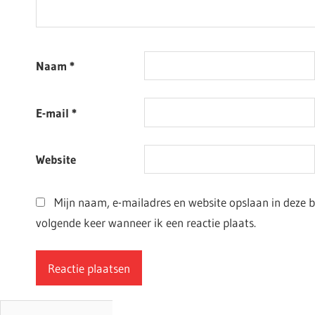
Naam
*
E-mail
*
Website
Mijn naam, e-mailadres en website opslaan in deze 
volgende keer wanneer ik een reactie plaats.