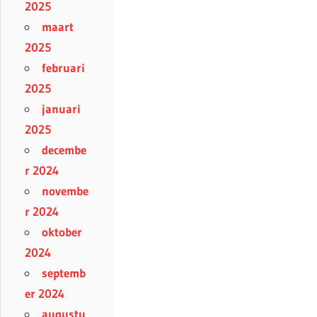
2025
maart
2025
februari
2025
januari
2025
decembe
r 2024
novembe
r 2024
oktober
2024
septemb
er 2024
augustu