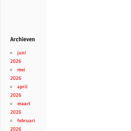
Archieven
juni
2026
mei
2026
april
2026
maart
2026
februari
2026