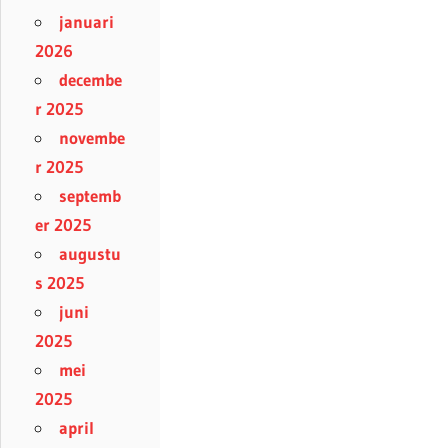
januari
2026
decembe
r 2025
novembe
r 2025
septemb
er 2025
augustu
s 2025
juni
2025
mei
2025
april