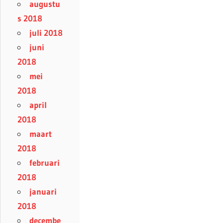
augustu
s 2018
juli 2018
juni
2018
mei
2018
april
2018
maart
2018
februari
2018
januari
2018
decembe