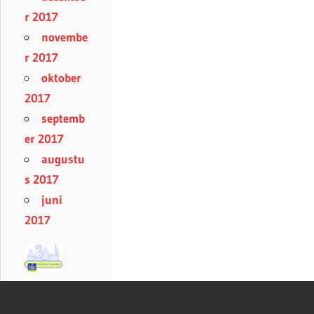
r 2017
novembe
r 2017
oktober
2017
septemb
er 2017
augustu
s 2017
juni
2017