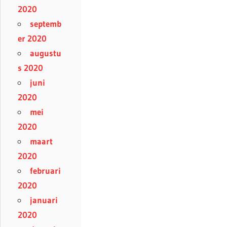
2020
septemb
er 2020
augustu
s 2020
juni
2020
mei
2020
maart
2020
februari
2020
januari
2020