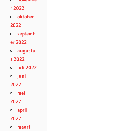
r 2022
oktober
2022
septemb
er 2022
augustu
s 2022
juli 2022
juni
2022
mei
2022
april
2022
maart