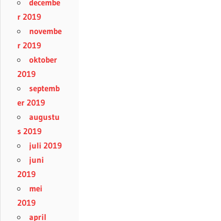
decembe
r 2019
novembe
r 2019
oktober
2019
septemb
er 2019
augustu
s 2019
juli 2019
juni
2019
mei
2019
april