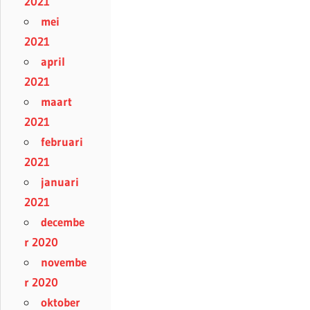
2021
mei
2021
april
2021
maart
2021
februari
2021
januari
2021
decembe
r 2020
novembe
r 2020
oktober