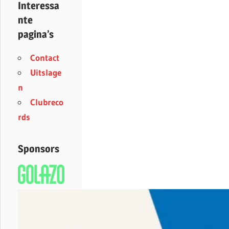
Interessa
nte
pagina’s
Contact
Uitslage
n
Clubreco
rds
Sponsors