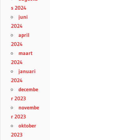
s 2024
juni
2024
april
2024
maart
2024
januari
2024
decembe
r 2023
novembe
r 2023
oktober
2023