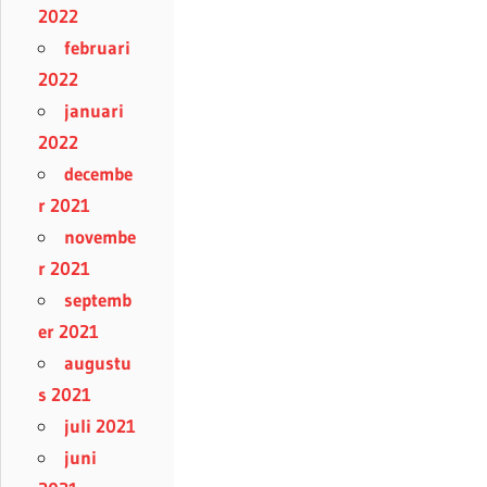
2022
februari
2022
januari
2022
decembe
r 2021
novembe
r 2021
septemb
er 2021
augustu
s 2021
juli 2021
juni