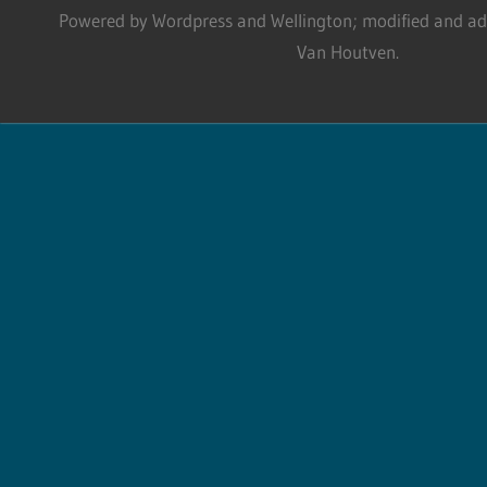
Powered by Wordpress and Wellington; modified and adm
Van Houtven.