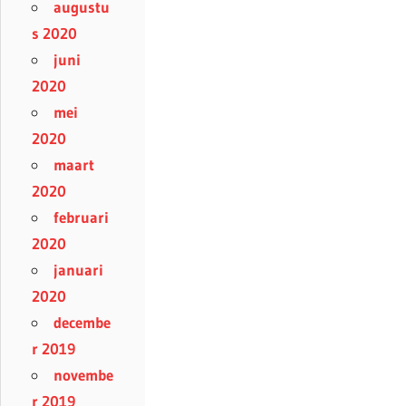
augustu
s 2020
juni
2020
mei
2020
maart
2020
februari
2020
januari
2020
decembe
r 2019
novembe
r 2019