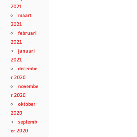
2021
maart
2021
februari
2021
januari
2021
decembe
r 2020
novembe
r 2020
oktober
2020
septemb
er 2020