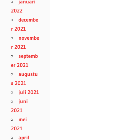
januari
2022
decembe
r 2021
novembe
r 2021
septemb
er 2021
augustu
s 2021
juli 2021
juni
2021
mei
2021
april