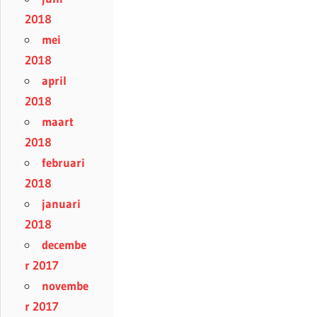
2018
mei
2018
april
2018
maart
2018
februari
2018
januari
2018
decembe
r 2017
novembe
r 2017