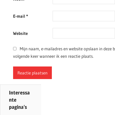
E-mail
*
Website
Mijn naam, e-mailadres en website opslaan in deze 
volgende keer wanneer ik een reactie plaats.
Interessa
nte
pagina’s