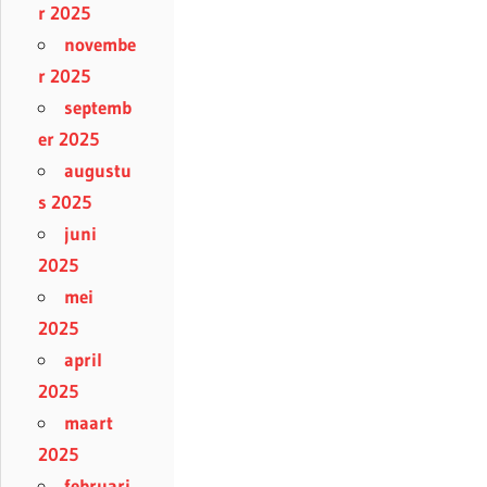
r 2025
novembe
r 2025
septemb
er 2025
augustu
s 2025
juni
2025
mei
2025
april
2025
maart
2025
februari