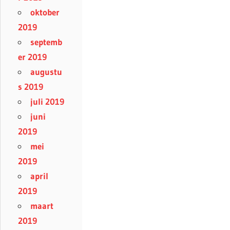
oktober
2019
septemb
er 2019
augustu
s 2019
juli 2019
juni
2019
mei
2019
april
2019
maart
2019