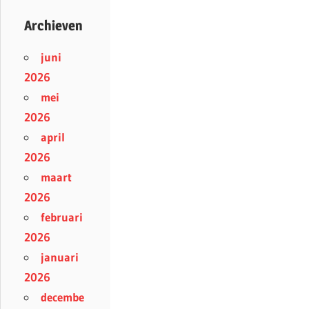
Archieven
juni
2026
mei
2026
april
2026
maart
2026
februari
2026
januari
2026
decembe