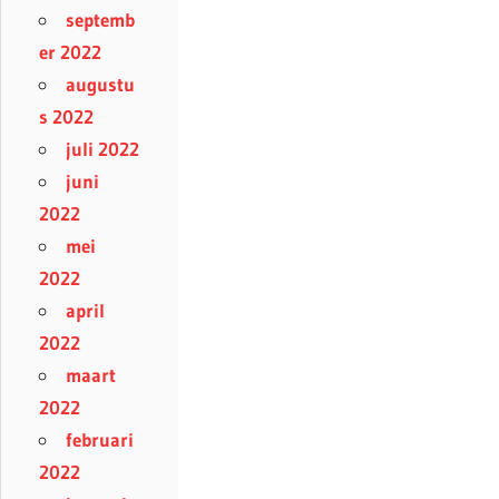
septemb
er 2022
augustu
s 2022
juli 2022
juni
2022
mei
2022
april
2022
maart
2022
februari
2022