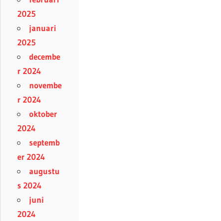
2025
januari
2025
decembe
r 2024
novembe
r 2024
oktober
2024
septemb
er 2024
augustu
s 2024
juni
2024