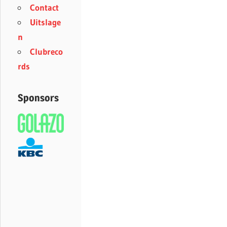
Contact
Uitslage
n
Clubreco
rds
Sponsors