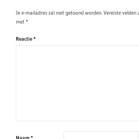
Je e-mailadres zal niet getoond worden.
Vereiste velden
met
*
Reactie
*
Naam
*