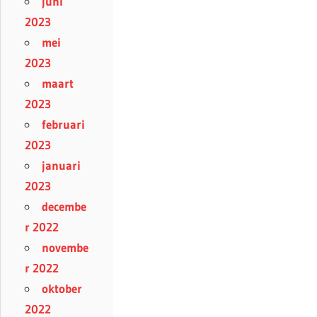
juni
2023
mei
2023
maart
2023
februari
2023
januari
2023
decembe
r 2022
novembe
r 2022
oktober
2022