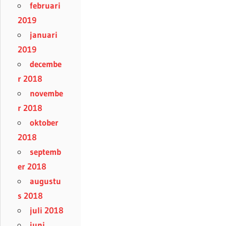
februari
2019
januari
2019
decembe
r 2018
novembe
r 2018
oktober
2018
septemb
er 2018
augustu
s 2018
juli 2018
juni