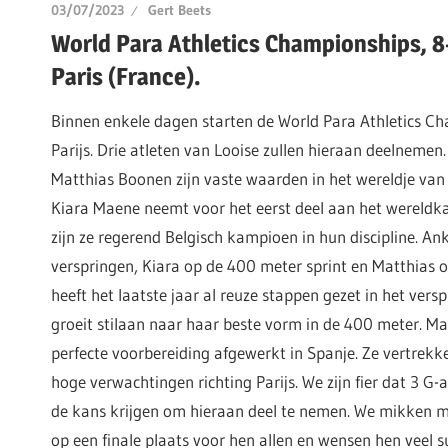
03/07/2023
Gert Beets
World Para Athletics Championships, 8
Paris (France).
Binnen enkele dagen starten de World Para Athletics C
Parijs. Drie atleten van Looise zullen hieraan deelnemen
Matthias Boonen zijn vaste waarden in het wereldje van 
Kiara Maene neemt voor het eerst deel aan het wereldk
zijn ze regerend Belgisch kampioen in hun discipline. Ank
verspringen, Kiara op de 400 meter sprint en Matthias
heeft het laatste jaar al reuze stappen gezet in het vers
groeit stilaan naar haar beste vorm in de 400 meter. Ma
perfecte voorbereiding afgewerkt in Spanje. Ze vertrekke
hoge verwachtingen richting Parijs. We zijn fier dat 3 G-
de kans krijgen om hieraan deel te nemen. We mikken me
op een finale plaats voor hen allen en wensen hen veel s