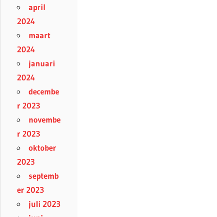
april
2024
maart
2024
januari
2024
decembe
r 2023
novembe
r 2023
oktober
2023
septemb
er 2023
juli 2023