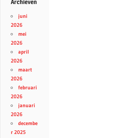
Archieven
juni
2026
mei
2026
april
2026
maart
2026
februari
2026
januari
2026
decembe
r 2025