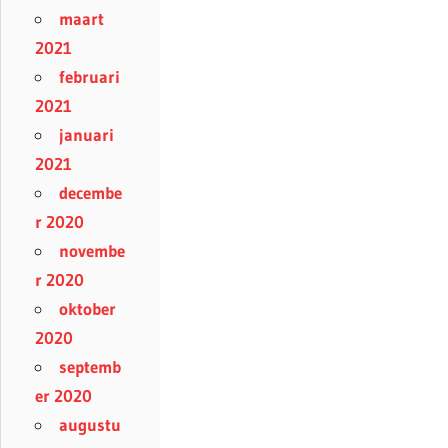
maart
2021
februari
2021
januari
2021
decembe
r 2020
novembe
r 2020
oktober
2020
septemb
er 2020
augustu