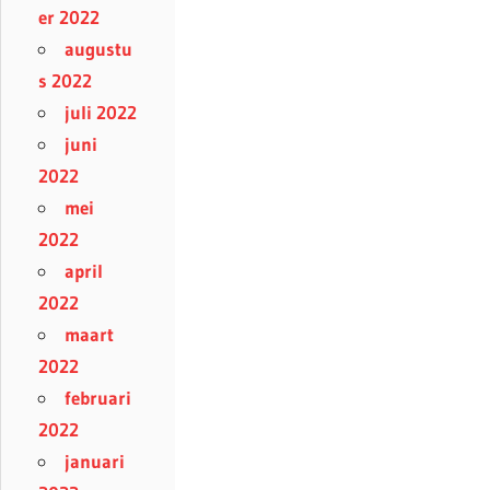
er 2022
augustu
s 2022
juli 2022
juni
2022
mei
2022
april
2022
maart
2022
februari
2022
januari