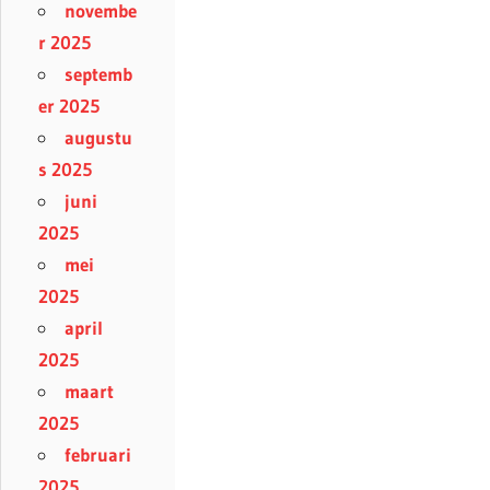
novembe
r 2025
septemb
er 2025
augustu
s 2025
juni
2025
mei
2025
april
2025
maart
2025
februari
2025