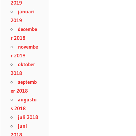
2019
januari
2019
decembe
r 2018
novembe
r 2018
oktober
2018
septemb
er 2018
augustu
s 2018
juli 2018
juni
2018