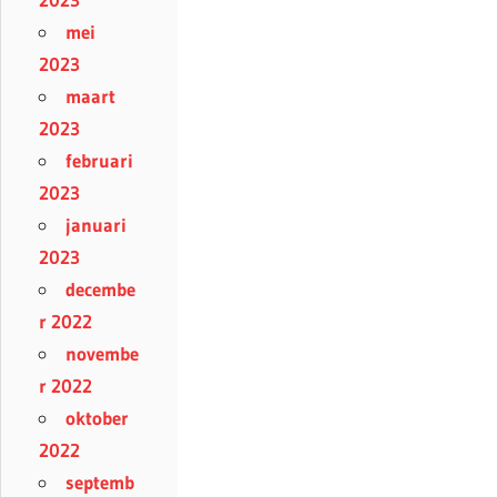
mei
2023
maart
2023
februari
2023
januari
2023
decembe
r 2022
novembe
r 2022
oktober
2022
septemb