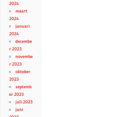
2024
maart
2024
januari
2024
decembe
r 2023
novembe
r 2023
oktober
2023
septemb
er 2023
juli 2023
juni
2023