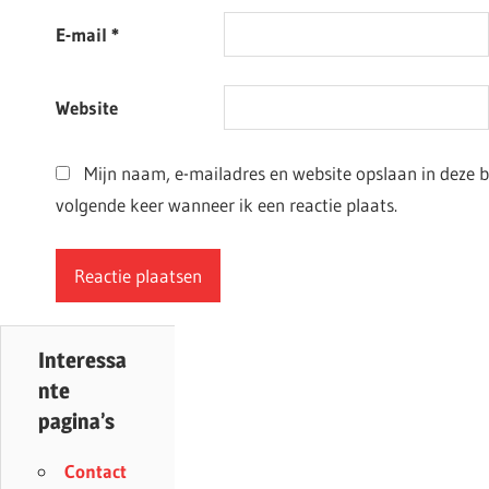
E-mail
*
Website
Mijn naam, e-mailadres en website opslaan in deze 
volgende keer wanneer ik een reactie plaats.
Interessa
nte
pagina’s
Contact