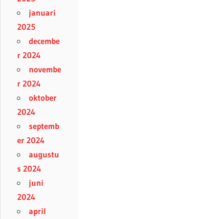
januari
2025
decembe
r 2024
novembe
r 2024
oktober
2024
septemb
er 2024
augustu
s 2024
juni
2024
april