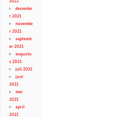
2022
decembe
r 2021
novembe
r 2021
septemb
er 2021
augustu
s 2021
juli 2021
juni
2021
mei
2021
april
2021