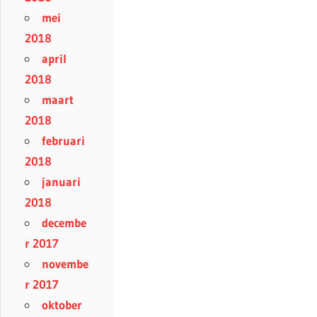
mei
2018
april
2018
maart
2018
februari
2018
januari
2018
decembe
r 2017
novembe
r 2017
oktober