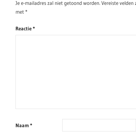
Je e-mailadres zal niet getoond worden.
Vereiste velden
met
*
Reactie
*
Naam
*