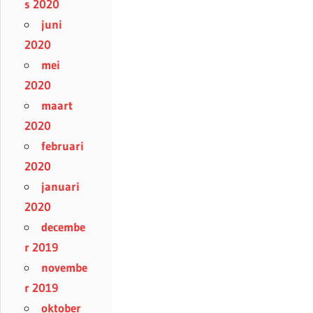
s 2020
juni
2020
mei
2020
maart
2020
februari
2020
januari
2020
decembe
r 2019
novembe
r 2019
oktober