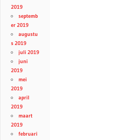
2019
septemb
er 2019
augustu
s 2019
juli 2019
juni
2019
mei
2019
april
2019
maart
2019
februari