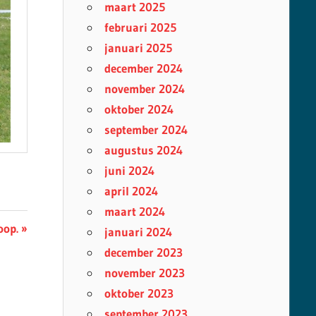
maart 2025
februari 2025
januari 2025
december 2024
november 2024
oktober 2024
september 2024
augustus 2024
juni 2024
april 2024
maart 2024
oop.
januari 2024
december 2023
november 2023
oktober 2023
september 2023