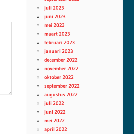
juli 2023
juni 2023
mei 2023
maart 2023
februari 2023
januari 2023
december 2022
november 2022
oktober 2022
september 2022
augustus 2022
juli 2022
juni 2022
mei 2022
april 2022