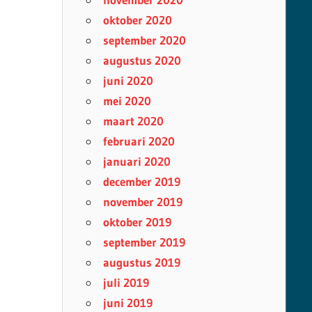
oktober 2020
september 2020
augustus 2020
juni 2020
mei 2020
maart 2020
februari 2020
januari 2020
december 2019
november 2019
oktober 2019
september 2019
augustus 2019
juli 2019
juni 2019