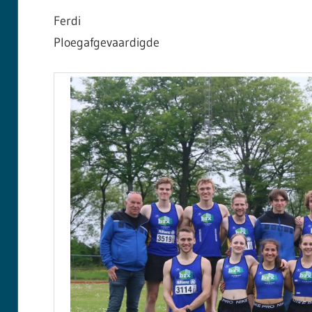
Ferdi
Ploegafgevaardigde