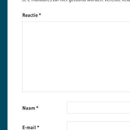
Reactie
*
Naam
*
E-mail
*