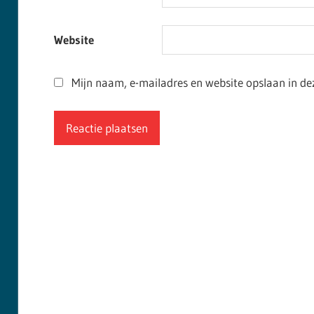
Website
Mijn naam, e-mailadres en website opslaan in de