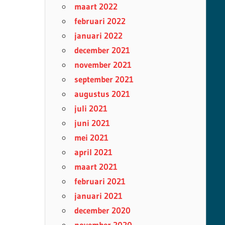
maart 2022
februari 2022
januari 2022
december 2021
november 2021
september 2021
augustus 2021
juli 2021
juni 2021
mei 2021
april 2021
maart 2021
februari 2021
januari 2021
december 2020
november 2020