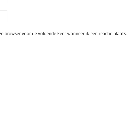
ze browser voor de volgende keer wanneer ik een reactie plaats.