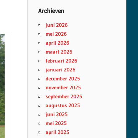
Archieven
juni 2026
mei 2026
april 2026
maart 2026
februari 2026
januari 2026
december 2025
november 2025
september 2025
augustus 2025
juni 2025
mei 2025
april 2025