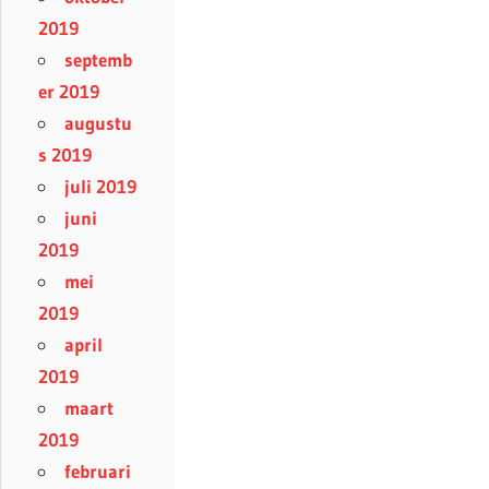
2019
septemb
er 2019
augustu
s 2019
juli 2019
juni
2019
mei
2019
april
2019
maart
2019
februari