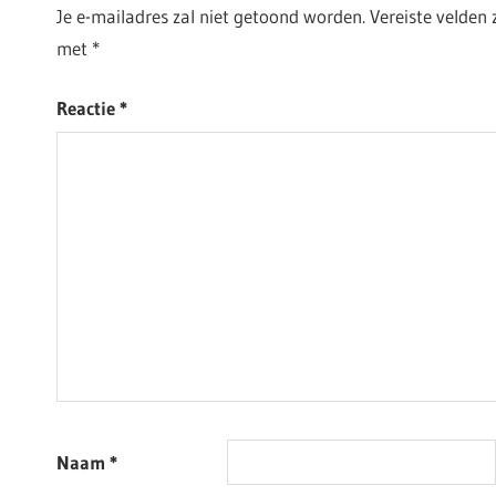
Je e-mailadres zal niet getoond worden.
Vereiste velden
met
*
Reactie
*
Naam
*