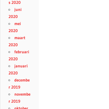
s 2020
juni
2020
mei
2020
maart
2020
februari
2020
januari
2020
decembe
r 2019
novembe
r 2019
oktober