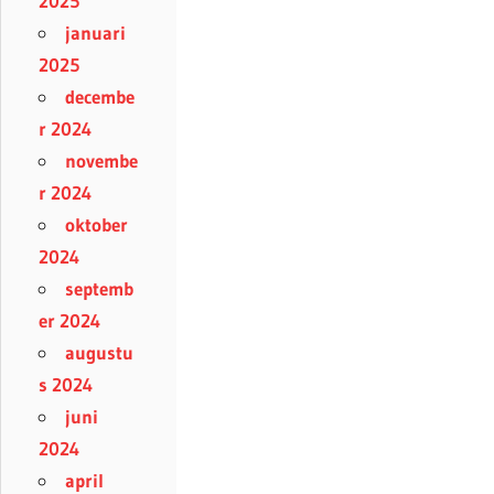
2025
januari
2025
decembe
r 2024
novembe
r 2024
oktober
2024
septemb
er 2024
augustu
s 2024
juni
2024
april