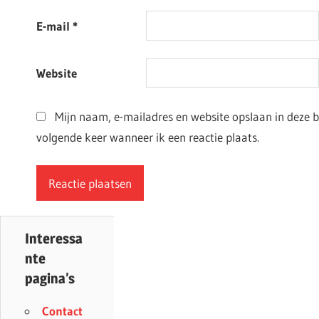
E-mail
*
Website
Mijn naam, e-mailadres en website opslaan in deze 
volgende keer wanneer ik een reactie plaats.
Interessa
nte
pagina’s
Contact