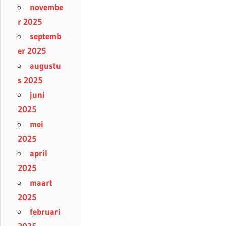
novembe
r 2025
septemb
er 2025
augustu
s 2025
juni
2025
mei
2025
april
2025
maart
2025
februari