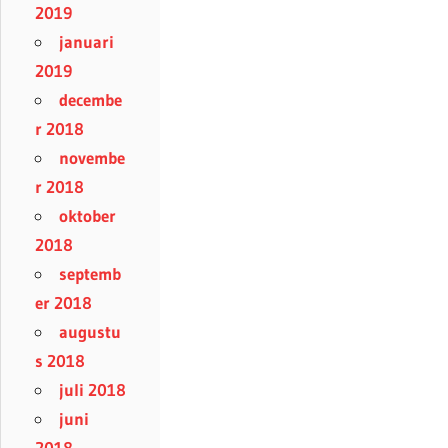
2019
januari
2019
decembe
r 2018
novembe
r 2018
oktober
2018
septemb
er 2018
augustu
s 2018
juli 2018
juni
2018