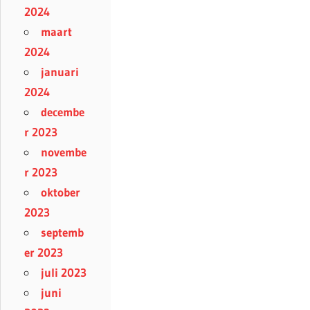
2024
maart
2024
januari
2024
decembe
r 2023
novembe
r 2023
oktober
2023
septemb
er 2023
juli 2023
juni