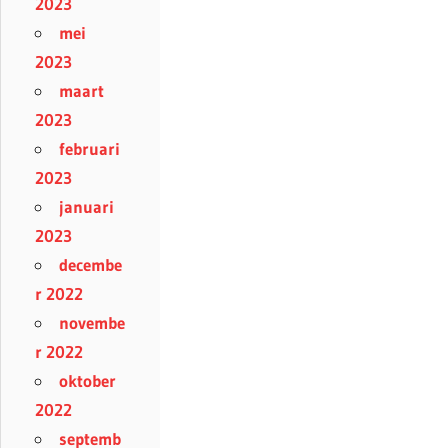
2023
mei
2023
maart
2023
februari
2023
januari
2023
decembe
r 2022
novembe
r 2022
oktober
2022
septemb