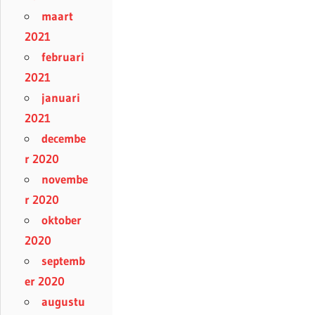
maart
2021
februari
2021
januari
2021
decembe
r 2020
novembe
r 2020
oktober
2020
septemb
er 2020
augustu