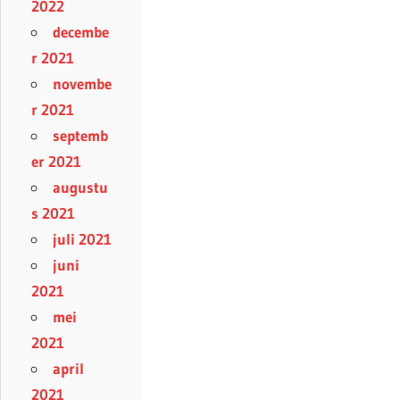
2022
decembe
r 2021
novembe
r 2021
septemb
er 2021
augustu
s 2021
juli 2021
juni
2021
mei
2021
april
2021