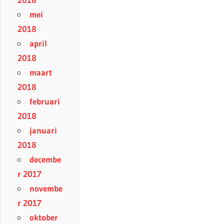
mei
2018
april
2018
maart
2018
februari
2018
januari
2018
decembe
r 2017
novembe
r 2017
oktober