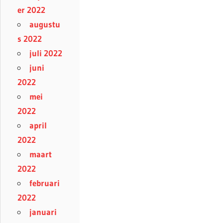
er 2022
augustu
s 2022
juli 2022
juni
2022
mei
2022
april
2022
maart
2022
februari
2022
januari