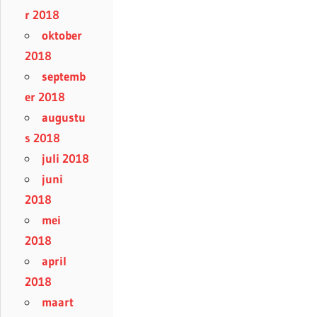
r 2018
oktober
2018
septemb
er 2018
augustu
s 2018
juli 2018
juni
2018
mei
2018
april
2018
maart