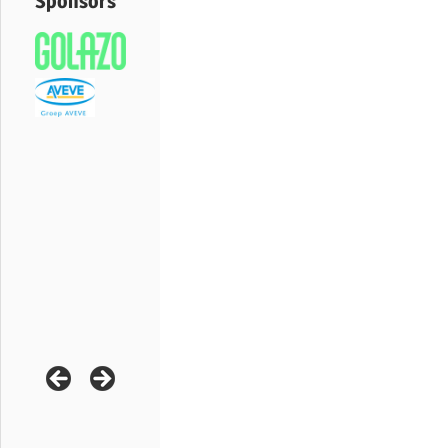
Sponsors