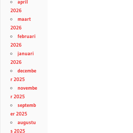
april
2026
maart
2026
februari
2026
januari
2026
decembe
r 2025
novembe
r 2025
septemb
er 2025
augustu
s 2025