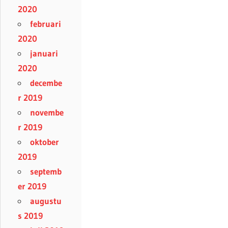
2020
februari
2020
januari
2020
decembe
r 2019
novembe
r 2019
oktober
2019
septemb
er 2019
augustu
s 2019