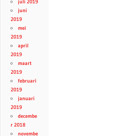
juli 2019
juni
2019
mei
2019
april
2019
maart
2019
februari
2019
januari
2019
decembe
r 2018
novembe