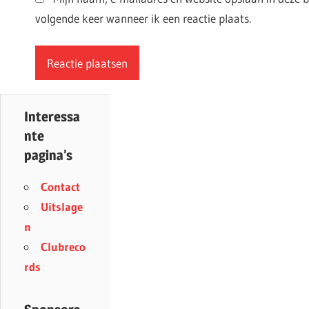
volgende keer wanneer ik een reactie plaats.
Interessa
nte
pagina’s
Contact
Uitslage
n
Clubreco
rds