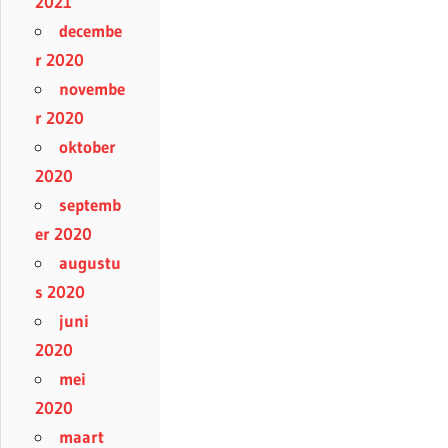
2021
decembe
r 2020
novembe
r 2020
oktober
2020
septemb
er 2020
augustu
s 2020
juni
2020
mei
2020
maart