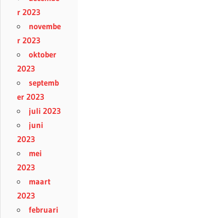
r 2023
novembe
r 2023
oktober
2023
septemb
er 2023
juli 2023
juni
2023
mei
2023
maart
2023
februari