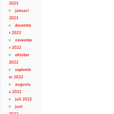
2023
januari
2023
decembe
r 2022
novembe
r 2022
oktober
2022
septemb
er 2022
augustu
s 2022
juli 2022
juni
2022