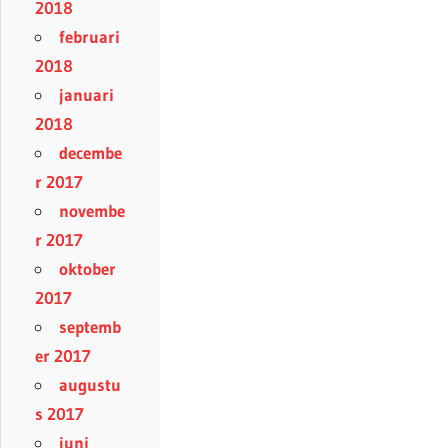
2018
februari
2018
januari
2018
decembe
r 2017
novembe
r 2017
oktober
2017
septemb
er 2017
augustu
s 2017
juni