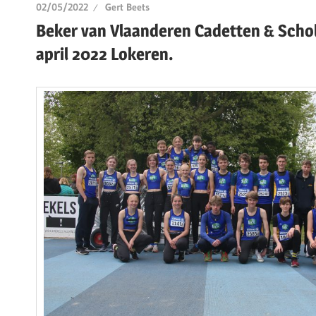
02/05/2022
Gert Beets
Beker van Vlaanderen Cadetten & Schol
april 2022 Lokeren.