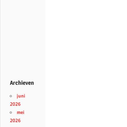
Archieven
juni
2026
mei
2026