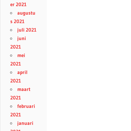
er 2021
augustu
s 2021
juli 2021
juni
2021
mei
2021
april
2021
maart
2021
februari
2021
januari