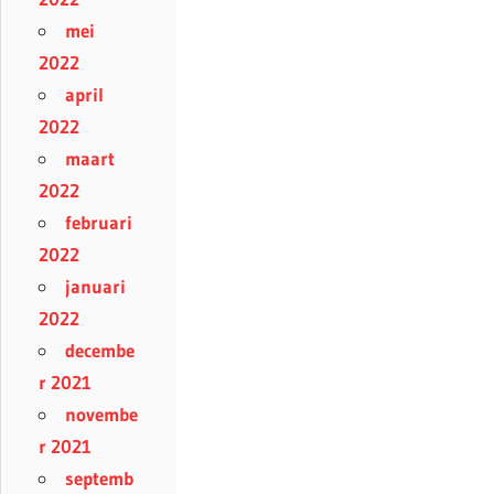
mei
2022
april
2022
maart
2022
februari
2022
januari
2022
decembe
r 2021
novembe
r 2021
septemb