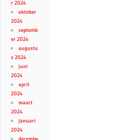
r 2024
oktober
2024
septemb
er 2024
augustu
s 2024
juni
2024
april
2024
maart
2024
januari
2024
decembe