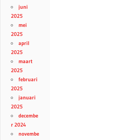
juni
2025
mei
2025
april
2025
maart
2025
februari
2025
januari
2025
decembe
r 2024
novembe