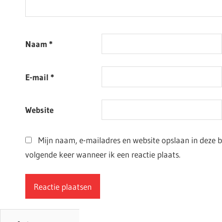
Naam
*
E-mail
*
Website
Mijn naam, e-mailadres en website opslaan in deze 
volgende keer wanneer ik een reactie plaats.