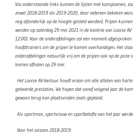
Via onderstaande links kunnen de lijsten met kampioenen, zo
zowel 2018-2019 als 2019-2020, door iedereen bekeken worde
nog afzonderlijk op de hoogte gesteld worden). Prijzen kunnen
worden op zaterdag 29 mei 2021 in de kantine van Looise AV 
12:00). Voor de onderafdelingen zal een moment afgesproken
hoofdtrainers om de prijzen te komen overhandigen. Het staat
onderafdelingen natuurlijk vrij om de prijzen ook op de piste 
komen afhalen op 29 mei.
Het Looise AV-bestuur houdt eraan om alle atleten van harte 
geleverde prestaties. We hopen dat vanaf volgend jaar de ka
gewoon terug kan plaatsvinden zoals gepland.
Als sportman, sportvrouw en sportbelofte van het jaar werd
Voor het seizoen 2018-2019: