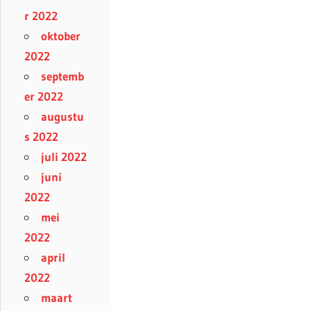
r 2022
oktober
2022
septemb
er 2022
augustu
s 2022
juli 2022
juni
2022
mei
2022
april
2022
maart