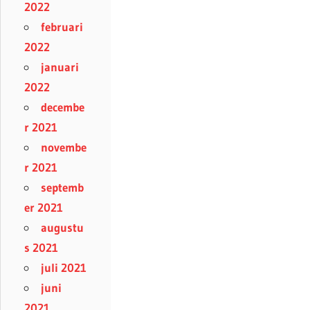
2022
februari
2022
januari
2022
decembe
r 2021
novembe
r 2021
septemb
er 2021
augustu
s 2021
juli 2021
juni
2021