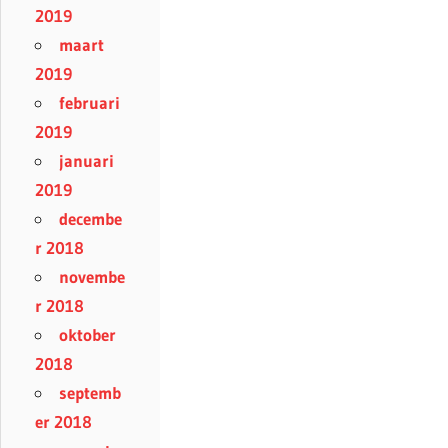
2019
maart
2019
februari
2019
januari
2019
decembe
r 2018
novembe
r 2018
oktober
2018
septemb
er 2018