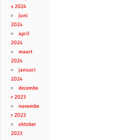
s 2024
juni
2024
april
2024
maart
2024
januari
2024
decembe
r 2023
novembe
r 2023
oktober
2023