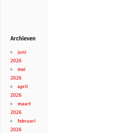
Archieven
juni
2026
mei
2026
april
2026
maart
2026
februari
2026