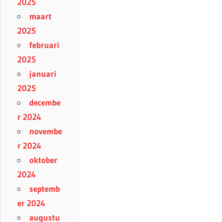
2025
maart
2025
februari
2025
januari
2025
decembe
r 2024
novembe
r 2024
oktober
2024
septemb
er 2024
augustu