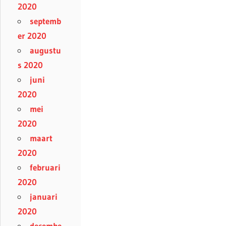
2020
septemb
er 2020
augustu
s 2020
juni
2020
mei
2020
maart
2020
februari
2020
januari
2020
decembe