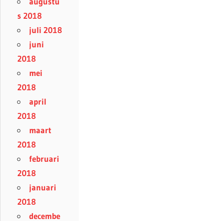
augustu
s 2018
juli 2018
juni
2018
mei
2018
april
2018
maart
2018
februari
2018
januari
2018
decembe