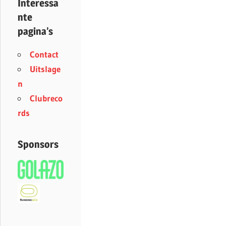
Interessa
nte
pagina’s
Contact
Uitslage
n
Clubreco
rds
Sponsors