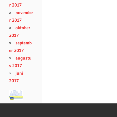
r 2017
novembe
r 2017
oktober
2017
septemb
er 2017
augustu
s 2017
juni
2017