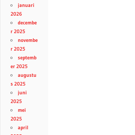
januari
2026
decembe
r 2025
novembe
r 2025
septemb
er 2025
augustu
s 2025
juni
2025
mei
2025
april