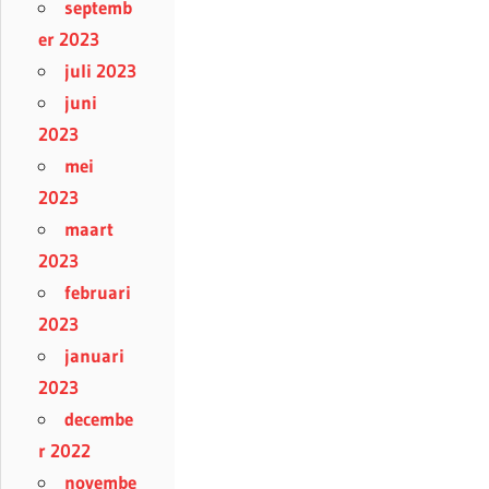
septemb
er 2023
juli 2023
juni
2023
mei
2023
maart
2023
februari
2023
januari
2023
decembe
r 2022
novembe