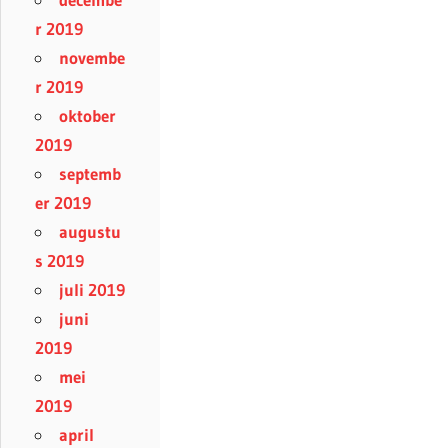
r 2019
novembe
r 2019
oktober
2019
septemb
er 2019
augustu
s 2019
juli 2019
juni
2019
mei
2019
april