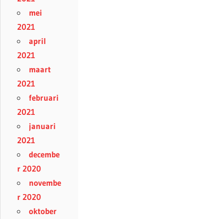
mei
2021
april
2021
maart
2021
februari
2021
januari
2021
decembe
r 2020
novembe
r 2020
oktober