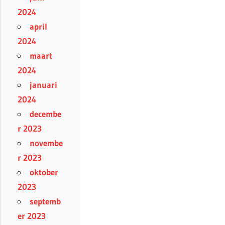
2024
april
2024
maart
2024
januari
2024
decembe
r 2023
novembe
r 2023
oktober
2023
septemb
er 2023