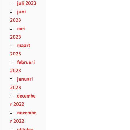
juli 2023
juni
2023
mei
2023
maart
2023
februari
2023
januari
2023
decembe
r 2022
novembe
r 2022
oktober