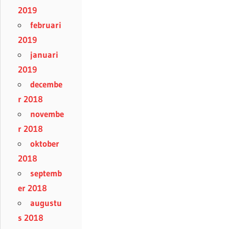
2019
februari
2019
januari
2019
decembe
r 2018
novembe
r 2018
oktober
2018
septemb
er 2018
augustu
s 2018