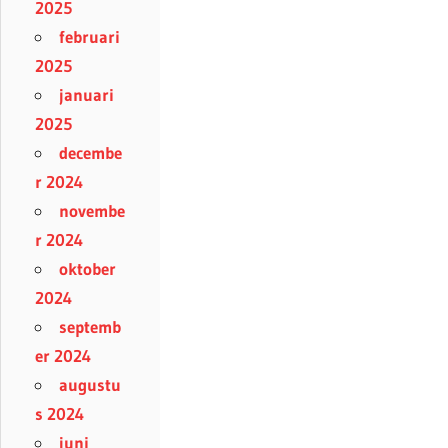
2025
februari
2025
januari
2025
decembe
r 2024
novembe
r 2024
oktober
2024
septemb
er 2024
augustu
s 2024
juni