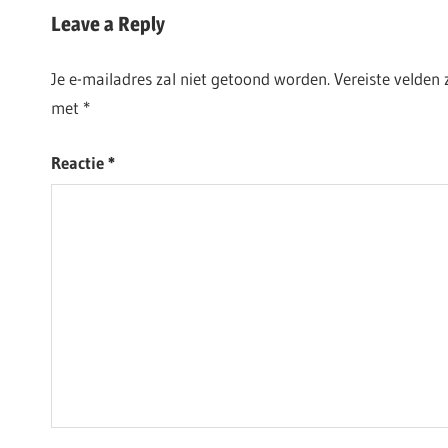
Leave a Reply
Je e-mailadres zal niet getoond worden.
Vereiste velden
met
*
Reactie
*