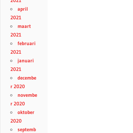
2021
april
2021
maart
2021
februari
2021
januari
2021
decembe
r 2020
novembe
r 2020
oktober
2020
septemb