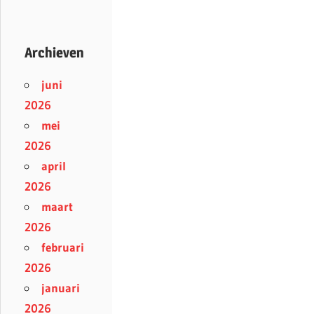
Archieven
juni
2026
mei
2026
april
2026
maart
2026
februari
2026
januari
2026