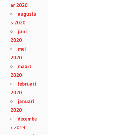
er 2020
augustu
s 2020
juni
2020
mei
2020
maart
2020
februari
2020
januari
2020
decembe
r 2019