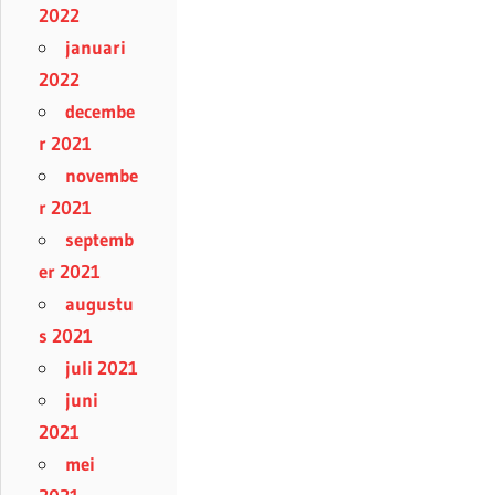
2022
januari
2022
decembe
r 2021
novembe
r 2021
septemb
er 2021
augustu
s 2021
juli 2021
juni
2021
mei