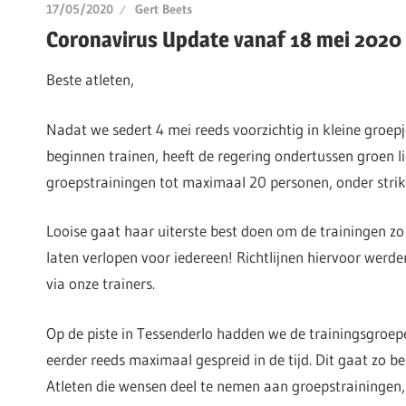
17/05/2020
Gert Beets
Coronavirus Update vanaf 18 mei 2020 
Beste atleten,
Nadat we sedert 4 mei reeds voorzichtig in kleine groe
beginnen trainen, heeft de regering ondertussen groen l
groepstrainingen tot maximaal 20 personen, onder stri
Looise gaat haar uiterste best doen om de trainingen zo 
laten verlopen voor iedereen! Richtlijnen hiervoor werde
via onze trainers.
Op de piste in Tessenderlo hadden we de trainingsgroe
eerder reeds maximaal gespreid in de tijd. Dit gaat zo b
Atleten die wensen deel te nemen aan groepstrainingen