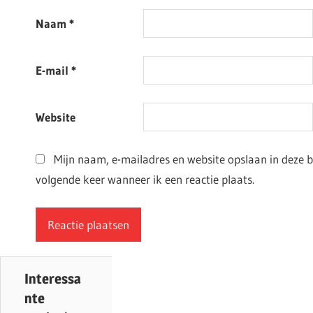
Naam
*
E-mail
*
Website
Mijn naam, e-mailadres en website opslaan in deze 
volgende keer wanneer ik een reactie plaats.
Interessa
nte