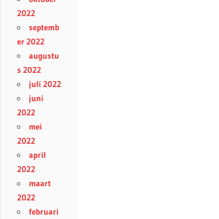
2022
septemb
er 2022
augustu
s 2022
juli 2022
juni
2022
mei
2022
april
2022
maart
2022
februari