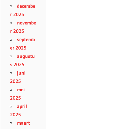
decembe
r 2025
novembe
r 2025
septemb
er 2025
augustu
s 2025
juni
2025
mei
2025
april
2025
maart