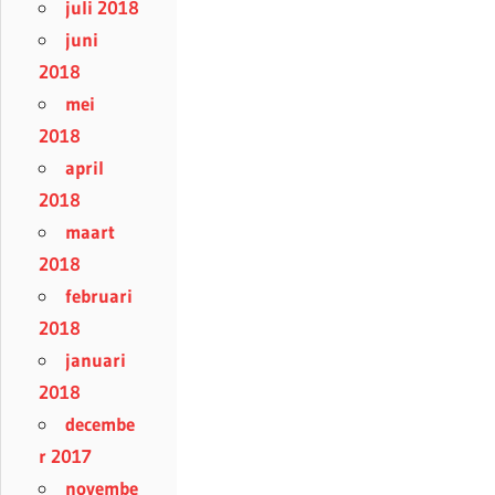
juli 2018
juni
2018
mei
2018
april
2018
maart
2018
februari
2018
januari
2018
decembe
r 2017
novembe