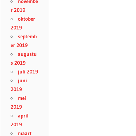
novembe
r 2019
oktober
2019
septemb
er 2019
augustu
s 2019
juli 2019
juni
2019
mei
2019
april
2019
maart