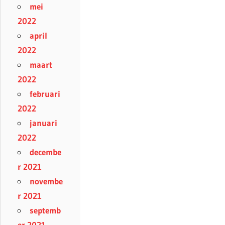
mei
2022
april
2022
maart
2022
februari
2022
januari
2022
decembe
r 2021
novembe
r 2021
septemb
er 2021