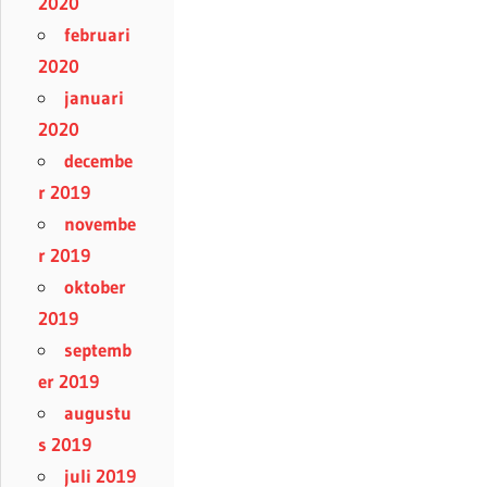
2020
februari
2020
januari
2020
decembe
r 2019
novembe
r 2019
oktober
2019
septemb
er 2019
augustu
s 2019
juli 2019