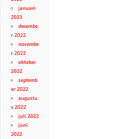
januari
2023
decembe
r 2022
novembe
r 2022
oktober
2022
septemb
er 2022
augustu
s 2022
juli 2022
juni
2022