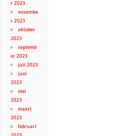
r 2023
novembe
r 2023
oktober
2023
septemb
er 2023
juli 2023
juni
2023
mei
2023
maart
2023
februari
2023