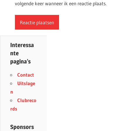
volgende keer wanneer ik een reactie plaats.
Interessa
nte
pagina’s
Contact
Uitslage
n
Clubreco
rds
Sponsors