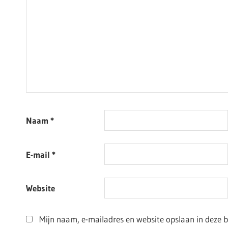
Naam
*
E-mail
*
Website
Mijn naam, e-mailadres en website opslaan in deze 