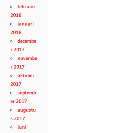
februari
2018
januari
2018
decembe
r 2017
novembe
r 2017
oktober
2017
septemb
er 2017
augustu
s 2017
juni