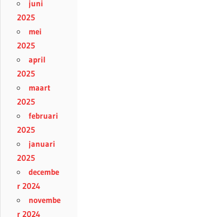
juni
2025
mei
2025
april
2025
maart
2025
februari
2025
januari
2025
decembe
r 2024
novembe
r 2024