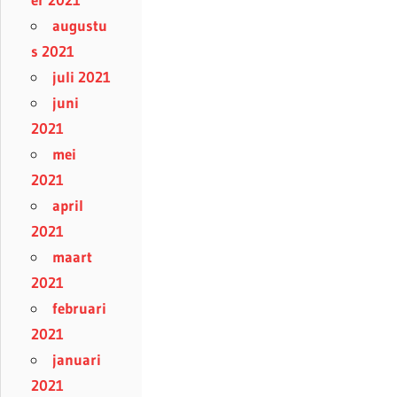
augustu
s 2021
juli 2021
juni
2021
mei
2021
april
2021
maart
2021
februari
2021
januari
2021