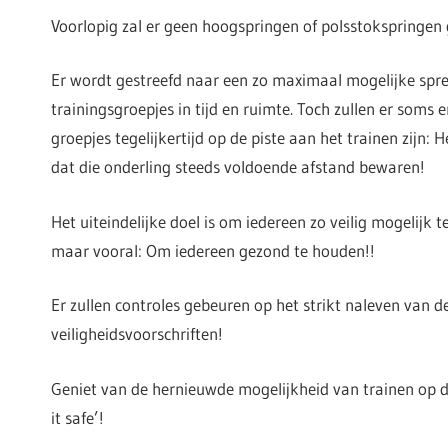
Voorlopig zal er geen hoogspringen of polsstokspringen
Er wordt gestreefd naar een zo maximaal mogelijke spre
trainingsgroepjes in tijd en ruimte. Toch zullen er soms 
groepjes tegelijkertijd op de piste aan het trainen zijn: H
dat die onderling steeds voldoende afstand bewaren!
Het uiteindelijke doel is om iedereen zo veilig mogelijk t
maar vooral: Om iedereen gezond te houden!!
Er zullen controles gebeuren op het strikt naleven van d
veiligheidsvoorschriften!
Geniet van de hernieuwde mogelijkheid van trainen op d
it safe’!