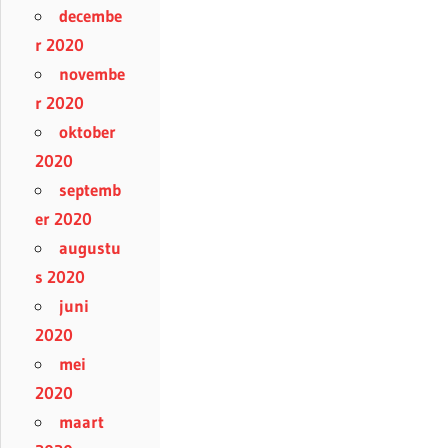
decembe
r 2020
novembe
r 2020
oktober
2020
septemb
er 2020
augustu
s 2020
juni
2020
mei
2020
maart