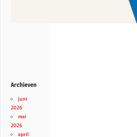
Archieven
juni
2026
mei
2026
april