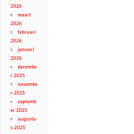
2026
maart
2026
februari
2026
januari
2026
decembe
r 2025
novembe
r 2025
septemb
er 2025
augustu
s 2025