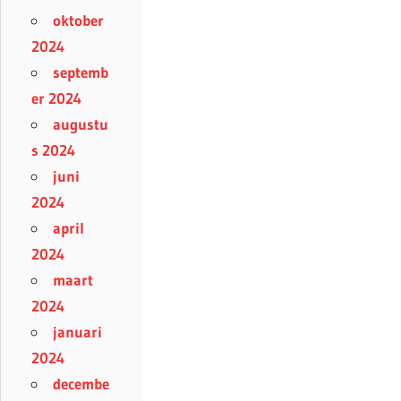
oktober
2024
septemb
er 2024
augustu
s 2024
juni
2024
april
2024
maart
2024
januari
2024
decembe