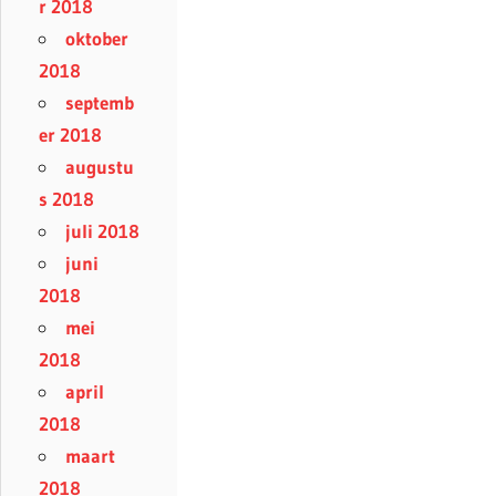
r 2018
oktober
2018
septemb
er 2018
augustu
s 2018
juli 2018
juni
2018
mei
2018
april
2018
maart
2018