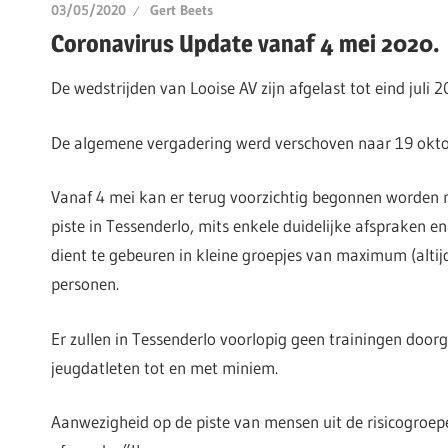
03/05/2020
Gert Beets
Coronavirus Update vanaf 4 mei 2020.
De wedstrijden van Looise AV zijn afgelast tot eind juli 2
De algemene vergadering werd verschoven naar 19 okt
Vanaf 4 mei kan er terug voorzichtig begonnen worden 
piste in Tessenderlo, mits enkele duidelijke afspraken 
dient te gebeuren in kleine groepjes van maximum (altijd
personen.
Er zullen in Tessenderlo voorlopig geen trainingen door
jeugdatleten tot en met miniem.
Aanwezigheid op de piste van mensen uit de risicogroepe