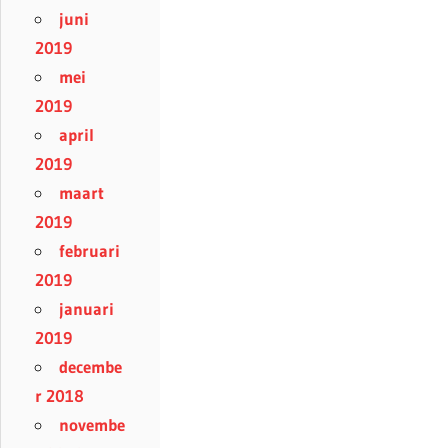
juni
2019
mei
2019
april
2019
maart
2019
februari
2019
januari
2019
decembe
r 2018
novembe