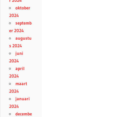
r 2024
oktober
2024
septemb
er 2024
augustu
s 2024
juni
2024
april
2024
maart
2024
januari
2024
decembe