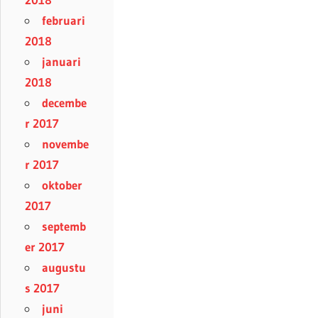
februari
2018
januari
2018
decembe
r 2017
novembe
r 2017
oktober
2017
septemb
er 2017
augustu
s 2017
juni