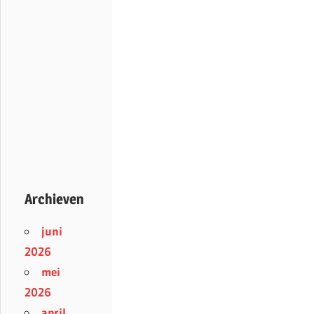
Archieven
juni
2026
mei
2026
april