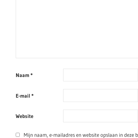
Naam
*
E-mail
*
Website
Mijn naam, e-mailadres en website opslaan in deze 