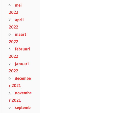
mei
2022
april
2022
maart
2022
februari
2022
januari
2022
decembe
r 2021
novembe
r 2021
septemb