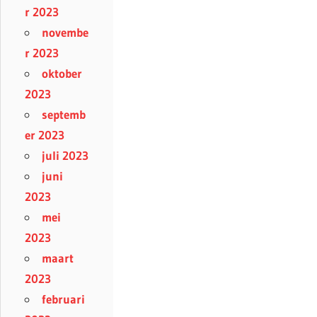
r 2023
novembe
r 2023
oktober
2023
septemb
er 2023
juli 2023
juni
2023
mei
2023
maart
2023
februari