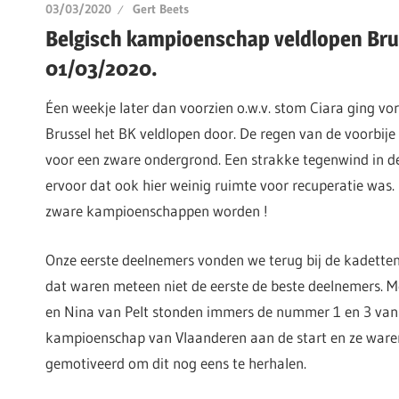
03/03/2020
Gert Beets
Belgisch kampioenschap veldlopen Bru
01/03/2020.
Éen weekje later dan voorzien o.w.v. stom Ciara ging vo
Brussel het BK veldlopen door. De regen van de voorbij
voor een zware ondergrond. Een strakke tegenwind in d
ervoor dat ook hier weinig ruimte voor recuperatie was.
zware kampioenschappen worden !
Onze eerste deelnemers vonden we terug bij de kadett
dat waren meteen niet de eerste de beste deelnemers. 
en Nina van Pelt stonden immers de nummer 1 en 3 van
kampioenschap van Vlaanderen aan de start en ze ware
gemotiveerd om dit nog eens te herhalen.