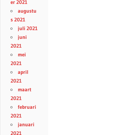
er 2021
augustu
s 2021
juli 2021
juni
2021
mei
2021
april
2021
maart
2021
februari
2021
januari
2021