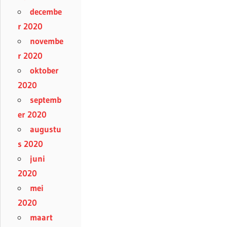
decembe
r 2020
novembe
r 2020
oktober
2020
septemb
er 2020
augustu
s 2020
juni
2020
mei
2020
maart