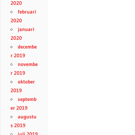
2020
februari
2020
januari
2020
decembe
r 2019
novembe
r 2019
oktober
2019
septemb
er 2019
augustu
s 2019
juli 2019