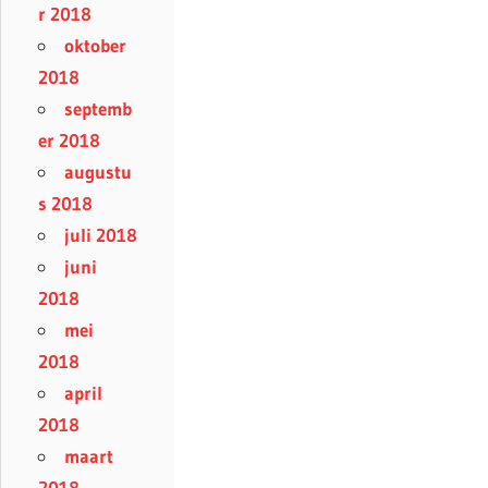
r 2018
oktober
2018
septemb
er 2018
augustu
s 2018
juli 2018
juni
2018
mei
2018
april
2018
maart
2018