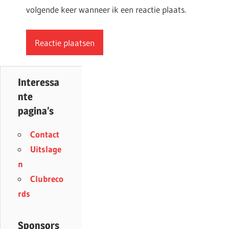
volgende keer wanneer ik een reactie plaats.
Interessa
nte
pagina’s
Contact
Uitslage
n
Clubreco
rds
Sponsors