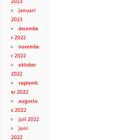
2023
januari
2023
decembe
r 2022
novembe
r 2022
oktober
2022
septemb
er 2022
augustu
s 2022
juli 2022
juni
2022