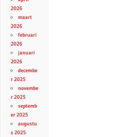
2026
maart
2026
februari
2026
januari
2026
decembe
r 2025
novembe
r 2025
septemb
er 2025
augustu
s 2025