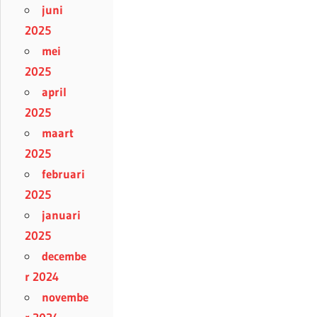
juni
2025
mei
2025
april
2025
maart
2025
februari
2025
januari
2025
decembe
r 2024
novembe