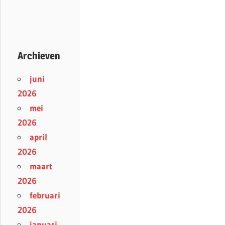
Archieven
juni
2026
mei
2026
april
2026
maart
2026
februari
2026
januari