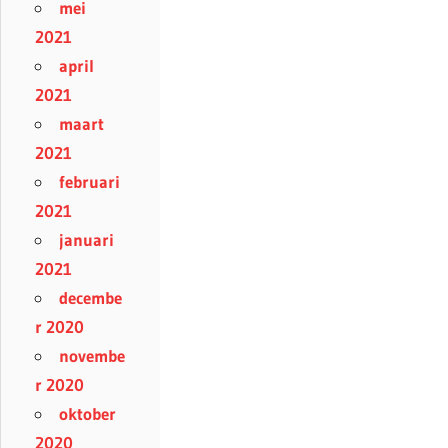
mei
2021
april
2021
maart
2021
februari
2021
januari
2021
decembe
r 2020
novembe
r 2020
oktober
2020