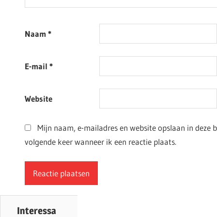
Naam
*
E-mail
*
Website
Mijn naam, e-mailadres en website opslaan in deze 
volgende keer wanneer ik een reactie plaats.
Interessa