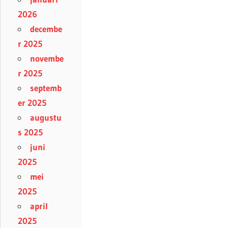
2026
decembe
r 2025
novembe
r 2025
septemb
er 2025
augustu
s 2025
juni
2025
mei
2025
april
2025