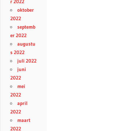
r 2022
oktober
2022
septemb
er 2022
augustu
s 2022
juli 2022
juni
2022
mei
2022
april
2022
maart
2022