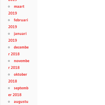
maart
2019
februari
2019
januari
2019
decembe
r 2018
novembe
r 2018
oktober
2018
septemb
er 2018
augustu