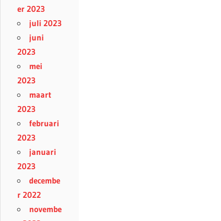
er 2023
juli 2023
juni
2023
mei
2023
maart
2023
februari
2023
januari
2023
decembe
r 2022
novembe