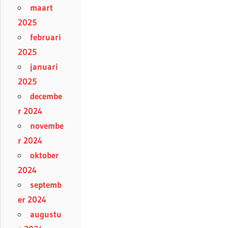
maart
2025
februari
2025
januari
2025
decembe
r 2024
novembe
r 2024
oktober
2024
septemb
er 2024
augustu