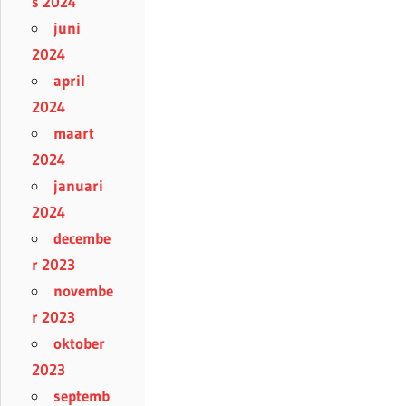
s 2024
juni
2024
april
2024
maart
2024
januari
2024
decembe
r 2023
novembe
r 2023
oktober
2023
septemb