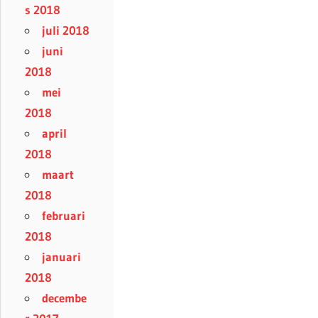
s 2018
juli 2018
juni
2018
mei
2018
april
2018
maart
2018
februari
2018
januari
2018
decembe