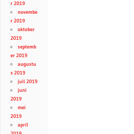
r 2019
novembe
r 2019
oktober
2019
septemb
er 2019
augustu
s 2019
juli 2019
juni
2019
mei
2019
april
2019