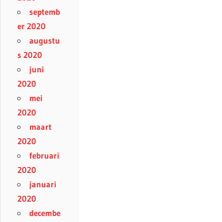
septemb
er 2020
augustu
s 2020
juni
2020
mei
2020
maart
2020
februari
2020
januari
2020
decembe