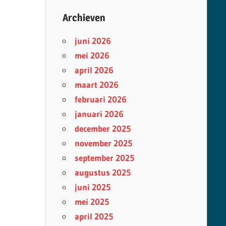
Archieven
juni 2026
mei 2026
april 2026
maart 2026
februari 2026
januari 2026
december 2025
november 2025
september 2025
augustus 2025
juni 2025
mei 2025
april 2025