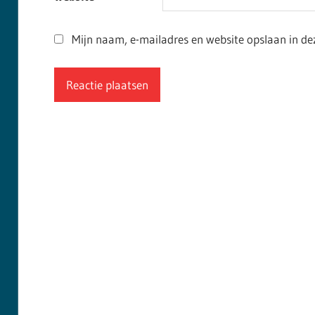
Mijn naam, e-mailadres en website opslaan in de