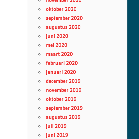
oktober 2020
september 2020
augustus 2020
juni 2020
mei 2020
maart 2020
februari 2020
januari 2020
december 2019
november 2019
oktober 2019
september 2019
augustus 2019
juli 2019
juni 2019