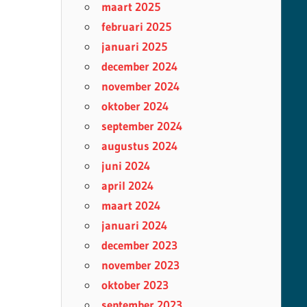
maart 2025
februari 2025
januari 2025
december 2024
november 2024
oktober 2024
september 2024
augustus 2024
juni 2024
april 2024
maart 2024
januari 2024
december 2023
november 2023
oktober 2023
september 2023