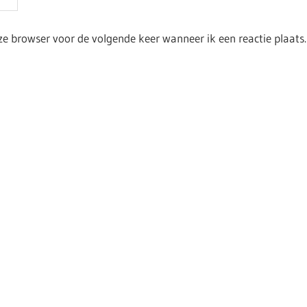
ze browser voor de volgende keer wanneer ik een reactie plaats.