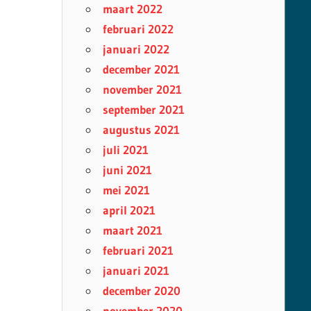
maart 2022
februari 2022
januari 2022
december 2021
november 2021
september 2021
augustus 2021
juli 2021
juni 2021
mei 2021
april 2021
maart 2021
februari 2021
januari 2021
december 2020
november 2020