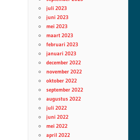
juli 2023
juni 2023
mei 2023
maart 2023
februari 2023
januari 2023
december 2022
november 2022
oktober 2022
september 2022
augustus 2022
juli 2022
juni 2022
mei 2022
april 2022