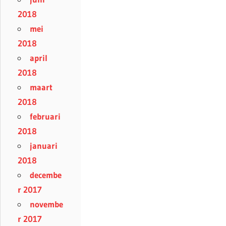
2018
mei
2018
april
2018
maart
2018
februari
2018
januari
2018
decembe
r 2017
novembe
r 2017