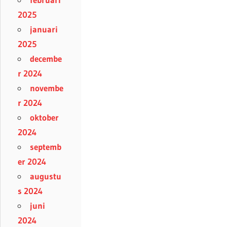
2025
januari
2025
decembe
r 2024
novembe
r 2024
oktober
2024
septemb
er 2024
augustu
s 2024
juni
2024