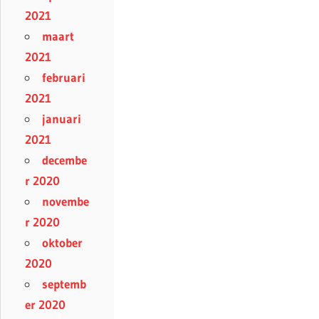
2021
maart
2021
februari
2021
januari
2021
decembe
r 2020
novembe
r 2020
oktober
2020
septemb
er 2020