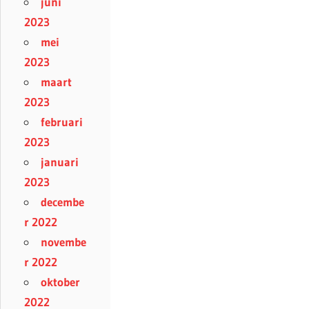
juni
2023
mei
2023
maart
2023
februari
2023
januari
2023
decembe
r 2022
novembe
r 2022
oktober
2022