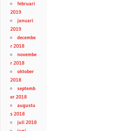
februari
2019
januari
2019
decembe
r 2018
novembe
r 2018
oktober
2018
septemb
er 2018
augustu
s 2018
juli 2018
juni