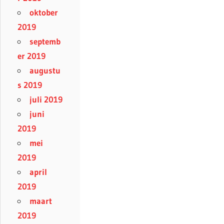
oktober
2019
septemb
er 2019
augustu
s 2019
juli 2019
juni
2019
mei
2019
april
2019
maart
2019