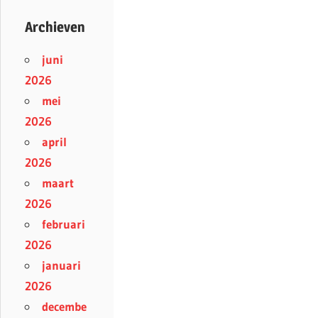
Archieven
juni
2026
mei
2026
april
2026
maart
2026
februari
2026
januari
2026
decembe