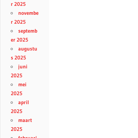
r 2025
novembe
r 2025
septemb
er 2025
augustu
s 2025
juni
2025
mei
2025
april
2025
maart
2025
februari