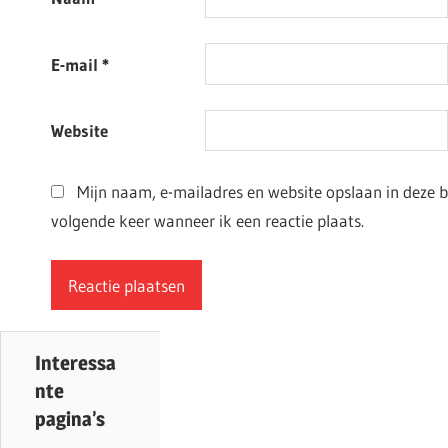
E-mail
*
Website
Mijn naam, e-mailadres en website opslaan in deze 
volgende keer wanneer ik een reactie plaats.
Interessa
nte
pagina’s