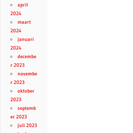
april
2024
maart
2024
januari
2024
decembe
r 2023
novembe
r 2023
oktober
2023
septemb
er 2023
juli 2023