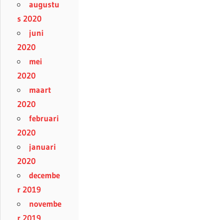
augustu
s 2020
juni
2020
mei
2020
maart
2020
februari
2020
januari
2020
decembe
r 2019
novembe
r 2019