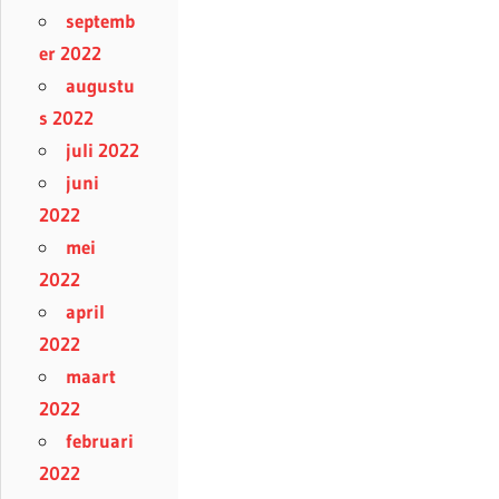
septemb
er 2022
augustu
s 2022
juli 2022
juni
2022
mei
2022
april
2022
maart
2022
februari
2022