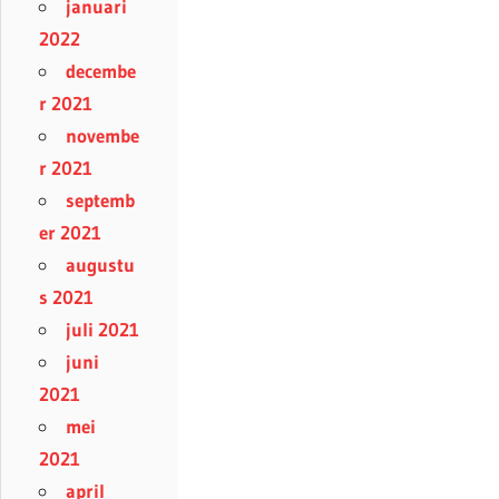
januari
2022
decembe
r 2021
novembe
r 2021
septemb
er 2021
augustu
s 2021
juli 2021
juni
2021
mei
2021
april