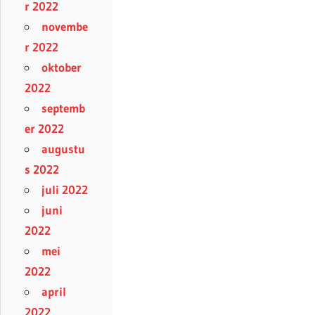
r 2022
novembe
r 2022
oktober
2022
septemb
er 2022
augustu
s 2022
juli 2022
juni
2022
mei
2022
april
2022