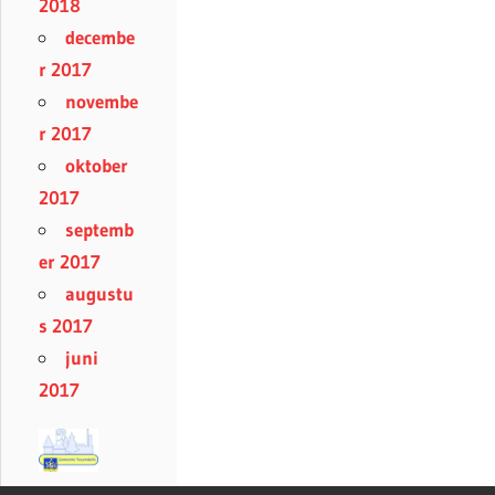
2018
decembe
r 2017
novembe
r 2017
oktober
2017
septemb
er 2017
augustu
s 2017
juni
2017