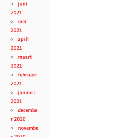
juni
2021
mei
2021
april
2021
maart
2021
februari
2021
januari
2021
decembe
r 2020
novembe
r 2020