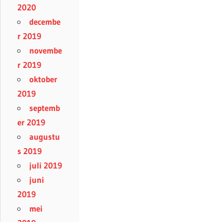
2020
decembe
r 2019
novembe
r 2019
oktober
2019
septemb
er 2019
augustu
s 2019
juli 2019
juni
2019
mei