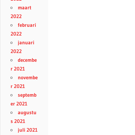
maart
2022
februari
2022
januari
2022
decembe
r 2021
novembe
r 2021
septemb
er 2021
augustu
s 2021
juli 2021