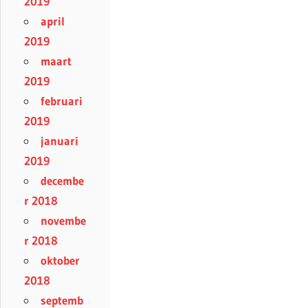
2019
april
2019
maart
2019
februari
2019
januari
2019
decembe
r 2018
novembe
r 2018
oktober
2018
septemb