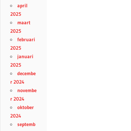
april
2025
maart
2025
februari
2025
januari
2025
decembe
r 2024
novembe
r 2024
oktober
2024
septemb