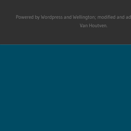
Powered by Wordpress and Wellington; modified and adm
Van Houtven.