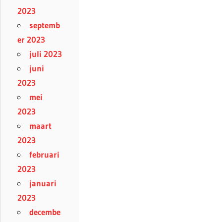
2023
septemb
er 2023
juli 2023
juni
2023
mei
2023
maart
2023
februari
2023
januari
2023
decembe