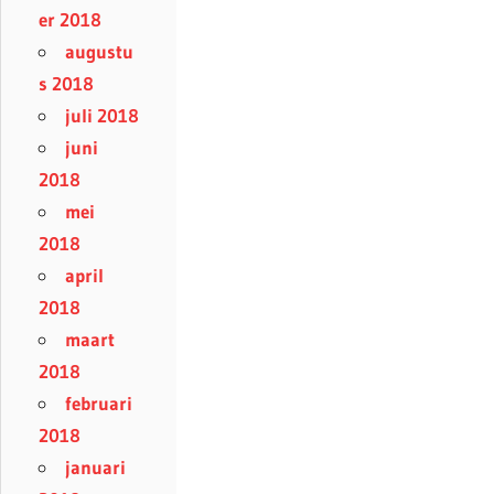
er 2018
augustu
s 2018
juli 2018
juni
2018
mei
2018
april
2018
maart
2018
februari
2018
januari