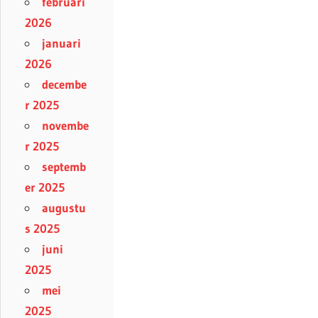
februari
2026
januari
2026
decembe
r 2025
novembe
r 2025
septemb
er 2025
augustu
s 2025
juni
2025
mei
2025