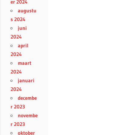
er 2024
augustu
s 2024
juni
2024
april
2024
maart
2024
januari
2024
decembe
r 2023
novembe
r 2023
oktober