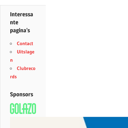
Interessa
nte
pagina’s
Contact
Uitslage
n
Clubreco
rds
Sponsors