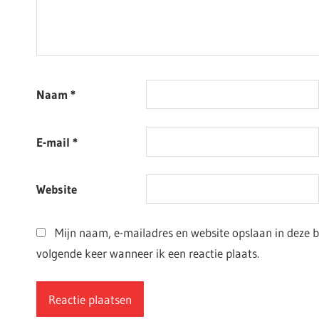
Naam
*
E-mail
*
Website
Mijn naam, e-mailadres en website opslaan in deze 
volgende keer wanneer ik een reactie plaats.