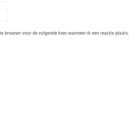
ze browser voor de volgende keer wanneer ik een reactie plaats.