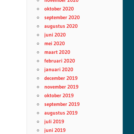
oktober 2020
september 2020
augustus 2020
juni 2020
mei 2020
maart 2020
februari 2020
januari 2020
december 2019
november 2019
oktober 2019
september 2019
augustus 2019
juli 2019
juni 2019