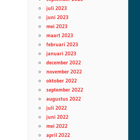
juli 2023
juni 2023
mei 2023
maart 2023
februari 2023
januari 2023
december 2022
november 2022
oktober 2022
september 2022
augustus 2022
juli 2022
juni 2022
mei 2022
april 2022