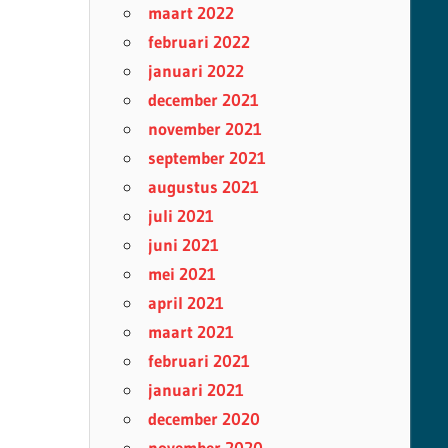
maart 2022
februari 2022
januari 2022
december 2021
november 2021
september 2021
augustus 2021
juli 2021
juni 2021
mei 2021
april 2021
maart 2021
februari 2021
januari 2021
december 2020
november 2020