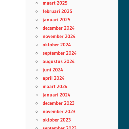
maart 2025
februari 2025
januari 2025
december 2024
november 2024
oktober 2024
september 2024
augustus 2024
juni 2024
april 2024
maart 2024
januari 2024
december 2023
november 2023
oktober 2023
september 2023