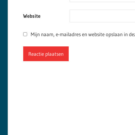
Website
Mijn naam, e-mailadres en website opslaan in de