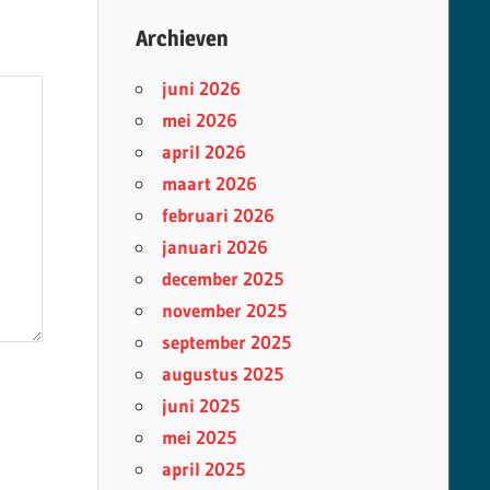
Archieven
juni 2026
mei 2026
april 2026
maart 2026
februari 2026
januari 2026
december 2025
november 2025
september 2025
augustus 2025
juni 2025
mei 2025
april 2025