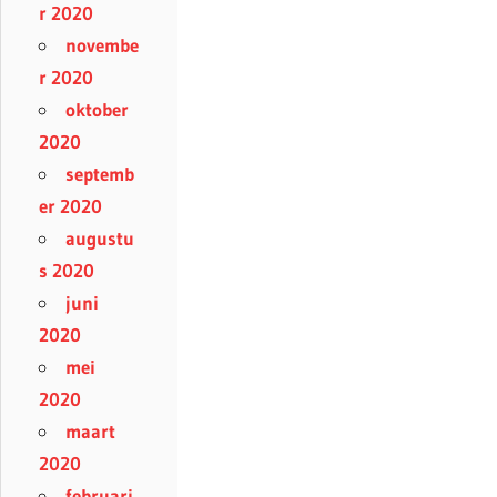
r 2020
novembe
r 2020
oktober
2020
septemb
er 2020
augustu
s 2020
juni
2020
mei
2020
maart
2020
februari