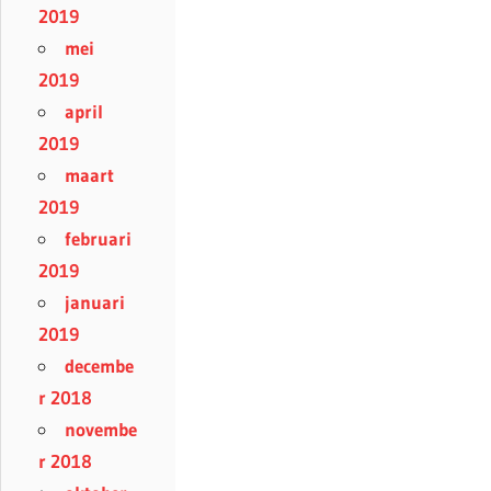
2019
mei
2019
april
2019
maart
2019
februari
2019
januari
2019
decembe
r 2018
novembe
r 2018