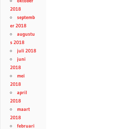
oktober
2018
septemb
er 2018
augustu
s 2018
juli 2018
juni
2018
mei
2018
april
2018
maart
2018
februari