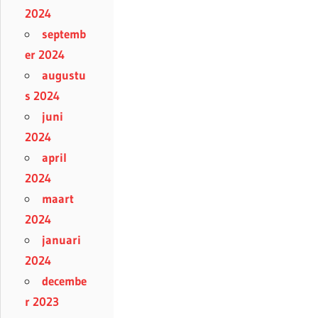
2024
septemb
er 2024
augustu
s 2024
juni
2024
april
2024
maart
2024
januari
2024
decembe
r 2023