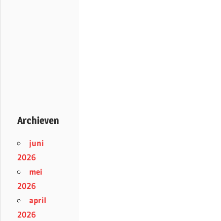
Archieven
juni
2026
mei
2026
april
2026