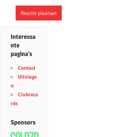
Interessa
nte
pagina’s
Contact
Uitslage
n
Clubreco
rds
Sponsors