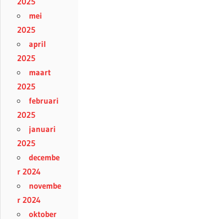
2025
mei
2025
april
2025
maart
2025
februari
2025
januari
2025
decembe
r 2024
novembe
r 2024
oktober