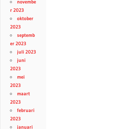
novembe
r 2023
oktober
2023
septemb
er 2023
juli 2023
juni
2023
mei
2023
maart
2023
februari
2023
januari