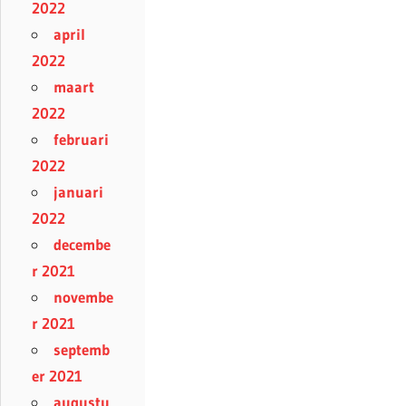
2022
april
2022
maart
2022
februari
2022
januari
2022
decembe
r 2021
novembe
r 2021
septemb
er 2021
augustu