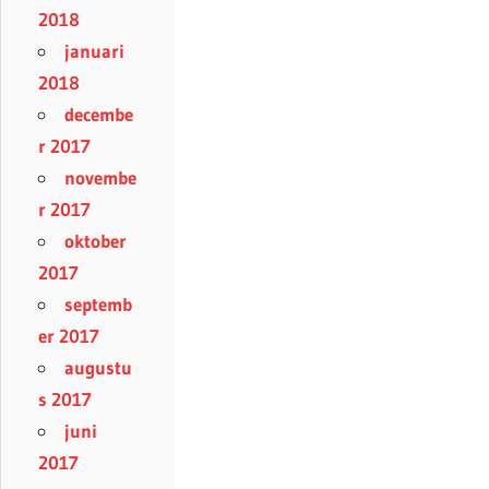
2018
januari
2018
decembe
r 2017
novembe
r 2017
oktober
2017
septemb
er 2017
augustu
s 2017
juni
2017