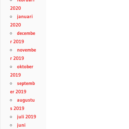
2020
januari
2020
decembe
r 2019
novembe
r 2019
oktober
2019
septemb
er 2019
augustu
s 2019
juli 2019
juni