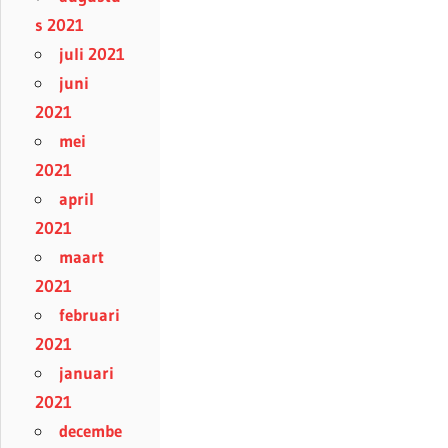
s 2021
juli 2021
juni
2021
mei
2021
april
2021
maart
2021
februari
2021
januari
2021
decembe