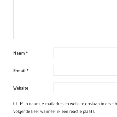
Naam
*
E-mail
*
Website
Mijn naam, e-mailadres en website opslaan in deze 
volgende keer wanneer ik een reactie plaats.