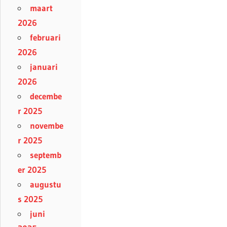
maart
2026
februari
2026
januari
2026
decembe
r 2025
novembe
r 2025
septemb
er 2025
augustu
s 2025
juni