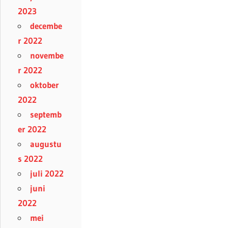
2023
decembe
r 2022
novembe
r 2022
oktober
2022
septemb
er 2022
augustu
s 2022
juli 2022
juni
2022
mei