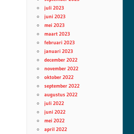
juli 2023
juni 2023
mei 2023
maart 2023
februari 2023
januari 2023
december 2022
november 2022
oktober 2022
september 2022
augustus 2022
juli 2022
juni 2022
mei 2022
april 2022