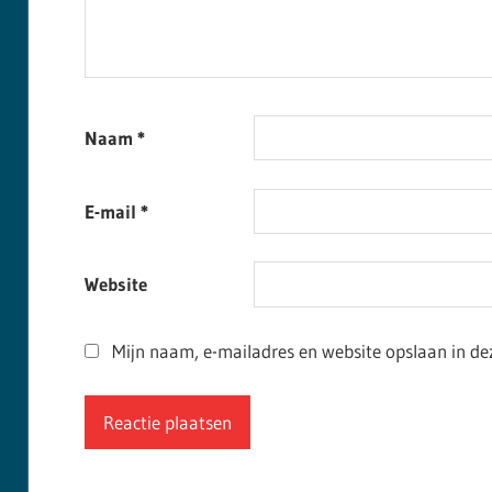
Naam
*
E-mail
*
Website
Mijn naam, e-mailadres en website opslaan in de