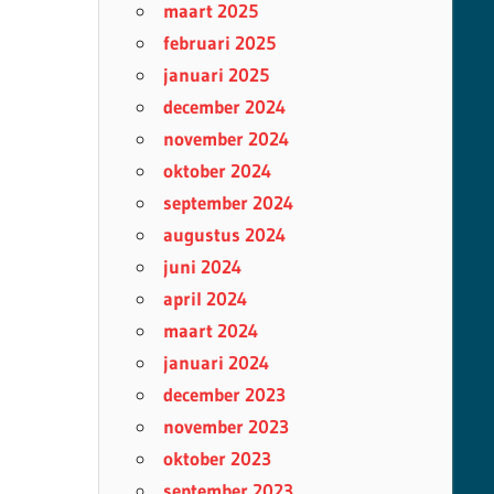
maart 2025
februari 2025
januari 2025
december 2024
november 2024
oktober 2024
september 2024
augustus 2024
juni 2024
april 2024
maart 2024
januari 2024
december 2023
november 2023
oktober 2023
september 2023