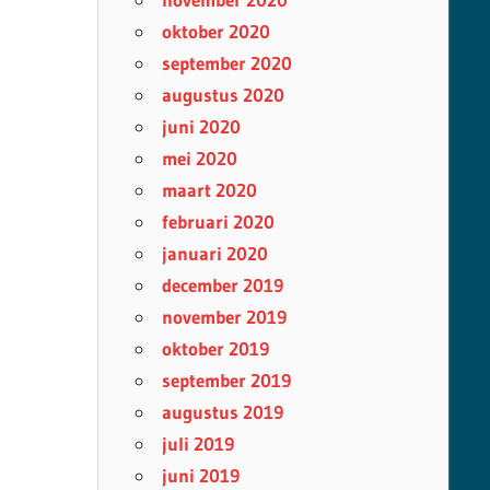
oktober 2020
september 2020
augustus 2020
juni 2020
mei 2020
maart 2020
februari 2020
januari 2020
december 2019
november 2019
oktober 2019
september 2019
augustus 2019
juli 2019
juni 2019