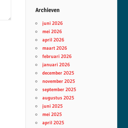
Archieven
juni 2026
mei 2026
april 2026
maart 2026
februari 2026
januari 2026
december 2025
november 2025
september 2025
augustus 2025
juni 2025
mei 2025
april 2025