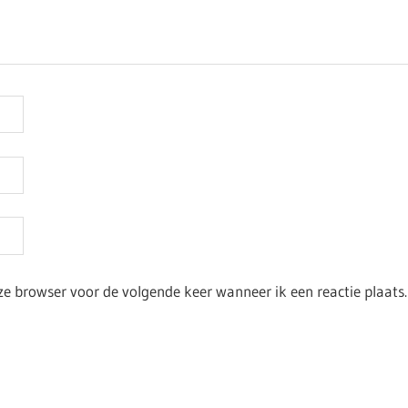
ze browser voor de volgende keer wanneer ik een reactie plaats.