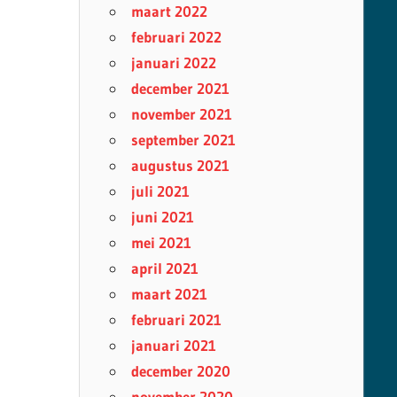
maart 2022
februari 2022
januari 2022
december 2021
november 2021
september 2021
augustus 2021
juli 2021
juni 2021
mei 2021
april 2021
maart 2021
februari 2021
januari 2021
december 2020
november 2020