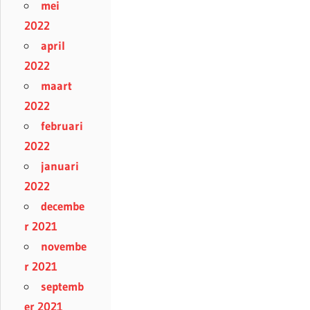
mei
2022
april
2022
maart
2022
februari
2022
januari
2022
decembe
r 2021
novembe
r 2021
septemb
er 2021