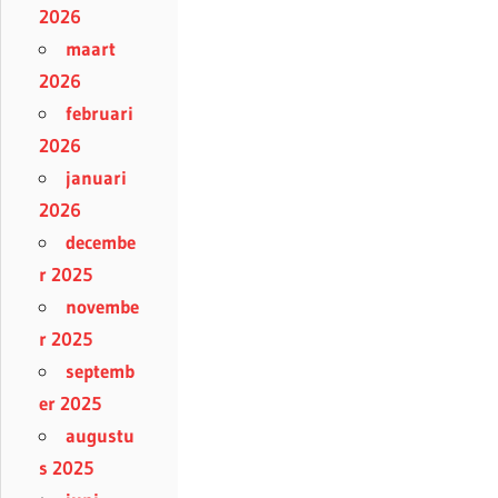
2026
maart
2026
februari
2026
januari
2026
decembe
r 2025
novembe
r 2025
septemb
er 2025
augustu
s 2025