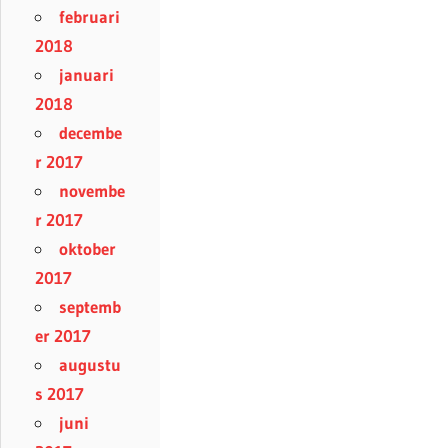
februari
2018
januari
2018
decembe
r 2017
novembe
r 2017
oktober
2017
septemb
er 2017
augustu
s 2017
juni