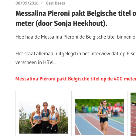
08/09/2018
Gert Beets
Messalina Pieroni pakt Belgische titel 
meter (door Sonja Heekhout).
Hoe haalde Messalina Pieroni de Belgische titel binnen
Het staal allemaal uitgelegd in het interview dat op 6 
verscheen in HBVL.
Messalina Pieroni pakt Belgische titel op de 400 meter