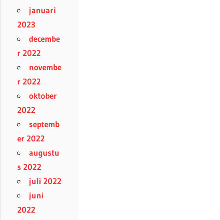
januari
2023
decembe
r 2022
novembe
r 2022
oktober
2022
septemb
er 2022
augustu
s 2022
juli 2022
juni
2022