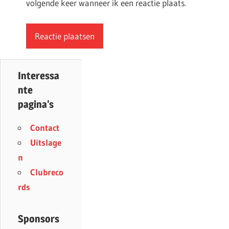
volgende keer wanneer ik een reactie plaats.
Interessa
nte
pagina’s
Contact
Uitslage
n
Clubreco
rds
Sponsors