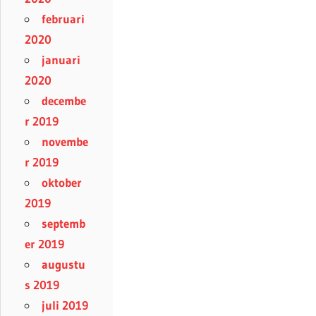
februari
2020
januari
2020
decembe
r 2019
novembe
r 2019
oktober
2019
septemb
er 2019
augustu
s 2019
juli 2019