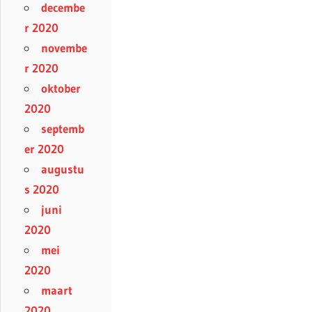
decembe
r 2020
novembe
r 2020
oktober
2020
septemb
er 2020
augustu
s 2020
juni
2020
mei
2020
maart
2020