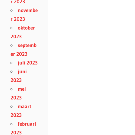
r 2023
novembe
r 2023
oktober
2023
septemb
er 2023
juli 2023
juni
2023
mei
2023
maart
2023
februari
2023