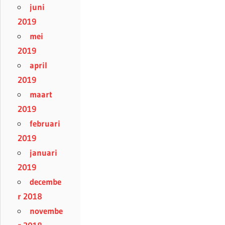
juni
2019
mei
2019
april
2019
maart
2019
februari
2019
januari
2019
decembe
r 2018
novembe