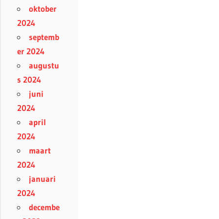
oktober
2024
septemb
er 2024
augustu
s 2024
juni
2024
april
2024
maart
2024
januari
2024
decembe