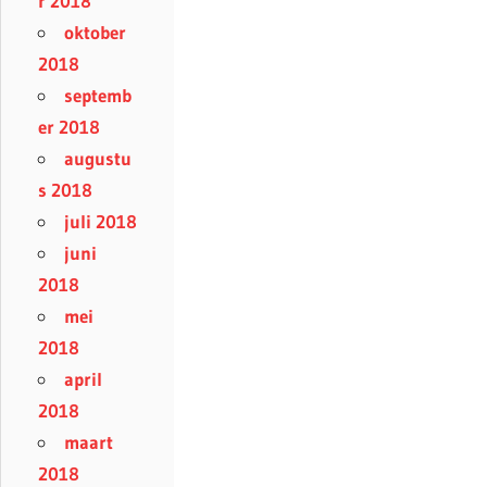
r 2018
oktober
2018
septemb
er 2018
augustu
s 2018
juli 2018
juni
2018
mei
2018
april
2018
maart
2018