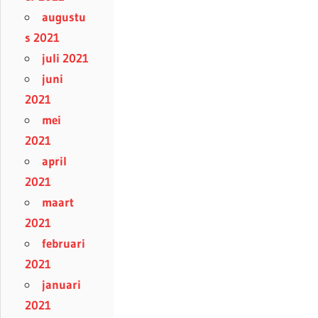
augustu
s 2021
juli 2021
juni
2021
mei
2021
april
2021
maart
2021
februari
2021
januari
2021