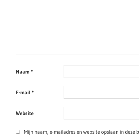
Naam
*
E-mail
*
Website
Mijn naam, e-mailadres en website opslaan in deze 