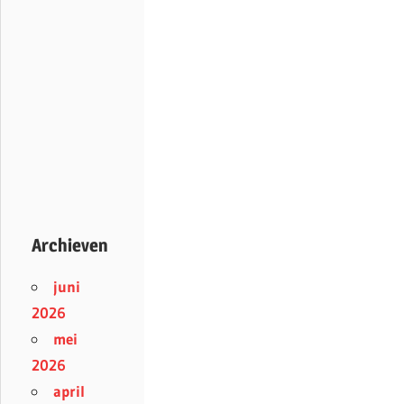
Archieven
juni
2026
mei
2026
april