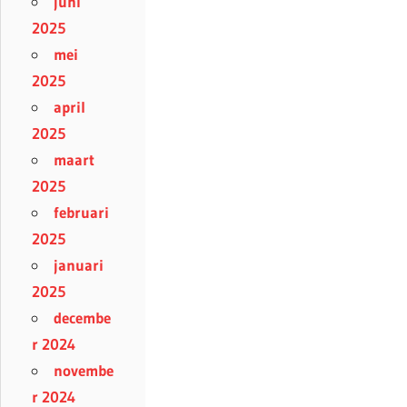
juni
2025
mei
2025
april
2025
maart
2025
februari
2025
januari
2025
decembe
r 2024
novembe
r 2024