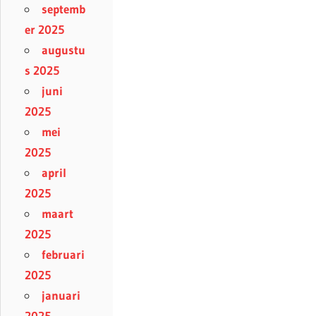
septemb
er 2025
augustu
s 2025
juni
2025
mei
2025
april
2025
maart
2025
februari
2025
januari
2025