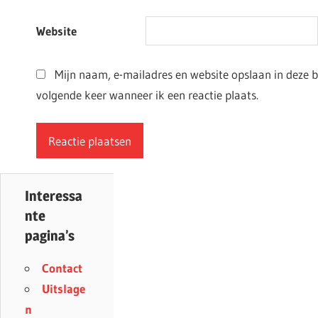
Website
Mijn naam, e-mailadres en website opslaan in deze 
volgende keer wanneer ik een reactie plaats.
Interessa
nte
pagina’s
Contact
Uitslage
n