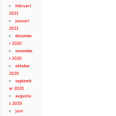
februari
2021
januari
2021
decembe
r 2020
novembe
r 2020
oktober
2020
septemb
er 2020
augustu
s 2020
juni