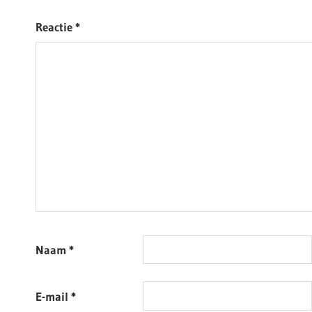
Reactie
*
Naam
*
E-mail
*