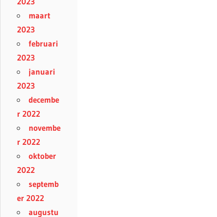
2023
maart
2023
februari
2023
januari
2023
decembe
r 2022
novembe
r 2022
oktober
2022
septemb
er 2022
augustu