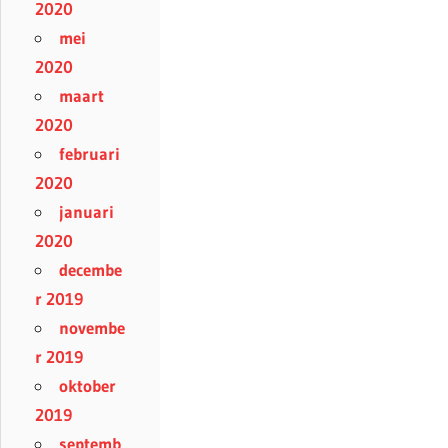
2020
mei
2020
maart
2020
februari
2020
januari
2020
decembe
r 2019
novembe
r 2019
oktober
2019
septemb