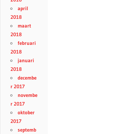
april
2018
maart
2018
februari
2018
januari
2018
decembe
r 2017
novembe
r 2017
oktober
2017
septemb