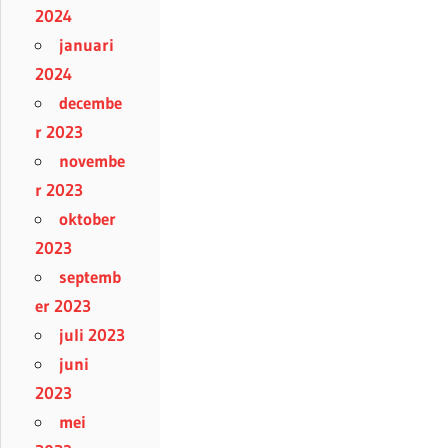
2024
januari
2024
decembe
r 2023
novembe
r 2023
oktober
2023
septemb
er 2023
juli 2023
juni
2023
mei