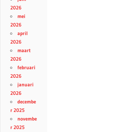
2026
mei
2026
april
2026
maart
2026
februari
2026
januari
2026
decembe
r 2025
novembe
r 2025