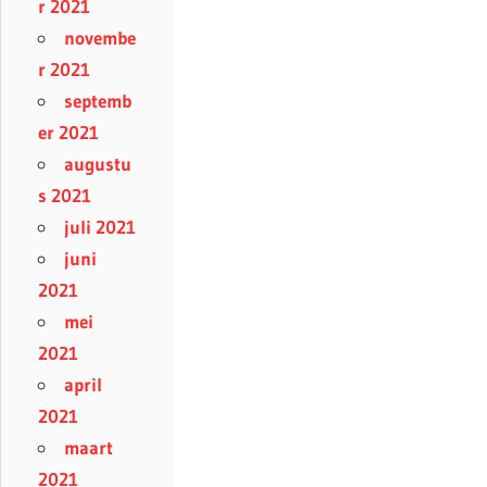
r 2021
novembe
r 2021
septemb
er 2021
augustu
s 2021
juli 2021
juni
2021
mei
2021
april
2021
maart
2021