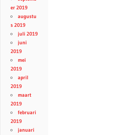
er 2019
augustu
s 2019
juli 2019
juni
2019
mei
2019
april
2019
maart
2019
februari
2019
januari