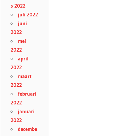
s 2022
juli 2022
juni
2022
mei
2022
april
2022
maart
2022
februari
2022
januari
2022
decembe