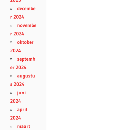
decembe
r 2024
novembe
r 2024
oktober
2024
septemb
er 2024
augustu
s 2024
juni
2024
april
2024
maart