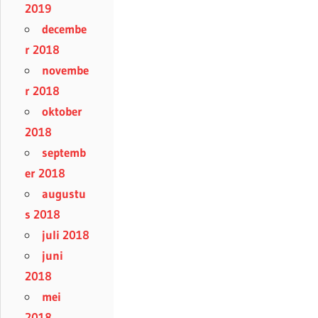
2019
decembe
r 2018
novembe
r 2018
oktober
2018
septemb
er 2018
augustu
s 2018
juli 2018
juni
2018
mei
2018