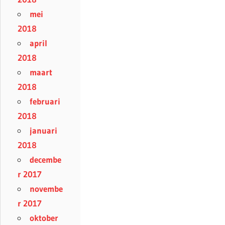
mei
2018
april
2018
maart
2018
februari
2018
januari
2018
decembe
r 2017
novembe
r 2017
oktober