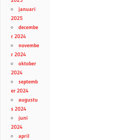
januari
2025
decembe
r 2024
novembe
r 2024
oktober
2024
septemb
er 2024
augustu
s 2024
juni
2024
april