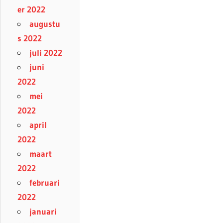
er 2022
augustu
s 2022
juli 2022
juni
2022
mei
2022
april
2022
maart
2022
februari
2022
januari