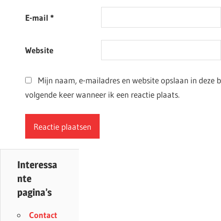
E-mail
*
Website
Mijn naam, e-mailadres en website opslaan in deze 
volgende keer wanneer ik een reactie plaats.
Interessa
nte
pagina’s
Contact