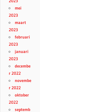
2023
mei
2023
maart
2023
februari
2023
januari
2023
decembe
r 2022
novembe
r 2022
oktober
2022
septemb