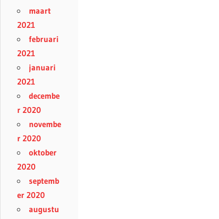
maart
2021
februari
2021
januari
2021
decembe
r 2020
novembe
r 2020
oktober
2020
septemb
er 2020
augustu