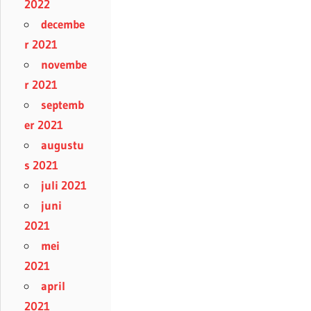
2022
decembe
r 2021
novembe
r 2021
septemb
er 2021
augustu
s 2021
juli 2021
juni
2021
mei
2021
april
2021