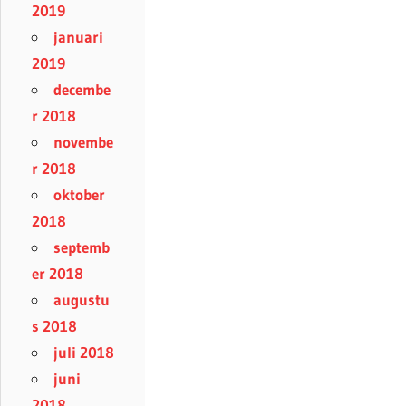
2019
januari
2019
decembe
r 2018
novembe
r 2018
oktober
2018
septemb
er 2018
augustu
s 2018
juli 2018
juni
2018