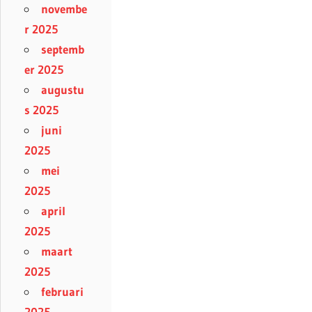
novembe
r 2025
septemb
er 2025
augustu
s 2025
juni
2025
mei
2025
april
2025
maart
2025
februari
2025