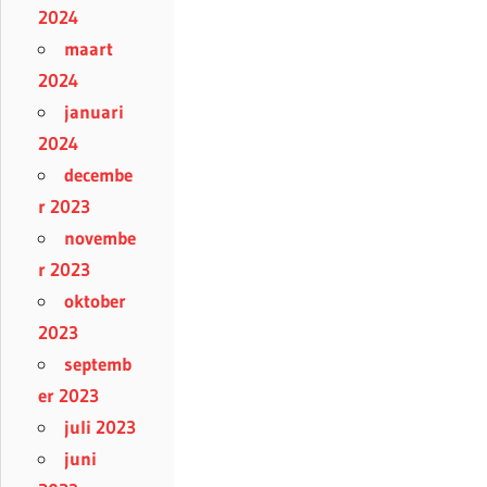
2024
maart
2024
januari
2024
decembe
r 2023
novembe
r 2023
oktober
2023
septemb
er 2023
juli 2023
juni