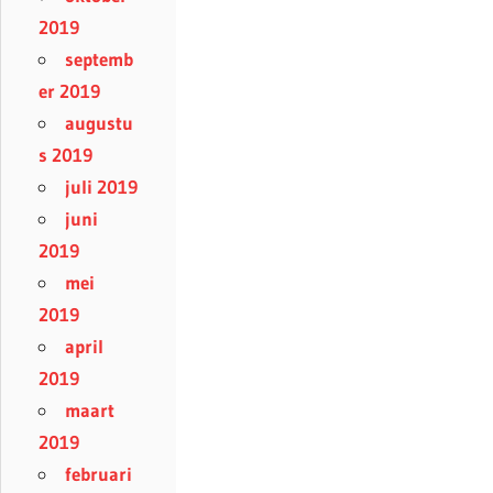
2019
septemb
er 2019
augustu
s 2019
juli 2019
juni
2019
mei
2019
april
2019
maart
2019
februari