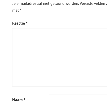
Je e-mailadres zal niet getoond worden.
Vereiste velden
met
*
Reactie
*
Naam
*