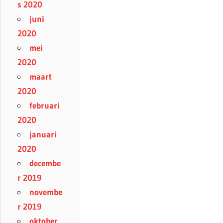
s 2020
juni
2020
mei
2020
maart
2020
februari
2020
januari
2020
decembe
r 2019
novembe
r 2019
oktober