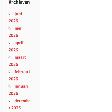
Archieven
juni
2026
mei
2026
april
2026
maart
2026
februari
2026
januari
2026
decembe
r 2025