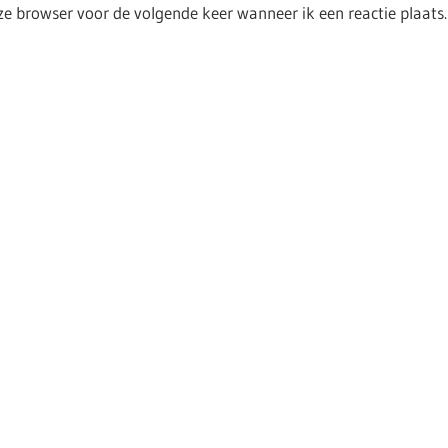
ze browser voor de volgende keer wanneer ik een reactie plaats.