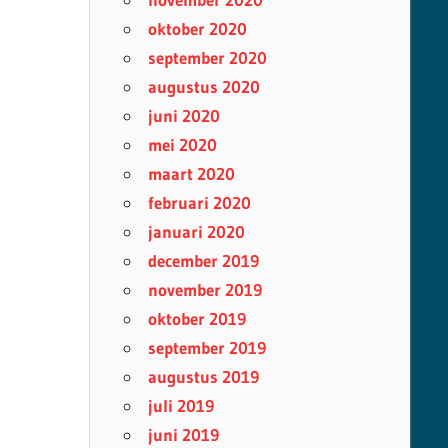
oktober 2020
september 2020
augustus 2020
juni 2020
mei 2020
maart 2020
februari 2020
januari 2020
december 2019
november 2019
oktober 2019
september 2019
augustus 2019
juli 2019
juni 2019