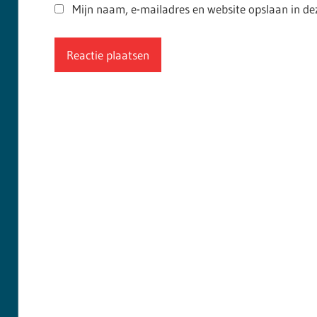
Mijn naam, e-mailadres en website opslaan in de