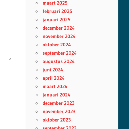
maart 2025
februari 2025
januari 2025
december 2024
november 2024
oktober 2024
september 2024
augustus 2024
juni 2024
april 2024
maart 2024
januari 2024
december 2023
november 2023
oktober 2023
september 2023