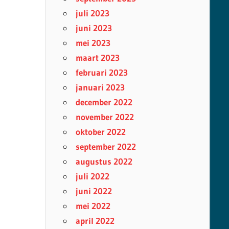
juli 2023
juni 2023
mei 2023
maart 2023
februari 2023
januari 2023
december 2022
november 2022
oktober 2022
september 2022
augustus 2022
juli 2022
juni 2022
mei 2022
april 2022