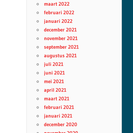
maart 2022
februari 2022
januari 2022
december 2021
november 2021
september 2021
augustus 2021
juli 2021
juni 2021
mei 2021
april 2021
maart 2021
februari 2021
januari 2021
december 2020
november 2020