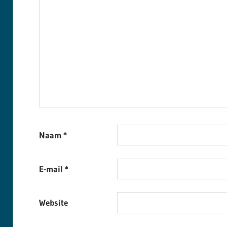
Naam
*
E-mail
*
Website