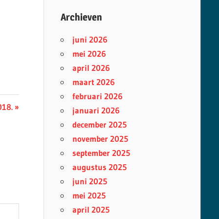
Archieven
juni 2026
mei 2026
april 2026
maart 2026
februari 2026
018.
januari 2026
december 2025
november 2025
september 2025
augustus 2025
juni 2025
mei 2025
april 2025