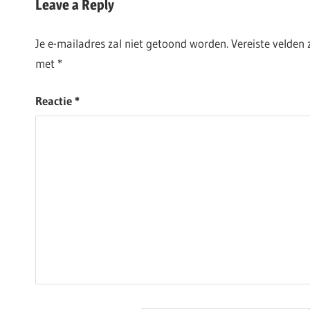
Leave a Reply
Je e-mailadres zal niet getoond worden.
Vereiste velden
met
*
Reactie
*