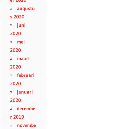
augustu
s 2020
juni
2020
mei
2020
maart
2020
februari
2020
januari
2020
decembe
r 2019
novembe