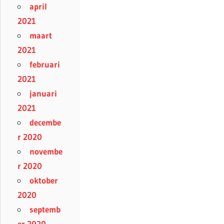
april
2021
maart
2021
februari
2021
januari
2021
decembe
r 2020
novembe
r 2020
oktober
2020
septemb
er 2020