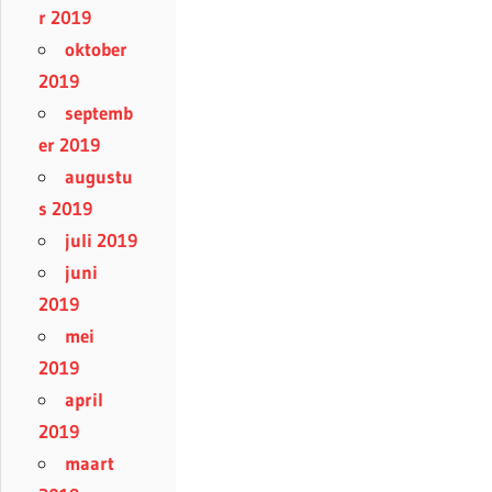
r 2019
oktober
2019
septemb
er 2019
augustu
s 2019
juli 2019
juni
2019
mei
2019
april
2019
maart