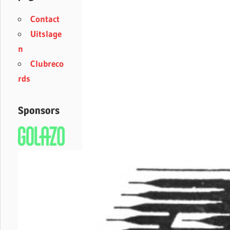
Contact
Uitslage
n
Clubreco
rds
Sponsors