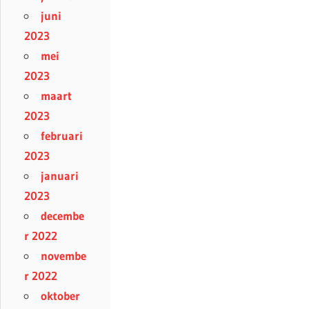
juni
2023
mei
2023
maart
2023
februari
2023
januari
2023
decembe
r 2022
novembe
r 2022
oktober