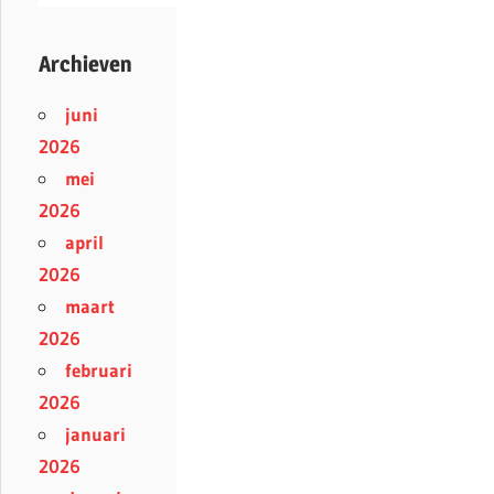
Archieven
juni
2026
mei
2026
april
2026
maart
2026
februari
2026
januari
2026