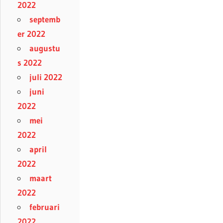
2022
septemb
er 2022
augustu
s 2022
juli 2022
juni
2022
mei
2022
april
2022
maart
2022
februari
2022