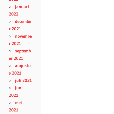
januari
2022
decembe
r 2021
novembe
r 2021
septemb
er 2021
augustu
s 2021
juli 2021
juni
2021
mei
2021