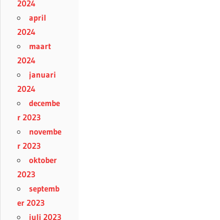
2024
april
2024
maart
2024
januari
2024
decembe
r 2023
novembe
r 2023
oktober
2023
septemb
er 2023
juli 2023