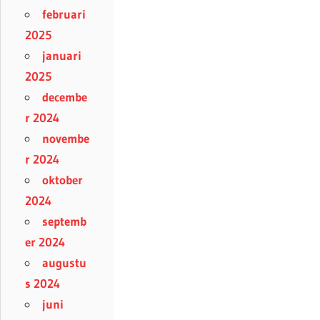
februari
2025
januari
2025
decembe
r 2024
novembe
r 2024
oktober
2024
septemb
er 2024
augustu
s 2024
juni