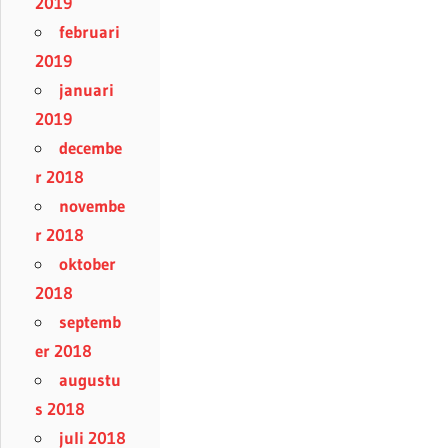
2019
februari
2019
januari
2019
decembe
r 2018
novembe
r 2018
oktober
2018
septemb
er 2018
augustu
s 2018
juli 2018