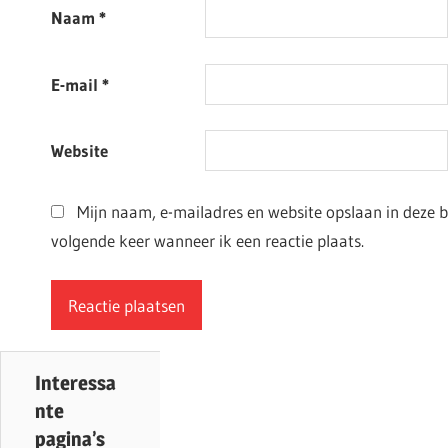
Naam
*
E-mail
*
Website
Mijn naam, e-mailadres en website opslaan in deze 
volgende keer wanneer ik een reactie plaats.
Interessa
nte
pagina’s