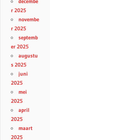
decembe
r 2025
novembe
r 2025
septemb
er 2025
augustu
s 2025
juni
2025
mei
2025
april
2025
maart
2025