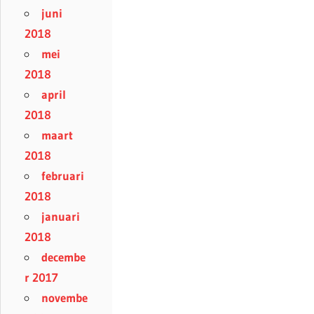
juni
2018
mei
2018
april
2018
maart
2018
februari
2018
januari
2018
decembe
r 2017
novembe