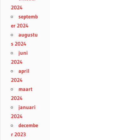
2024
septemb
er 2024
augustu
s 2024
juni
2024
april
2024
maart
2024
januari
2024
decembe
r 2023