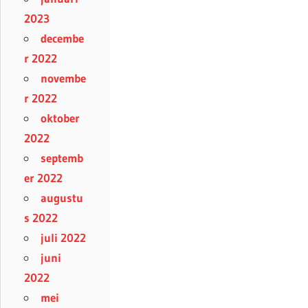
2023
decembe
r 2022
novembe
r 2022
oktober
2022
septemb
er 2022
augustu
s 2022
juli 2022
juni
2022
mei