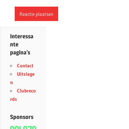
Interessa
nte
pagina’s
Contact
Uitslage
n
Clubreco
rds
Sponsors