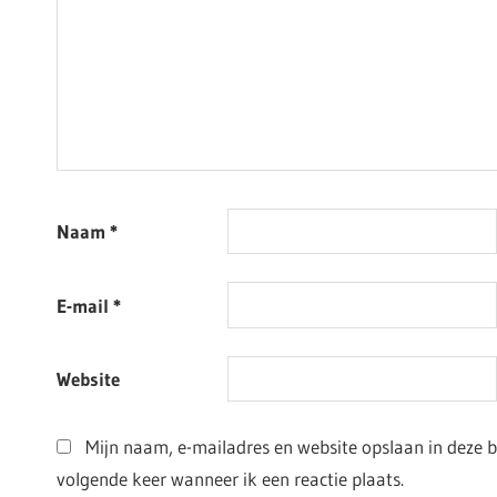
Naam
*
E-mail
*
Website
Mijn naam, e-mailadres en website opslaan in deze 
volgende keer wanneer ik een reactie plaats.