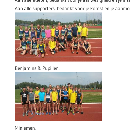
Aan alle supporters, bedankt voor je komst en je aanmo
Benjamins & Pupillen.
Miniemen.