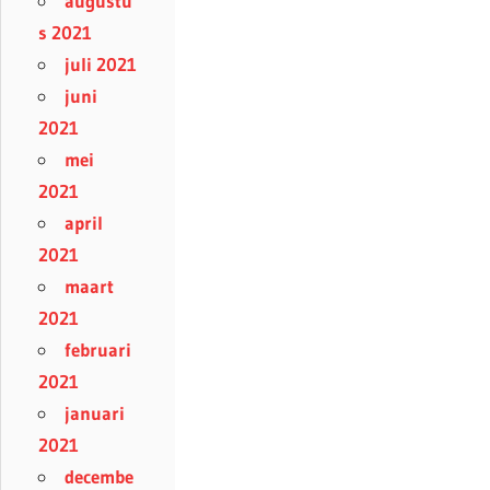
augustu
s 2021
juli 2021
juni
2021
mei
2021
april
2021
maart
2021
februari
2021
januari
2021
decembe