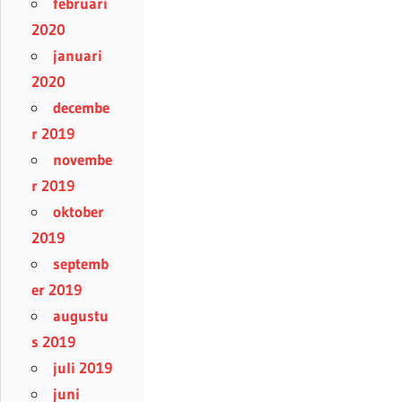
februari
2020
januari
2020
decembe
r 2019
novembe
r 2019
oktober
2019
septemb
er 2019
augustu
s 2019
juli 2019
juni