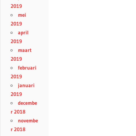
2019
mei
2019
april
2019
maart
2019
februari
2019
januari
2019
decembe
r 2018
novembe
r 2018