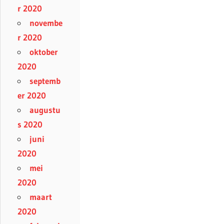
r 2020
novembe
r 2020
oktober
2020
septemb
er 2020
augustu
s 2020
juni
2020
mei
2020
maart
2020