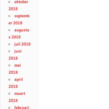
oktober
2018
septemb
er 2018
augustu
s 2018
juli 2018
juni
2018
mei
2018
april
2018
maart
2018
februari