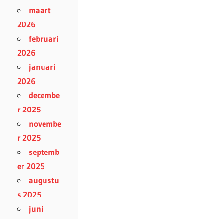
maart
2026
februari
2026
januari
2026
decembe
r 2025
novembe
r 2025
septemb
er 2025
augustu
s 2025
juni