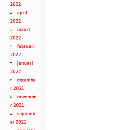
2022
april
2022
maart
2022
februari
2022
januari
2022
decembe
r 2021
novembe
r 2021
septemb
er 2021