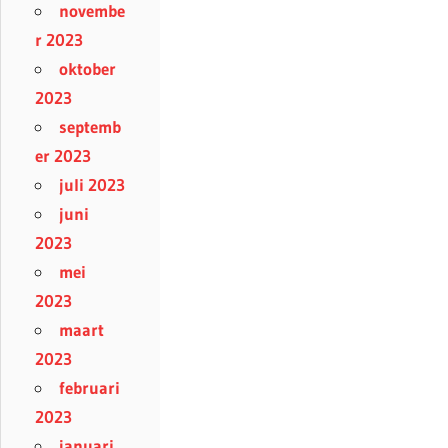
novembe
r 2023
oktober
2023
septemb
er 2023
juli 2023
juni
2023
mei
2023
maart
2023
februari
2023
januari