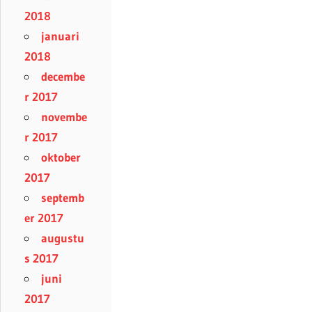
2018
januari
2018
decembe
r 2017
novembe
r 2017
oktober
2017
septemb
er 2017
augustu
s 2017
juni
2017