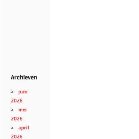
Archieven
juni
2026
mei
2026
april
2026