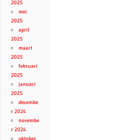
2025
mei
2025
april
2025
maart
2025
februari
2025
januari
2025
decembe
r 2024
novembe
r 2024
oktober