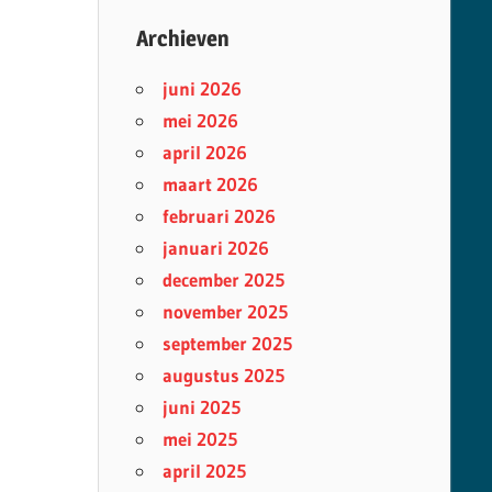
Archieven
juni 2026
mei 2026
april 2026
maart 2026
februari 2026
januari 2026
december 2025
november 2025
september 2025
augustus 2025
juni 2025
mei 2025
april 2025