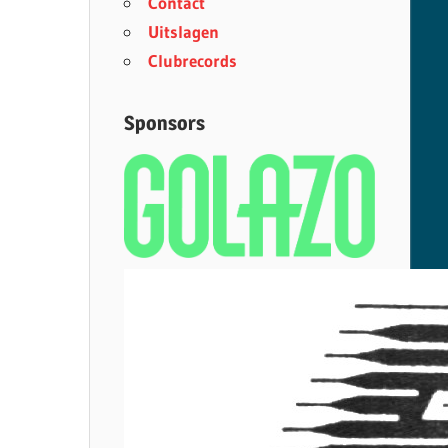
Contact
Uitslagen
Clubrecords
Sponsors