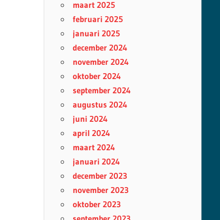
maart 2025
februari 2025
januari 2025
december 2024
november 2024
oktober 2024
september 2024
augustus 2024
juni 2024
april 2024
maart 2024
januari 2024
december 2023
november 2023
oktober 2023
september 2023