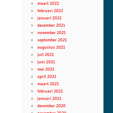
maart 2022
februari 2022
januari 2022
december 2021
november 2021
september 2021
augustus 2021
juli 2021
juni 2021
mei 2021
april 2021
maart 2021
februari 2021
januari 2021
december 2020
november 2020