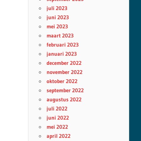
juli 2023
juni 2023
mei 2023
maart 2023
februari 2023
januari 2023
december 2022
november 2022
oktober 2022
september 2022
augustus 2022
juli 2022
juni 2022
mei 2022
april 2022