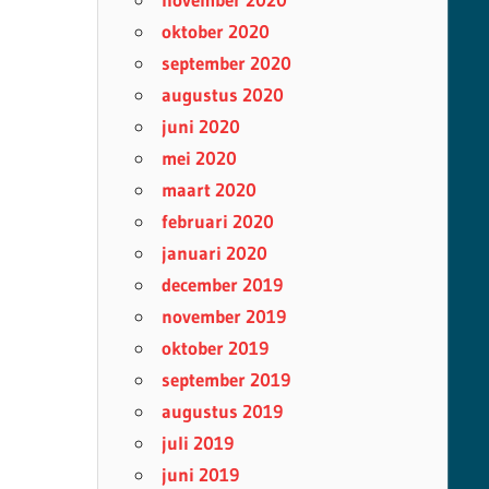
oktober 2020
september 2020
augustus 2020
juni 2020
mei 2020
maart 2020
februari 2020
januari 2020
december 2019
november 2019
oktober 2019
september 2019
augustus 2019
juli 2019
juni 2019