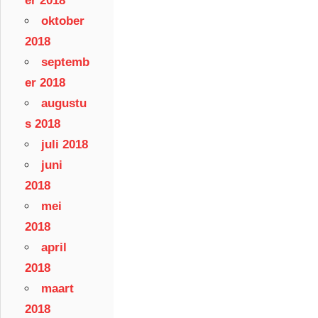
er 2018
oktober
2018
septemb
er 2018
augustu
s 2018
juli 2018
juni
2018
mei
2018
april
2018
maart
2018