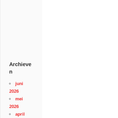
Archieve
n
juni
2026
mei
2026
april