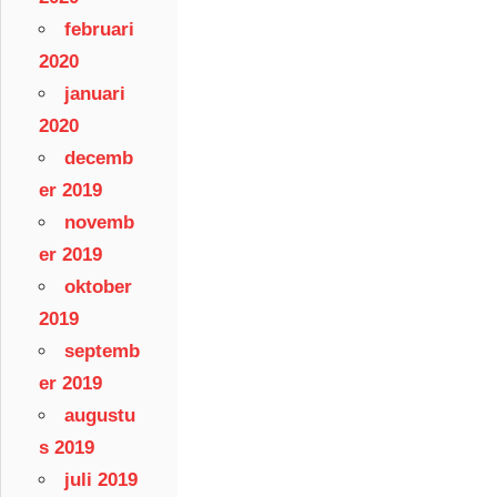
februari
2020
januari
2020
decemb
er 2019
novemb
er 2019
oktober
2019
septemb
er 2019
augustu
s 2019
juli 2019