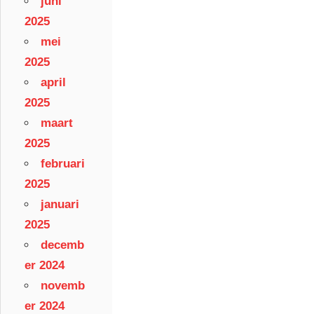
juni
2025
mei
2025
april
2025
maart
2025
februari
2025
januari
2025
decemb
er 2024
novemb
er 2024