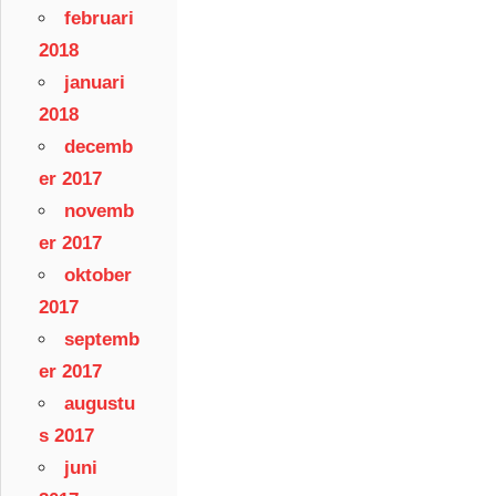
februari
2018
januari
2018
decemb
er 2017
novemb
er 2017
oktober
2017
septemb
er 2017
augustu
s 2017
juni