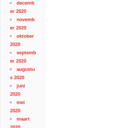
decemb
er 2020
novemb
er 2020
oktober
2020
septemb
er 2020
augustu
s 2020
juni
2020
mei
2020
maart
2020