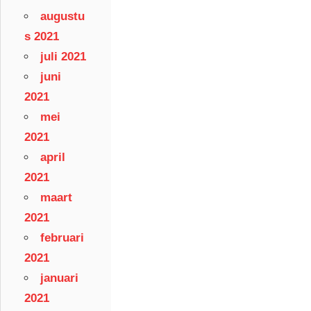
augustu
s 2021
juli 2021
juni
2021
mei
2021
april
2021
maart
2021
februari
2021
januari
2021