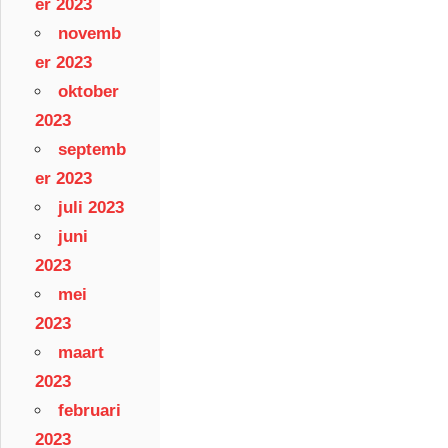
er 2023
novemb
er 2023
oktober
2023
septemb
er 2023
juli 2023
juni
2023
mei
2023
maart
2023
februari
2023