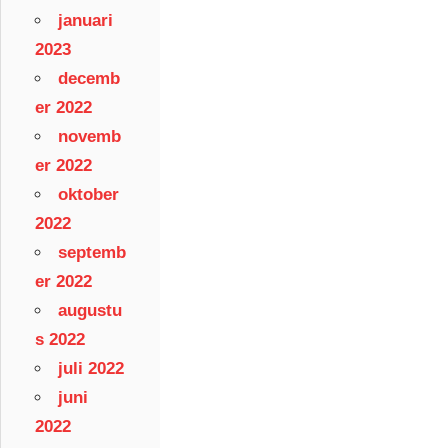
januari
2023
decemb
er 2022
novemb
er 2022
oktober
2022
septemb
er 2022
augustu
s 2022
juli 2022
juni
2022