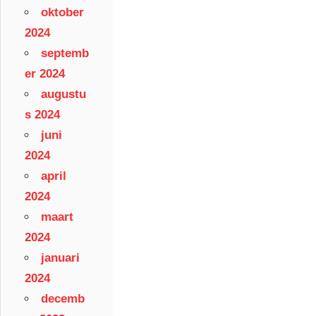
oktober
2024
septemb
er 2024
augustu
s 2024
juni
2024
april
2024
maart
2024
januari
2024
decemb