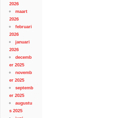
2026
maart
2026
februari
2026
januari
2026
decemb
er 2025
novemb
er 2025
septemb
er 2025
augustu
s 2025