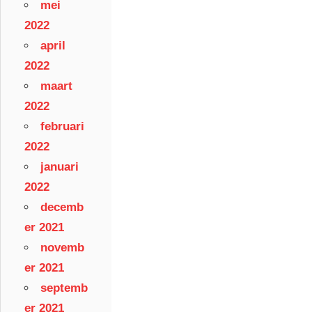
mei
2022
april
2022
maart
2022
februari
2022
januari
2022
decemb
er 2021
novemb
er 2021
septemb
er 2021