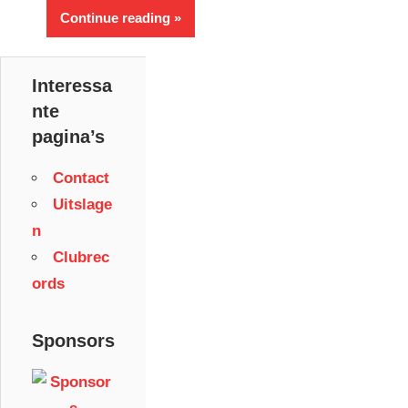
Continue reading
Interessa
nte
pagina’s
Contact
Uitslage
n
Clubrec
ords
Sponsors