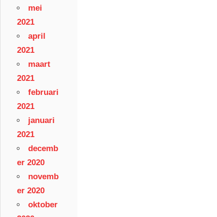
mei
2021
april
2021
maart
2021
februari
2021
januari
2021
decemb
er 2020
novemb
er 2020
oktober