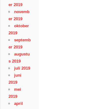
er 2019
novemb
er 2019
oktober
2019
septemb
er 2019
augustu
s 2019
juli 2019
juni
2019
mei
2019
april