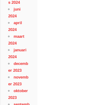
s 2024
juni
2024
april
2024
maart
2024
januari
2024
decemb
er 2023
novemb
er 2023
oktober
2023
septemb