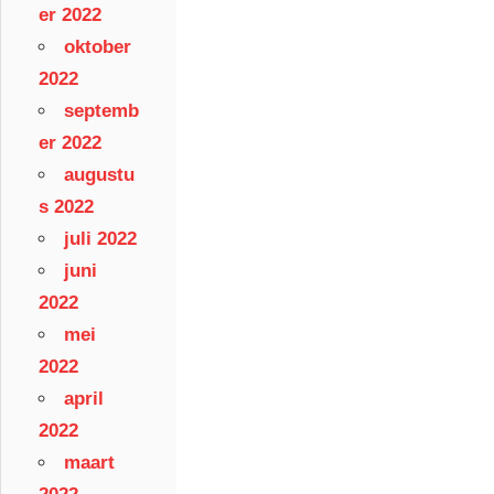
er 2022
oktober
2022
septemb
er 2022
augustu
s 2022
juli 2022
juni
2022
mei
2022
april
2022
maart