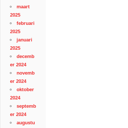
maart
2025
februari
2025
januari
2025
decemb
er 2024
novemb
er 2024
oktober
2024
septemb
er 2024
augustu