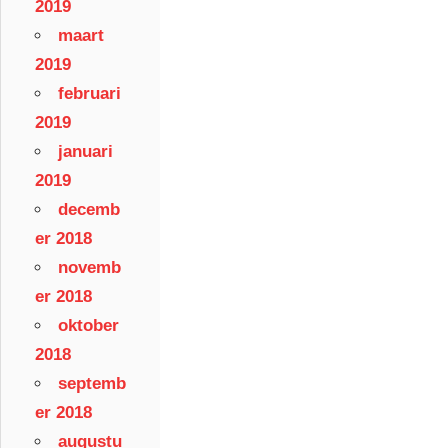
2019
maart
2019
februari
2019
januari
2019
decemb
er 2018
novemb
er 2018
oktober
2018
septemb
er 2018
augustu