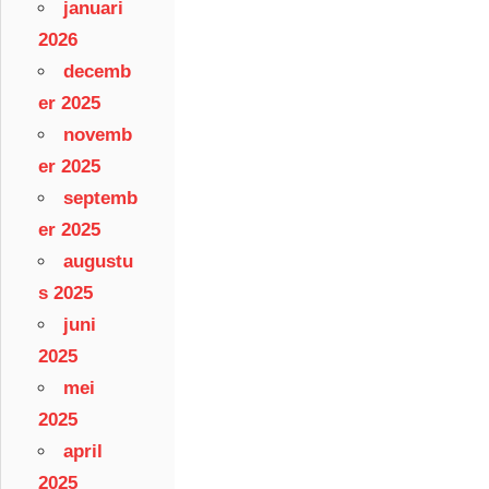
januari
2026
decemb
er 2025
novemb
er 2025
septemb
er 2025
augustu
s 2025
juni
2025
mei
2025
april
2025