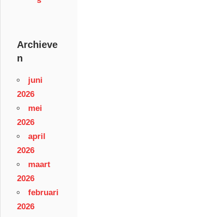
Archieve
n
juni
2026
mei
2026
april
2026
maart
2026
februari
2026