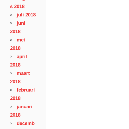
s 2018
juli 2018
juni
2018
mei
2018
april
2018
maart
2018
februari
2018
januari
2018
decemb