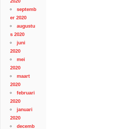
2020
septemb
er 2020
augustu
s 2020
juni
2020
mei
2020
maart
2020
februari
2020
januari
2020
decemb