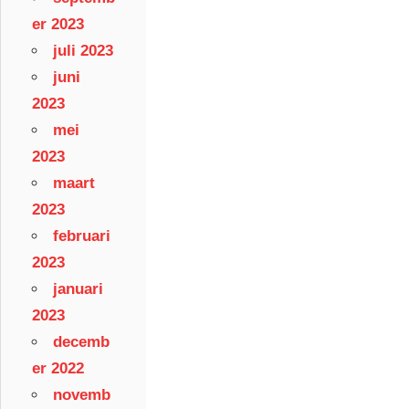
er 2023
juli 2023
juni
2023
mei
2023
maart
2023
februari
2023
januari
2023
decemb
er 2022
novemb