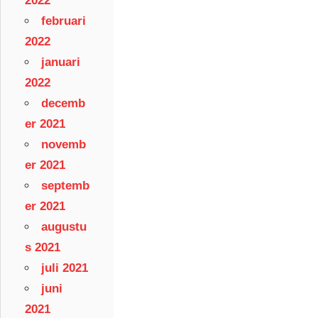
2022
februari
2022
januari
2022
decemb
er 2021
novemb
er 2021
septemb
er 2021
augustu
s 2021
juli 2021
juni
2021