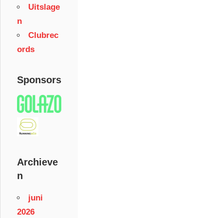
Uitslage
n
Clubrec
ords
Sponsors
Archieve
n
juni
2026