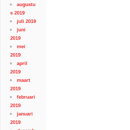
augustu
s 2019
juli 2019
juni
2019
mei
2019
april
2019
maart
2019
februari
2019
januari
2019