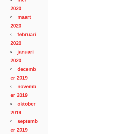
2020
maart
2020
februari
2020
januari
2020
decemb
er 2019
novemb
er 2019
oktober
2019
septemb
er 2019