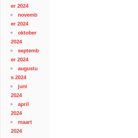
er 2024
novemb
er 2024
oktober
2024
septemb
er 2024
augustu
s 2024
juni
2024
april
2024
maart
2024