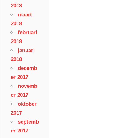
2018
maart
2018
februari
2018
januari
2018
decemb
er 2017
novemb
er 2017
oktober
2017
septemb
er 2017