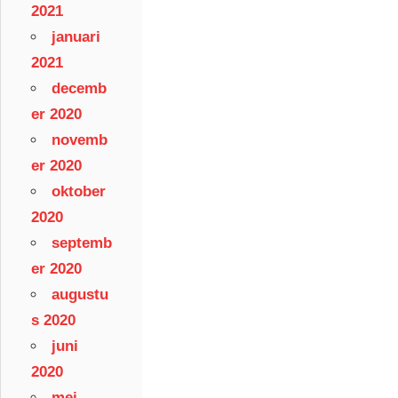
2021
januari
2021
decemb
er 2020
novemb
er 2020
oktober
2020
septemb
er 2020
augustu
s 2020
juni
2020
mei