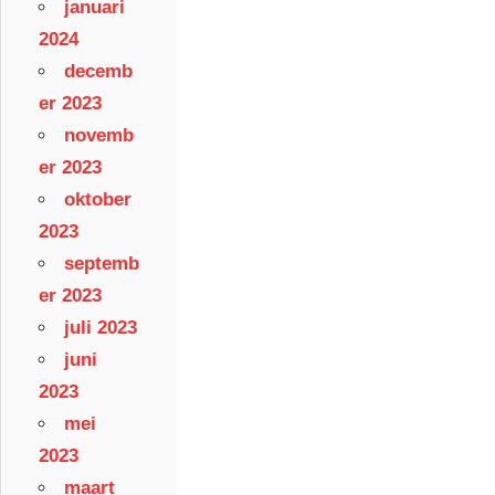
januari
2024
decemb
er 2023
novemb
er 2023
oktober
2023
septemb
er 2023
juli 2023
juni
2023
mei
2023
maart