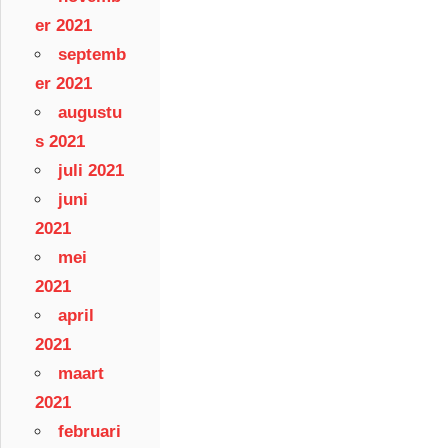
er 2021
septemb
er 2021
augustu
s 2021
juli 2021
juni
2021
mei
2021
april
2021
maart
2021
februari