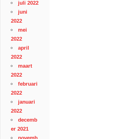
juli 2022
juni
2022
mei
2022
april
2022
maart
2022
februari
2022
januari
2022
decemb
er 2021
novemb