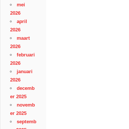
mei
2026
april
2026
maart
2026
februari
2026
januari
2026
decemb
er 2025
novemb
er 2025
septemb