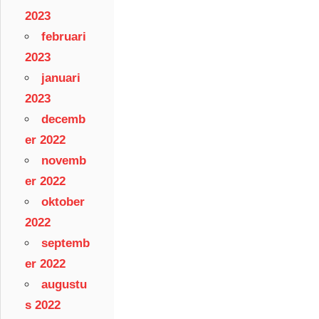
2023
februari
2023
januari
2023
decemb
er 2022
novemb
er 2022
oktober
2022
septemb
er 2022
augustu
s 2022