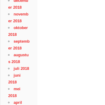
decemb
er 2018
novemb
er 2018
oktober
2018
septemb
er 2018
augustu
s 2018
juli 2018
juni
2018
mei
2018
april