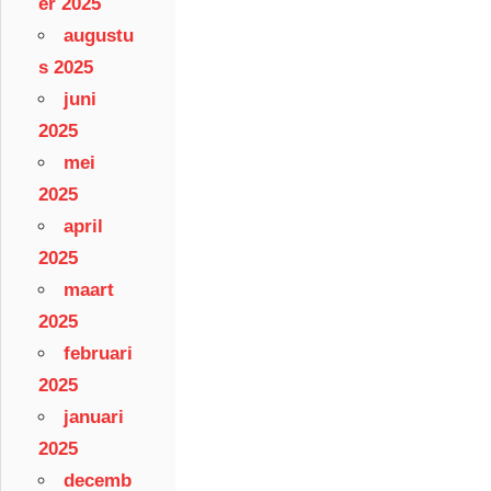
er 2025
augustu
s 2025
juni
2025
mei
2025
april
2025
maart
2025
februari
2025
januari
2025
decemb