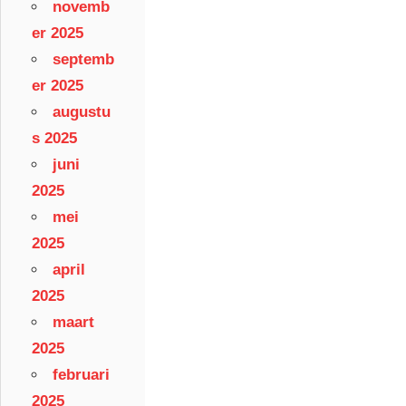
novemb
er 2025
septemb
er 2025
augustu
s 2025
juni
2025
mei
2025
april
2025
maart
2025
februari
2025