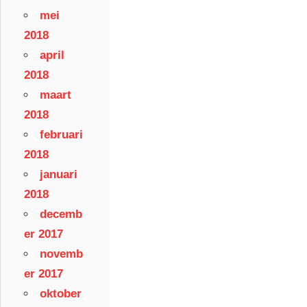
mei
2018
april
2018
maart
2018
februari
2018
januari
2018
decemb
er 2017
novemb
er 2017
oktober