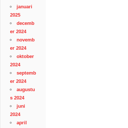
januari
2025
decemb
er 2024
novemb
er 2024
oktober
2024
septemb
er 2024
augustu
s 2024
juni
2024
april