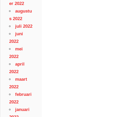
er 2022
augustu
s 2022
juli 2022
juni
2022
mei
2022
april
2022
maart
2022
februari
2022
januari