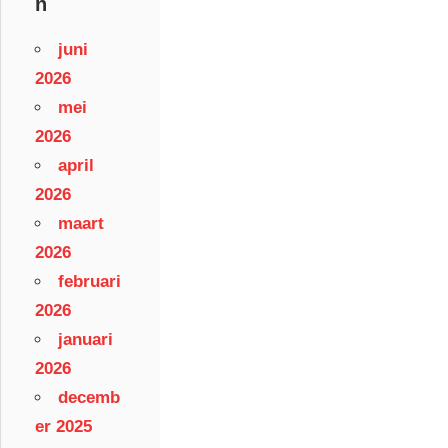
n
juni
2026
mei
2026
april
2026
maart
2026
februari
2026
januari
2026
decemb
er 2025