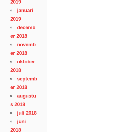
2019
januari
2019
decemb
er 2018
novemb
er 2018
oktober
2018
septemb
er 2018
augustu
s 2018
juli 2018
juni
2018