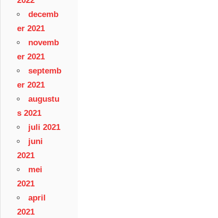
2022
decemb
er 2021
novemb
er 2021
septemb
er 2021
augustu
s 2021
juli 2021
juni
2021
mei
2021
april
2021