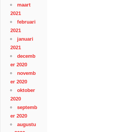
maart
2021
februari
2021
januari
2021
decemb
er 2020
novemb
er 2020
oktober
2020
septemb
er 2020
augustu