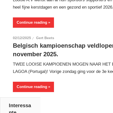
heel fijne kerstdagen en een gezond en sportief 202
Continue reading
02/12/2025
Gert Beets
Belgisch kampioenschap veldlope
november 2025.
TWEE LOOISE KAMPIOENEN MOGEN NAAR HET 
LAGOA (Portugal)! Vorige zondag ging voor de 3e kee
Continue reading
Interessa
nte