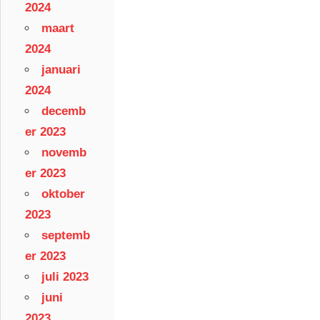
2024
maart
2024
januari
2024
decemb
er 2023
novemb
er 2023
oktober
2023
septemb
er 2023
juli 2023
juni
2023