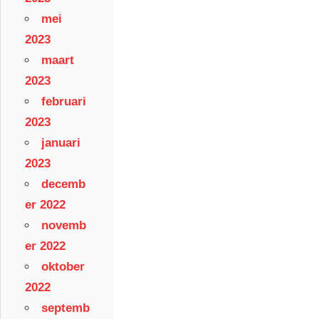
mei
2023
maart
2023
februari
2023
januari
2023
decemb
er 2022
novemb
er 2022
oktober
2022
septemb