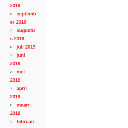
2019
septemb
er 2019
augustu
s 2019
juli 2019
juni
2019
mei
2019
april
2019
maart
2019
februari