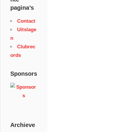
pagina’s
Contact
Uitslage
n
Clubrec
ords
Sponsors
Archieve